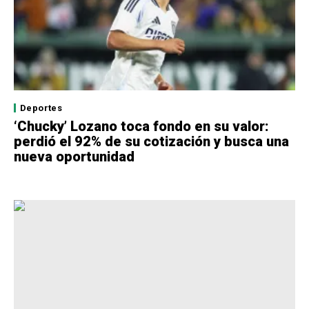
Deportes
‘Chucky’ Lozano toca fondo en su valor:
perdió el 92% de su cotización y busca una
nueva oportunidad