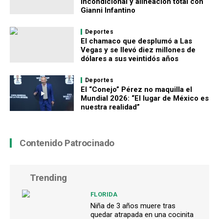
incondicional y alineación total con
Gianni Infantino
Deportes
El chamaco que desplumó a Las
Vegas y se llevó diez millones de
dólares a sus veintidós años
Deportes
El “Conejo” Pérez no maquilla el
Mundial 2026: “El lugar de México es
nuestra realidad”
Contenido Patrocinado
Trending
FLORIDA
Niña de 3 años muere tras
quedar atrapada en una cocinita