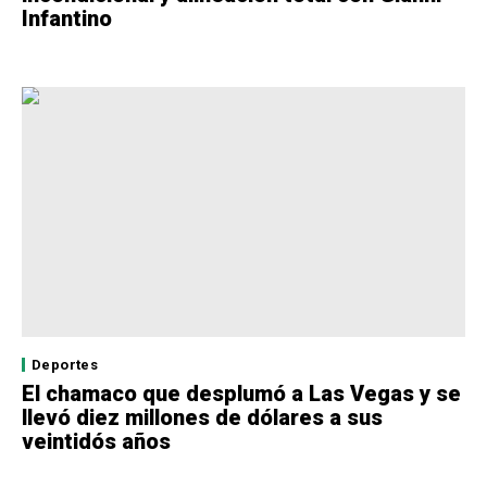
Infantino
Deportes
El chamaco que desplumó a Las Vegas y se
llevó diez millones de dólares a sus
veintidós años