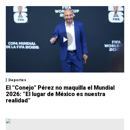
Deportes
El “Conejo” Pérez no maquilla el Mundial
2026: “El lugar de México es nuestra
realidad”