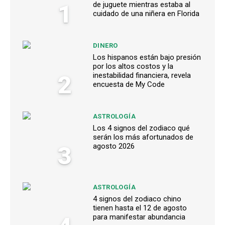
1
de juguete mientras estaba al
cuidado de una niñera en Florida
DINERO
Los hispanos están bajo presión
por los altos costos y la
2
inestabilidad financiera, revela
encuesta de My Code
ASTROLOGÍA
Los 4 signos del zodiaco qué
serán los más afortunados de
3
agosto 2026
ASTROLOGÍA
4 signos del zodiaco chino
tienen hasta el 12 de agosto
para manifestar abundancia