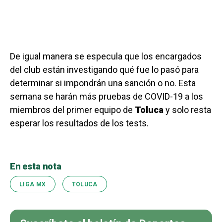
De igual manera se especula que los encargados
del club están investigando qué fue lo pasó para
determinar si impondrán una sanción o no. Esta
semana se harán más pruebas de COVID-19 a los
miembros del primer equipo de
Toluca
y solo resta
esperar los resultados de los tests.
En esta nota
LIGA MX
TOLUCA