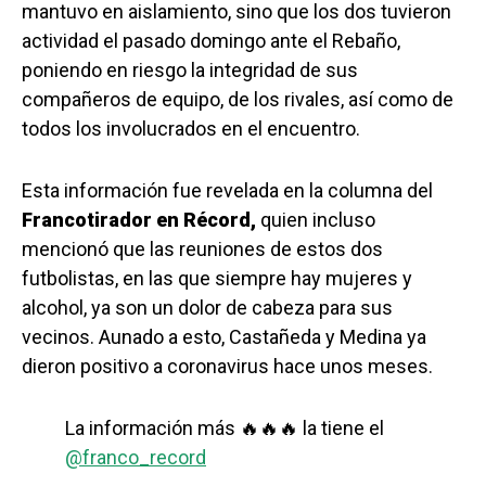
mantuvo en aislamiento, sino que los dos tuvieron
actividad el pasado domingo ante el Rebaño,
poniendo en riesgo la integridad de sus
compañeros de equipo, de los rivales, así como de
todos los involucrados en el encuentro.
Esta información fue revelada en la columna del
Francotirador en Récord,
quien incluso
mencionó que las reuniones de estos dos
futbolistas, en las que siempre hay mujeres y
alcohol, ya son un dolor de cabeza para sus
vecinos. Aunado a esto, Castañeda y Medina ya
dieron positivo a coronavirus hace unos meses.
La información más 🔥🔥🔥 la tiene el
@franco_record