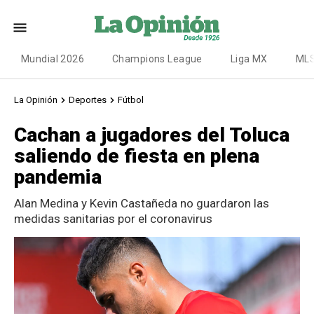
Mundial 2026
Champions League
Liga MX
ML
La Opinión
Deportes
Fútbol
Cachan a jugadores del Toluca
saliendo de fiesta en plena
pandemia
Alan Medina y Kevin Castañeda no guardaron las
medidas sanitarias por el coronavirus