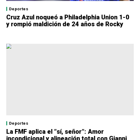
Deportes
Cruz Azul noqueó a Philadelphia Union 1-0
y rompió maldición de 24 años de Rocky
Deportes
La FMF aplica el “sí, señor”: Amor
incondicional y alineación total con Gianni