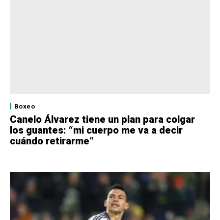
Boxeo
Canelo Álvarez tiene un plan para colgar
los guantes: “mi cuerpo me va a decir
cuándo retirarme”