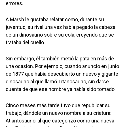
errores.
A Marsh le gustaba relatar como, durante su
juventud, su rival una vez había pegado la cabeza
de un dinosaurio sobre su cola, creyendo que se
trataba del cuello.
Sin embargo, él también metió la pata en más de
una ocasión. Por ejemplo, cuando anunció en junio
de 1877 que había descubierto un nuevo y gigante
dinosaurio al que llamó Titanosaurio, sin darse
cuenta de que ese nombre ya había sido tomado.
Cinco meses más tarde tuvo que republicar su
trabajo, dándole un nuevo nombre a su criatura:
Atlantosaurio, al que categorizó como una nueva