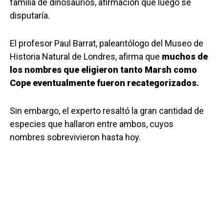
familia de dinosaurios, afirmación que luego se
disputaría.
El profesor Paul Barrat, paleantólogo del Museo de
Historia Natural de Londres, afirma que
muchos de
los nombres que eligieron tanto Marsh como
Cope eventualmente fueron recategorizados.
Sin embargo, el experto resaltó la gran cantidad de
especies que hallaron entre ambos, cuyos
nombres sobrevivieron hasta hoy.