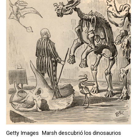
Getty Images
Marsh descubrió los dinosaurios