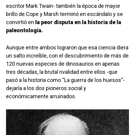
escritor Mark Twain- también la época de mayor
brillo de Cope y Marsh terminó en escándalo y se
convirtió en
la peor disputa en la historia de la
paleontología.
Aunque entre ambos lograron que esa ciencia diera
un salto increíble, con el descubrimiento de más de
120 nuevas especies de dinosaurios en apenas
tres décadas, la brutal rivalidad entre ellos -que
pasó a la historia como “La guerra de los huesos”-
dejaría a los dos pioneros social y
económicamente arruinados.