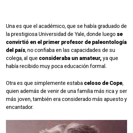
Una es que el académico, que se había graduado de
la prestigiosa Universidad de Yale, donde luego
se
convirtió en el primer profesor de paleontología
del país
, no confiaba en las capacidades de su
colega, al que
consideraba un amateur,
ya que
había recibido muy poca educación formal.
Otra es que simplemente estaba
celoso de Cope
,
quien además de venir de una familia más rica y ser
más joven, también era considerado más apuesto y
encantador.