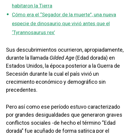
habitaron la Tierra
Cómo era el “Segador de la muerte”, una nueva
especie de dinosaurio que vivió antes que el
‘Tyrannosaurus rex’
Sus descubrimientos ocurrieron, apropiadamente,
durante la llamada
Gilded Age
(Edad dorada) en
Estados Unidos, la época posterior a la Guerra de
Secesión durante la cual el país vivió un
crecimiento económico y demográfico sin
precedentes.
Pero así como ese período estuvo caracterizado
por grandes desigualdades que generaron graves
conflictos sociales -de hecho el término “Edad
dorada” fue acuñado de forma satírica por el