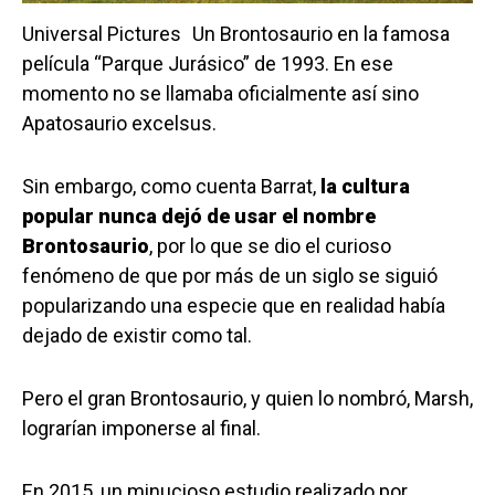
Universal Pictures
Un Brontosaurio en la famosa
película “Parque Jurásico” de 1993. En ese
momento no se llamaba oficialmente así sino
Apatosaurio excelsus.
Sin embargo, como cuenta Barrat,
la cultura
popular nunca dejó de usar el nombre
Brontosaurio
, por lo que se dio el curioso
fenómeno de que por más de un siglo se siguió
popularizando una especie que en realidad había
dejado de existir como tal.
Pero el gran Brontosaurio, y quien lo nombró, Marsh,
lograrían imponerse al final.
En 2015, un minucioso estudio realizado por