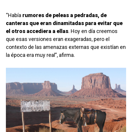
“Había
rumores de peleas a p
edradas
, de
canteras que eran dinamitadas para evitar que
el otros accediera a ellas
. Hoy en día creemos
que esas versiones eran exageradas, pero el
contexto de las amenazas externas que existían en
la época era muy real”, afirma.