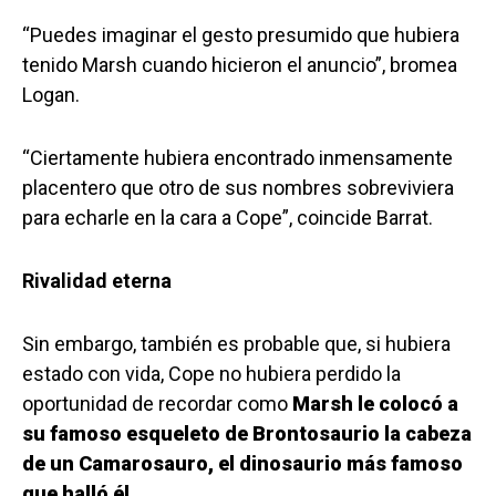
“Puedes imaginar el gesto presumido que hubiera
tenido Marsh cuando hicieron el anuncio”, bromea
Logan.
“Ciertamente hubiera encontrado inmensamente
placentero que otro de sus nombres sobreviviera
para echarle en la cara a Cope”, coincide Barrat.
Rivalidad eterna
Sin embargo, también es probable que, si hubiera
estado con vida, Cope no hubiera perdido la
oportunidad de recordar como
Marsh le colocó a
su famoso esqueleto de Brontosaurio la cabeza
de un Camarosauro, el dinosaurio más famoso
que halló él.