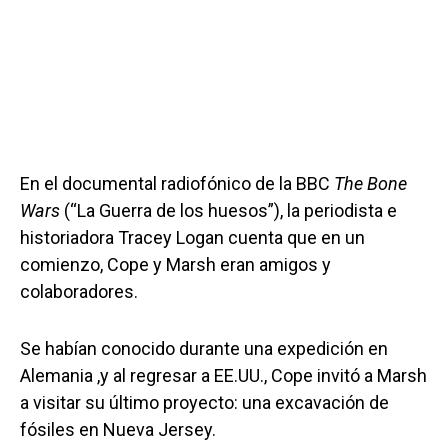
En el documental radiofónico de la BBC
The Bone
Wars
(“La Guerra de los huesos”), la periodista e
historiadora Tracey Logan cuenta que en un
comienzo, Cope y Marsh eran amigos y
colaboradores.
Se habían conocido durante una expedición en
Alemania ,y al regresar a EE.UU., Cope invitó a Marsh
a visitar su último proyecto: una excavación de
fósiles en Nueva Jersey.