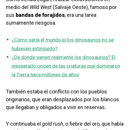
medio del
Wild West
(Salvaje Oeste), famoso por
sus
bandas de forajidos
, era una tarea
sumamente riesgosa.
¿Cómo sería el mundo si los dinosaurios no se
hubiesen extinguido?
¿De dónde vienen realmente los dinosaurios? El
inesperado origen de las criaturas que dominaron
la Tierra hace millones de años
También estaba el conflicto con los pueblos
originarios, que eran desplazados por los blancos
que llegaban y obligados a vivir en reservas.
Y continuaba el
gold rush
, o fiebre del oro, que había