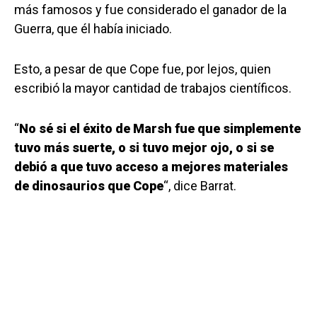
más famosos y fue considerado el ganador de la
Guerra, que él había iniciado.
Esto, a pesar de que Cope fue, por lejos, quien
escribió la mayor cantidad de trabajos científicos.
“
No sé si el éxito de Marsh fue que simplemente
tuvo más suerte, o si tuvo mejor ojo, o si se
debió a que tuvo acceso a mejores materiales
de dinosaurios que Cope
“, dice Barrat.