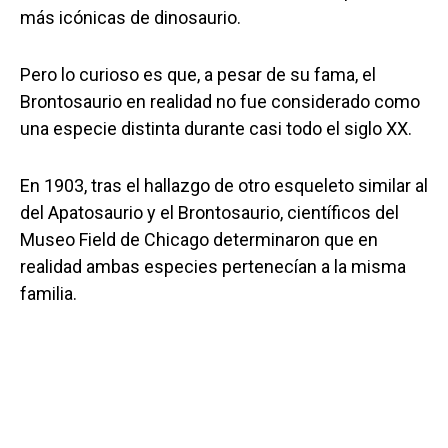
más icónicas de dinosaurio.
Pero lo curioso es que, a pesar de su fama, el
Brontosaurio en realidad no fue considerado como
una especie distinta durante casi todo el siglo XX.
En 1903, tras el hallazgo de otro esqueleto similar al
del Apatosaurio y el Brontosaurio, científicos del
Museo Field de Chicago determinaron que en
realidad ambas especies pertenecían a la misma
familia.