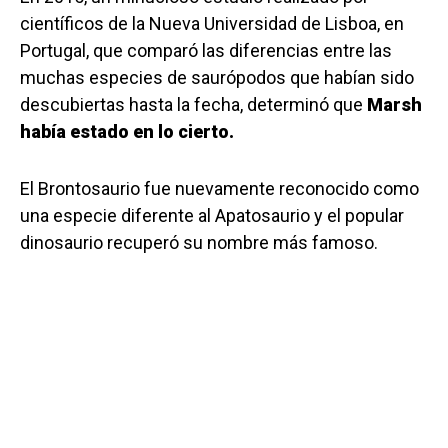
científicos de la Nueva Universidad de Lisboa, en
Portugal, que comparó las diferencias entre las
muchas especies de saurópodos que habían sido
descubiertas hasta la fecha, determinó que
Marsh
había estado en lo cierto.
El Brontosaurio fue nuevamente reconocido como
una especie diferente al Apatosaurio y el popular
dinosaurio recuperó su nombre más famoso.