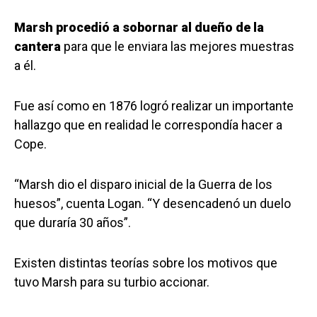
Marsh procedió a sobornar al dueño de la
cantera
para que le enviara las mejores muestras
a él.
Fue así como en 1876 logró realizar un importante
hallazgo que en realidad le correspondía hacer a
Cope.
“Marsh dio el disparo inicial de la Guerra de los
huesos”, cuenta Logan. “Y desencadenó un duelo
que duraría 30 años”.
Existen distintas teorías sobre los motivos que
tuvo Marsh para su turbio accionar.