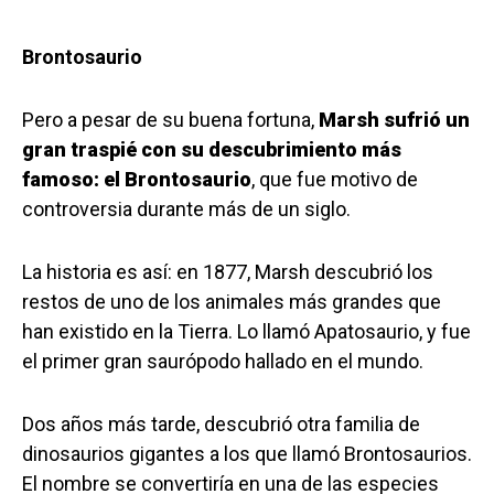
Brontosaurio
Pero a pesar de su buena fortuna,
Marsh sufri
ó
un
gran traspié con su descubrimiento más
famoso: el Brontosaurio
, que fue motivo de
controversia durante más de un siglo.
La historia es así: en 1877, Marsh descubrió los
restos de uno de los animales más grandes que
han existido en la Tierra. Lo llamó Apatosaurio, y fue
el primer gran saurópodo hallado en el mundo.
Dos años más tarde, descubrió otra familia de
dinosaurios gigantes a los que llamó Brontosaurios.
El nombre se convertiría en una de las especies