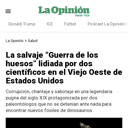
Donald Trump
ICE
Fútbol
Podcast La Opinión 
La Opinión
Salud
La salvaje “Guerra de los
huesos” lidiada por dos
científicos en el Viejo Oeste de
Estados Unidos
Corrupción, chantaje y sabotaje en una legendaria
pugna del siglo XIX protagonizada por dos
paleontólogos que no se detenían ante nada para
encontrar nuevos fósiles de dinosaurios