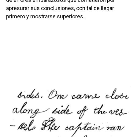
apresurar sus conclusiones, con tal de llegar
primero y mostrarse superiores.