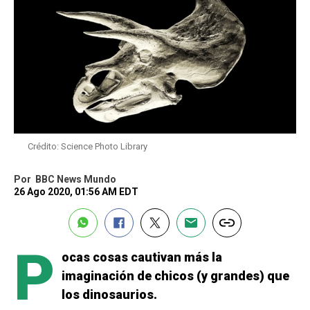
Crédito: Science Photo Library
Por
BBC News Mundo
26 Ago 2020, 01:56 AM EDT
P
ocas cosas cautivan más la
imaginación de chicos (y grandes) que
los dinosaurios.