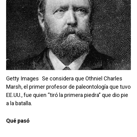
Getty Images
Se considera que Othniel Charles
Marsh, el primer profesor de paleontología que tuvo
EE.UU., fue quien “tiró la primera piedra” que dio pie
a la batalla.
Qué pasó