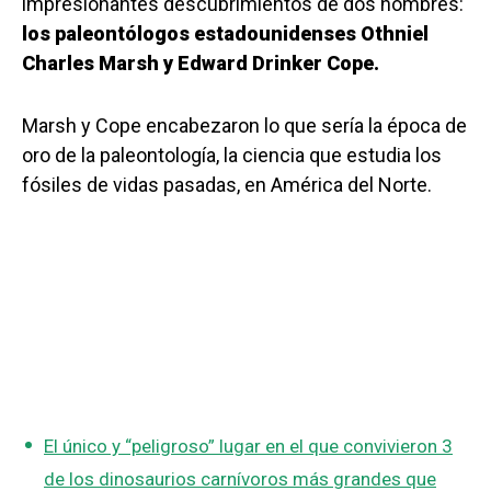
impresionantes descubrimientos de dos hombres:
los paleontólogos estadounidenses Othniel
Charles Marsh y Edward Drinker Cope.
Marsh y Cope encabezaron lo que sería la época de
oro de la paleontología, la ciencia que estudia los
fósiles de vidas pasadas, en América del Norte.
El único y “peligroso” lugar en el que convivieron 3
de los dinosaurios carnívoros más grandes que