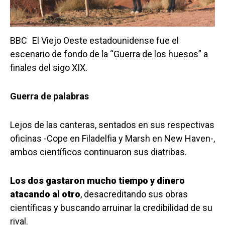
BBC
El Viejo Oeste estadounidense fue el
escenario de fondo de la “Guerra de los huesos” a
finales del sigo XIX.
Guerra de palabras
Lejos de las canteras, sentados en sus respectivas
oficinas -Cope en Filadelfia y Marsh en New Haven-,
ambos científicos continuaron sus diatribas.
Los dos gastaron mucho tiempo y dinero
atacando al otro
, desacreditando sus obras
científicas y buscando arruinar la credibilidad de su
rival.