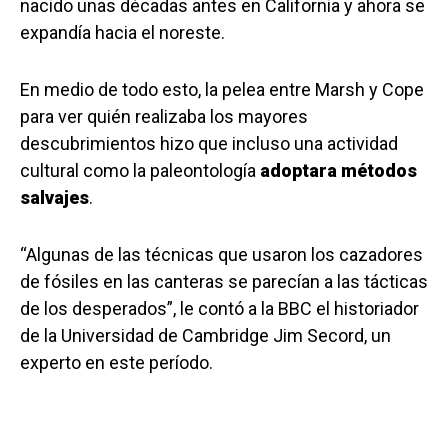
nacido unas décadas antes en California y ahora se
expandía hacia el noreste.
En medio de todo esto, la pelea entre Marsh y Cope
para ver quién realizaba los mayores
descubrimientos hizo que incluso una actividad
cultural como la paleontología
adopt
ara
métodos
salvajes
.
“Algunas de las técnicas que usaron los cazadores
de fósiles en las canteras se parecían a las tácticas
de los desperados”, le contó a la BBC el historiador
de la Universidad de Cambridge Jim Secord, un
experto en este período.