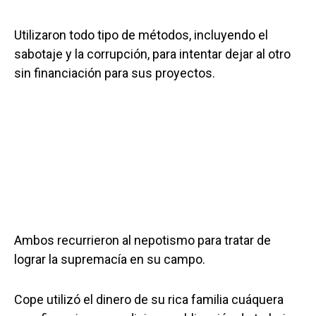
Utilizaron todo tipo de métodos, incluyendo el
sabotaje y la corrupción, para intentar dejar al otro
sin financiación para sus proyectos.
Ambos recurrieron al nepotismo para tratar de
lograr la supremacía en su campo.
Cope utilizó el dinero de su rica familia cuáquera