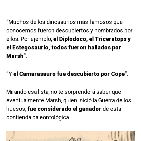
“Muchos de los dinosaurios más famosos que
conocemos fueron descubiertos y nombrados por
ellos. Por ejemplo,
el Diplodoco, el Triceratops y
el Estegosaurio, todos fueron hallados por
Marsh
“.
“Y
el Camarasauro fue descubierto por Cope
“.
Mirando esa lista, no te sorprenderá saber que
eventualmente Marsh, quien inició la Guerra de los
huesos,
fue considerado el ganador
de esta
contienda paleontológica.