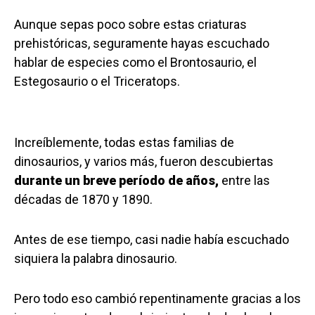
Aunque sepas poco sobre estas criaturas
prehistóricas, seguramente hayas escuchado
hablar de especies como el Brontosaurio, el
Estegosaurio o el Triceratops.
Increíblemente, todas estas familias de
dinosaurios, y varios más, fueron descubiertas
durante un breve período de años
,
entre las
décadas de 1870 y 1890.
Antes de ese tiempo, casi nadie había escuchado
siquiera la palabra dinosaurio.
Pero todo eso cambió repentinamente gracias a los