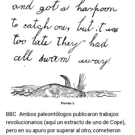
BBC
Ambos paleontólogos publicaron trabajos
revolucionarios (aquí un extracto de uno de Cope),
pero en su apuro por superar al otro, cometieron