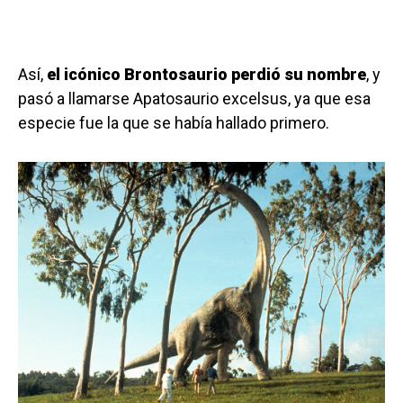
Así,
el icónico Brontosaurio perdió su nombre
, y
pasó a llamarse Apatosaurio excelsus, ya que esa
especie fue la que se había hallado primero.