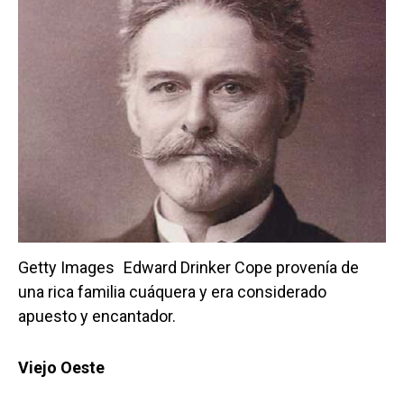
Getty Images
Edward Drinker Cope provenía de
una rica familia cuáquera y era considerado
apuesto y encantador.
Viejo Oeste