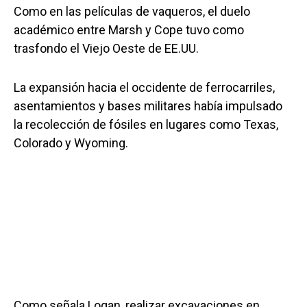
Como en las películas de vaqueros, el duelo
académico entre Marsh y Cope tuvo como
trasfondo el Viejo Oeste de EE.UU.
La expansión hacia el occidente de ferrocarriles,
asentamientos y bases militares había impulsado
la recolección de fósiles en lugares como Texas,
Colorado y Wyoming.
Como señala Logan, realizar excavaciones en