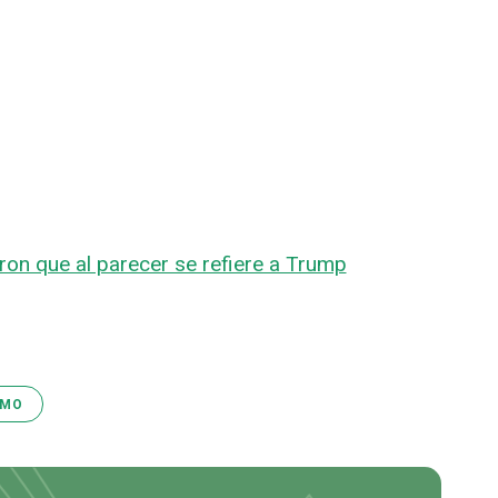
ron que al parecer se refiere a Trump
SMO