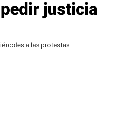
pedir justicia
ércoles a las protestas