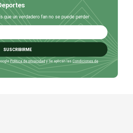
 Deportes
es que un verdadero fan no se puede perder
SUSCRIBIRME
Google
Política de privacidad
y Se aplican las
Condiciones de