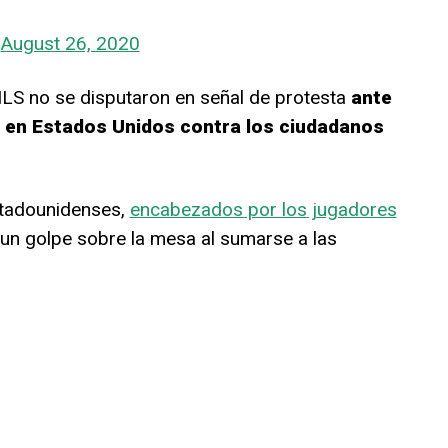
)
August 26, 2020
S no se disputaron en señal de protesta
ante
te en Estados Unidos contra los ciudadanos
stadounidenses,
encabezados por los jugadores
 un golpe sobre la mesa al sumarse a las