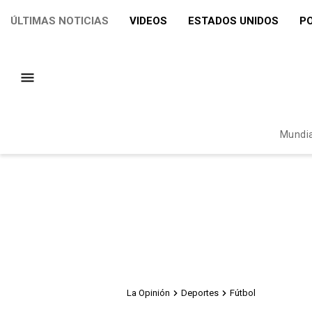
ÚLTIMAS NOTICIAS
VIDEOS
ESTADOS UNIDOS
PO
Mundia
La Opinión
Deportes
Fútbol