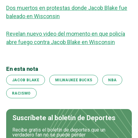
Dos muertos en protestas donde Jacob Blake fue
baleado en Wisconsin
Revelan nuevo video del momento en que policía
abre fuego contra Jacob Blake en Wisconsin
En esta nota
JACOB BLAKE
MILWAUKEE BUCKS
NBA
RACISMO
Suscríbete al boletín de Deportes
Recibe gratis el boletín de deportes que un
verdadero fan no se puede perder