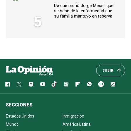
De qué murió Jorge Messi: qué
se sabe de la enfermedad que
5
su familia mantuvo en reserva
SUBIR
SECCIONES
Estados Unidos
Inmigración
Mundo
América Latina