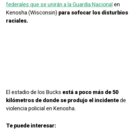
federales que se unirán a la Guardia Nacional
en
Kenosha (Wisconsin)
para sofocar los disturbios
raciales.
El estadio de los Bucks
está a poco más de 50
kilómetros de donde se produjo el incidente
de
violencia policial en Kenosha.
Te puede interesar: