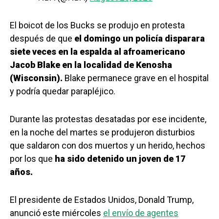
El boicot de los Bucks se produjo en protesta
después de que
el domingo un policía disparara
siete veces en la espalda al afroamericano
Jacob Blake en la localidad de Kenosha
(Wisconsin).
Blake permanece grave en el hospital
y podría quedar parapléjico.
Durante las protestas desatadas por ese incidente,
en la noche del martes se produjeron disturbios
que saldaron con dos muertos y un herido, hechos
por los que
ha sido detenido un joven de 17
años.
El presidente de Estados Unidos, Donald Trump,
anunció este miércoles
el envío de agentes