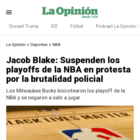
Donald Trump
ICE
Fútbol
Podcast La Opinión 
La Opinión
Deportes
NBA
Jacob Blake: Suspenden los
playoffs de la NBA en protesta
por la brutalidad policial
Los Milwaukee Bucks boicotearon los playoff de la
NBA y se negaron a salir a jugar