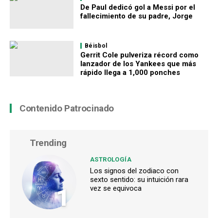
De Paul dedicó gol a Messi por el
fallecimiento de su padre, Jorge
Béisbol
Gerrit Cole pulveriza récord como
lanzador de los Yankees que más
rápido llega a 1,000 ponches
Contenido Patrocinado
Trending
ASTROLOGÍA
Los signos del zodiaco con
sexto sentido: su intuición rara
1
vez se equivoca