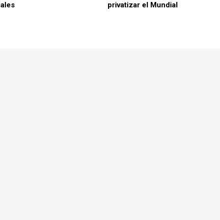
ales
privatizar el Mundial