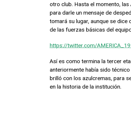
otro club. Hasta el momento, las
para darle un mensaje de despedid
tomará su lugar, aunque se dice
de las fuerzas básicas del equipo
https://twitter.com/AMERICA_
Así es como termina la tercer et
anteriormente había sido técnico 
brilló con los azulcremas, para 
en la historia de la institución.