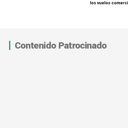
los vuelos comerci
Contenido Patrocinado