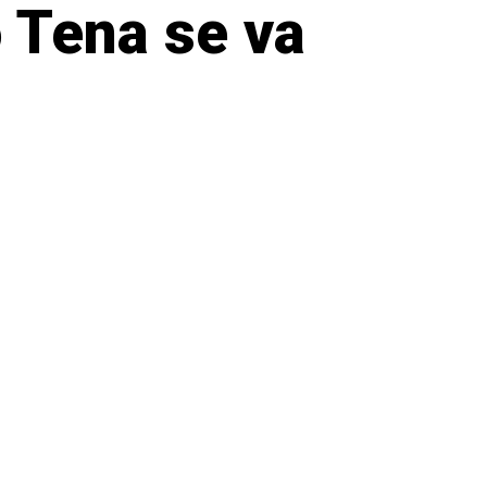
o Tena se va