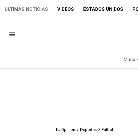
ÚLTIMAS NOTICIAS
VIDEOS
ESTADOS UNIDOS
PO
Mundia
La Opinión
Deportes
Fútbol