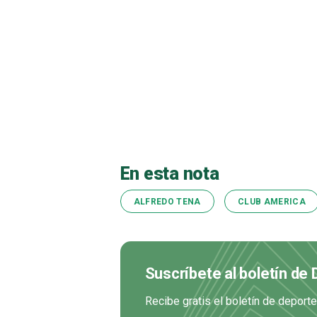
En esta nota
ALFREDO TENA
CLUB AMERICA
Suscríbete al boletín de
Recibe gratis el boletín de deport