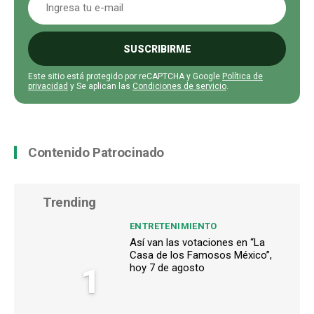
SUSCRIBIRME
Este sitio está protegido por reCAPTCHA y Google
Política de
privacidad
y Se aplican las
Condiciones de servicio
.
Contenido Patrocinado
Trending
ENTRETENIMIENTO
Así van las votaciones en “La
Casa de los Famosos México”,
1
hoy 7 de agosto