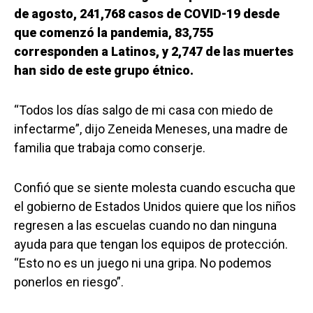
de agosto, 241,768 casos de COVID-19 desde
que comenzó la pandemia, 83,755
corresponden a Latinos, y 2,747 de las muertes
han sido de este grupo étnico.
“Todos los días salgo de mi casa con miedo de
infectarme”, dijo Zeneida Meneses, una madre de
familia que trabaja como conserje.
Confió que se siente molesta cuando escucha que
el gobierno de Estados Unidos quiere que los niños
regresen a las escuelas cuando no dan ninguna
ayuda para que tengan los equipos de protección.
“Esto no es un juego ni una gripa. No podemos
ponerlos en riesgo”.