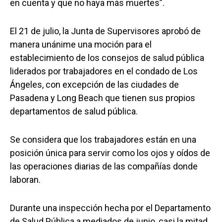
en cuenta y que no haya más muertes”.
El 21 de julio, la Junta de Supervisores aprobó de
manera unánime una moción para el
establecimiento de los consejos de salud pública
liderados por trabajadores en el condado de Los
Ángeles, con excepción de las ciudades de
Pasadena y Long Beach que tienen sus propios
departamentos de salud pública.
Se considera que los trabajadores están en una
posición única para servir como los ojos y oídos de
las operaciones diarias de las compañías donde
laboran.
Durante una inspección hecha por el Departamento
de Salud Pública a mediados de junio, casi la mitad