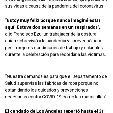
sus vidas a causa de la pandemia del coronavirus.
“
Estoy muy feliz porque nunca imaginé estar
aquí. Estuve dos semanas en un respirador
”,
dijo Francisco Ezu, un trabajador de la costura
quien sobrevivió a la pandemia y aprovechó para
pedir mejores condiciones de trabajo y salariales
durante la celebración para recordar a las víctimas.
“Nuestra demanda es para que el Departamento de
Salud supervise las fábricas de ropa porque no
están dando los cuidados y prevenciones
necesarias contra COVID-19 como las mascarillas”.
El condado de Los Ángeles reportó hasta el 31