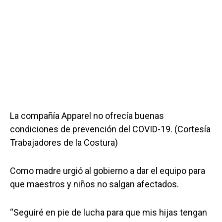
La compañía Apparel no ofrecía buenas
condiciones de prevención del COVID-19. (Cortesía
Trabajadores de la Costura)
Como madre urgió al gobierno a dar el equipo para
que maestros y niños no salgan afectados.
“Seguiré en pie de lucha para que mis hijas tengan