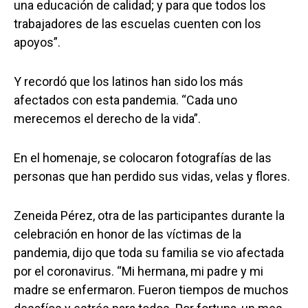
una educación de calidad; y para que todos los
trabajadores de las escuelas cuenten con los
apoyos”.
Y recordó que los latinos han sido los más
afectados con esta pandemia. “Cada uno
merecemos el derecho de la vida”.
En el homenaje, se colocaron fotografías de las
personas que han perdido sus vidas, velas y flores.
Zeneida Pérez, otra de las participantes durante la
celebración en honor de las víctimas de la
pandemia, dijo que toda su familia se vio afectada
por el coronavirus. “Mi hermana, mi padre y mi
madre se enfermaron. Fueron tiempos de muchos