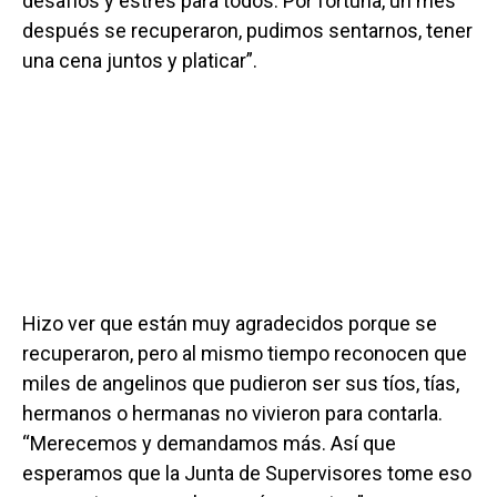
desafíos y estrés para todos. Por fortuna, un mes
después se recuperaron, pudimos sentarnos, tener
una cena juntos y platicar”.
Hizo ver que están muy agradecidos porque se
recuperaron, pero al mismo tiempo reconocen que
miles de angelinos que pudieron ser sus tíos, tías,
hermanos o hermanas no vivieron para contarla.
“Merecemos y demandamos más. Así que
esperamos que la Junta de Supervisores tome eso