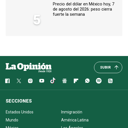
Precio del dólar en México hoy, 7
de agosto del 2026: peso cierra
5
fuerte la semana
SUBIR
SECCIONES
Estados Unidos
Inmigración
Mundo
América Latina