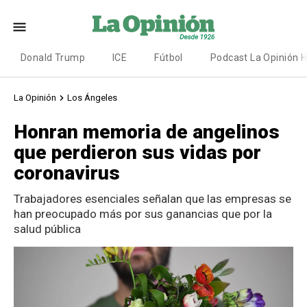
Donald Trump
ICE
Fútbol
Podcast La Opinión 
La Opinión
Los Ángeles
Honran memoria de angelinos
que perdieron sus vidas por
coronavirus
Trabajadores esenciales señalan que las empresas se
han preocupado más por sus ganancias que por la
salud pública