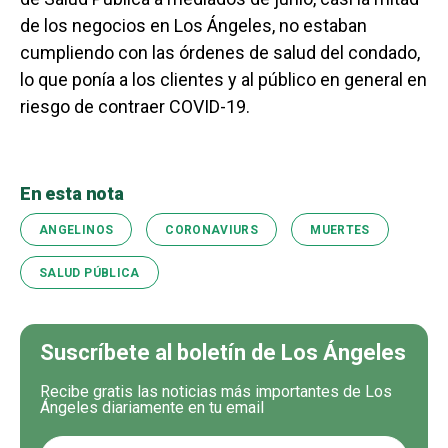
de los negocios en Los Ángeles, no estaban
cumpliendo con las órdenes de salud del condado,
lo que ponía a los clientes y al público en general en
riesgo de contraer COVID-19.
En esta nota
ANGELINOS
CORONAVIURS
MUERTES
SALUD PÚBLICA
Suscríbete al boletín de Los Ángeles
Recibe gratis las noticias más importantes de Los
Ángeles diariamente en tu email