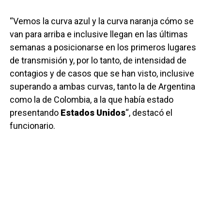
“Vemos la curva azul y la curva naranja cómo se
van para arriba e inclusive llegan en las últimas
semanas a posicionarse en los primeros lugares
de transmisión y, por lo tanto, de intensidad de
contagios y de casos que se han visto, inclusive
superando a ambas curvas, tanto la de Argentina
como la de Colombia, a la que había estado
presentando
Estados Unidos
“, destacó el
funcionario.