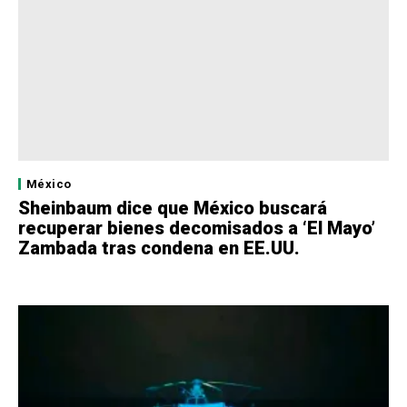
México
Sheinbaum dice que México buscará
recuperar bienes decomisados a ‘El Mayo’
Zambada tras condena en EE.UU.