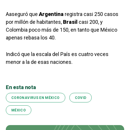
Aaseguró que
Argentina
registra casi 250 casos
por millón de habitantes,
Brasil
casi 200, y
Colombia poco más de 150, en tanto que México
apenas rebasa los 40.
Indicó que la escala del País es cuatro veces
menor a la de esas naciones.
En esta nota
CORONAVIRUS EN MÉXICO
COVID
MÉXICO