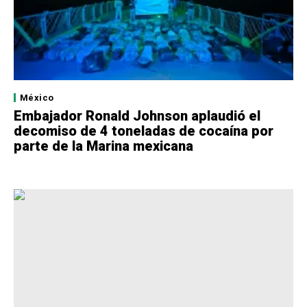
México
Embajador Ronald Johnson aplaudió el
decomiso de 4 toneladas de cocaína por
parte de la Marina mexicana