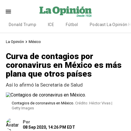
Donald Trump
ICE
Fútbol
Podcast La Opinión 
La Opinión
México
Curva de contagios por
coronavirus en México es más
plana que otros países
Así lo afirmó la Secretaría de Salud
Contagios de coronavirus en México.
Crédito: Héctor Vivas |
Getty Images
Por
08 Sep 2020, 14:26 PM EDT