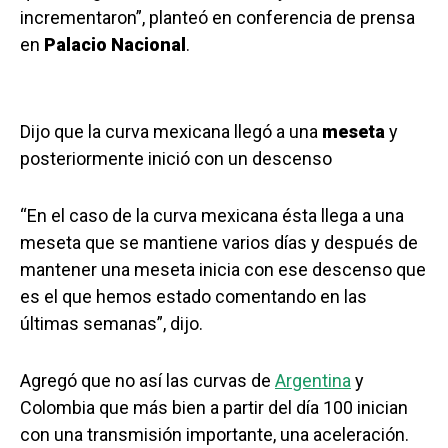
incrementaron”, planteó en conferencia de prensa
en
Palacio Nacional
.
Dijo que la curva mexicana llegó a una
meseta
y
posteriormente inició con un descenso
“En el caso de la curva mexicana ésta llega a una
meseta que se mantiene varios días y después de
mantener una meseta inicia con ese descenso que
es el que hemos estado comentando en las
últimas semanas”, dijo.
Agregó que no así las curvas de
Argentina
y
Colombia que más bien a partir del día 100 inician
con una transmisión importante, una aceleración.