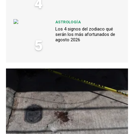
4
ASTROLOGÍA
Los 4 signos del zodiaco qué
serán los más afortunados de
5
agosto 2026