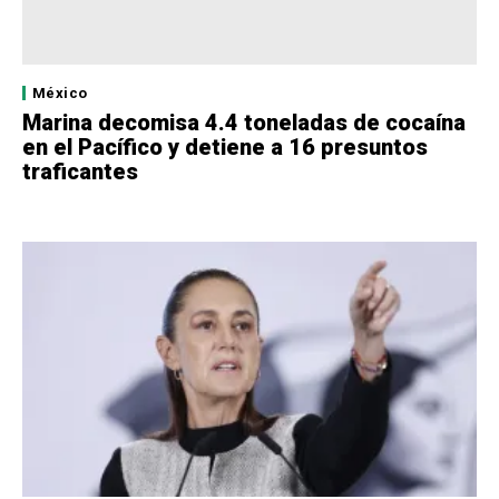
México
Marina decomisa 4.4 toneladas de cocaína
en el Pacífico y detiene a 16 presuntos
traficantes