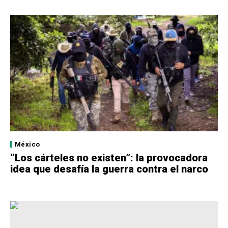
México
“Los cárteles no existen”: la provocadora
idea que desafía la guerra contra el narco