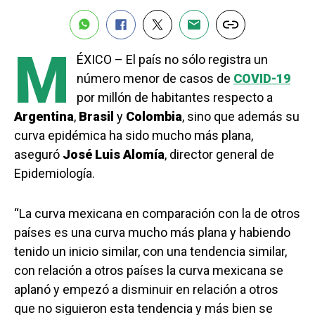
M
ÉXICO – El país no sólo registra un
número menor de casos de
COVID-19
por millón de habitantes respecto a
Argentina
,
Brasil
y
Colombia
, sino que además su
curva epidémica ha sido mucho más plana,
aseguró
José Luis Alomía
, director general de
Epidemiología.
“La curva mexicana en comparación con la de otros
países es una curva mucho más plana y habiendo
tenido un inicio similar, con una tendencia similar,
con relación a otros países la curva mexicana se
aplanó y empezó a disminuir en relación a otros
que no siguieron esta tendencia y más bien se