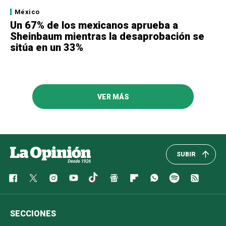
México
Un 67% de los mexicanos aprueba a
Sheinbaum mientras la desaprobación se
sitúa en un 33%
VER MÁS
SUBIR
SECCIONES