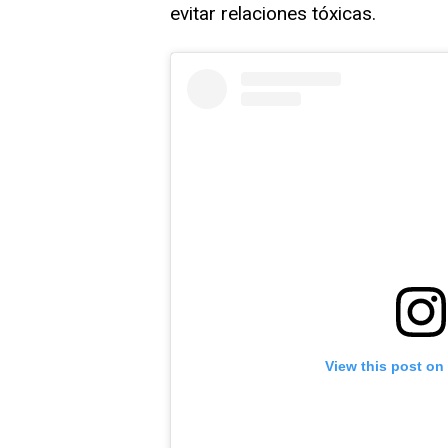
evitar relaciones tóxicas.
View this post on