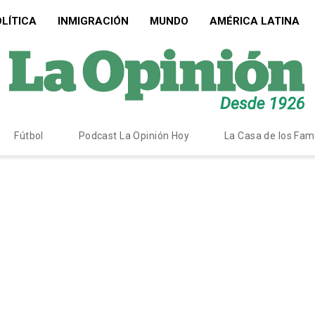
LÍTICA
INMIGRACIÓN
MUNDO
AMÉRICA LATINA
Fútbol
Podcast La Opinión Hoy
La Casa de los Fa