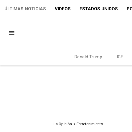
ÚLTIMAS NOTICIAS
VIDEOS
ESTADOS UNIDOS
PO
Donald Trump
ICE
La Opinión
Entretenimiento