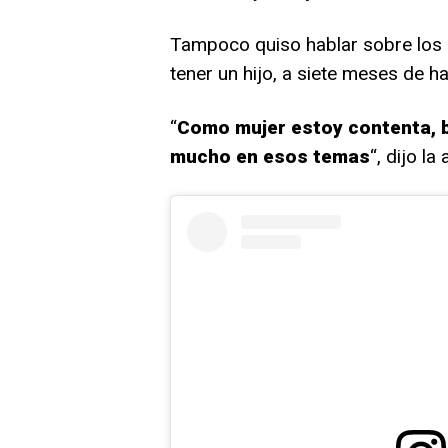
Tampoco quiso hablar sobre los 
tener un hijo, a siete meses de ha
“
Como mujer estoy contenta, b
mucho en esos temas
“, dijo la