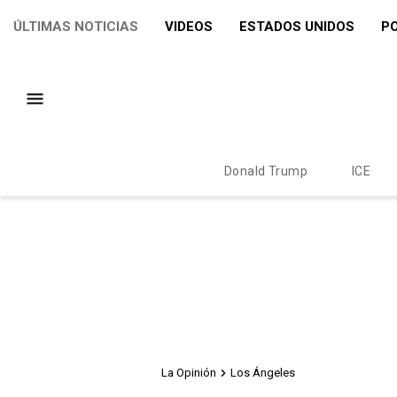
ÚLTIMAS NOTICIAS
VIDEOS
ESTADOS UNIDOS
PO
Donald Trump
ICE
La Opinión
Los Ángeles