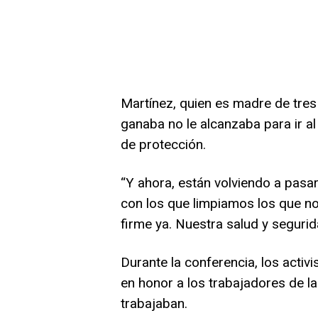
Martínez, quien es madre de tres 
ganaba no le alcanzaba para ir 
de protección.
“Y ahora, están volviendo a pasar
con los que limpiamos los que no
firme ya. Nuestra salud y segurid
Durante la conferencia, los activ
en honor a los trabajadores de la
trabajaban.