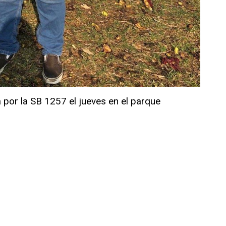
 por la SB 1257 el jueves en el parque