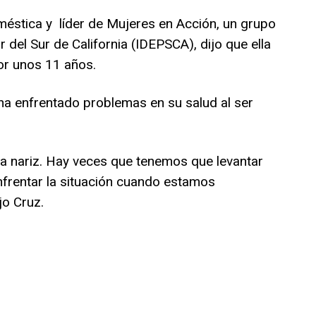
éstica y líder de Mujeres en Acción, un grupo
 del Sur de California (IDEPSCA), dijo que ella
or unos 11 años.
ha enfrentado problemas en su salud al ser
 la nariz. Hay veces que tenemos que levantar
nfrentar la situación cuando estamos
jo Cruz.