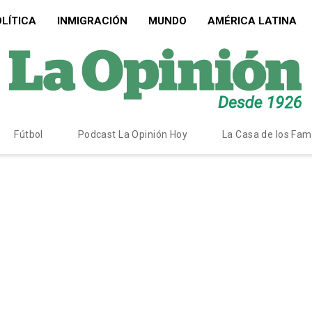
LÍTICA
INMIGRACIÓN
MUNDO
AMÉRICA LATINA
Fútbol
Podcast La Opinión Hoy
La Casa de los Fa