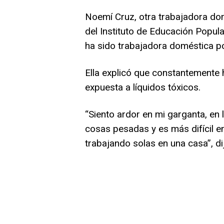
Noemí Cruz, otra trabajadora dom
del Instituto de Educación Popular
ha sido trabajadora doméstica p
Ella explicó que constantemente 
expuesta a líquidos tóxicos.
“Siento ardor en mi garganta, en
cosas pesadas y es más difícil e
trabajando solas en una casa”, di