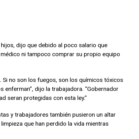
hijos, dijo que debido al poco salario que
al médico ni tampoco comprar su propio equipo
. Si no son los fuegos, son los químicos tóxicos
s enferman”, dijo la trabajadora. “Gobernador
ad seran protegidas con esta ley.”
istas y trabajadores también pusieron un altar
 limpieza que han perdido la vida mientras