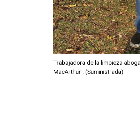
Trabajadora de la limpieza aboga
MacArthur . (Suministrada)