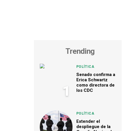
Trending
POLÍTICA
Senado confirma a
Erica Schwartz
como directora de
1
los CDC
POLÍTICA
Extender el
despliegue de la