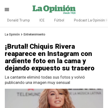
Donald Trump
ICE
Fútbol
Podcast La Opinión 
La Opinión
Entretenimiento
¡Brutal! Chiquis Rivera
reaparece en Instagram con
ardiente foto en la cama y
dejando expuesto su trasero
La cantante eliminó todas sus fotos y volvió
publicando una imagen muy sensual