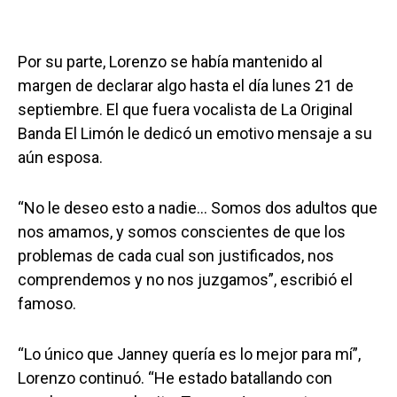
Por su parte, Lorenzo se había mantenido al
margen de declarar algo hasta el día lunes 21 de
septiembre. El que fuera vocalista de La Original
Banda El Limón le dedicó un emotivo mensaje a su
aún esposa.
“No le deseo esto a nadie… Somos dos adultos que
nos amamos, y somos conscientes de que los
problemas de cada cual son justificados, nos
comprendemos y no nos juzgamos”, escribió el
famoso.
“Lo único que Janney quería es lo mejor para mí”,
Lorenzo continuó. “He estado batallando con