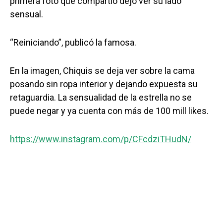
primera foto que compartió dejó ver su lado
sensual.
“Reiniciando”, publicó la famosa.
En la imagen, Chiquis se deja ver sobre la cama
posando sin ropa interior y dejando expuesta su
retaguardia. La sensualidad de la estrella no se
puede negar y ya cuenta con más de 100 mill likes.
https://www.instagram.com/p/CFcdziTHudN/