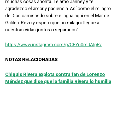
muchas cosas ahorita. Te amo Janney y te
agradezco el amor y paciencia. Así como el milagro
de Dios caminando sobre el agua aquí en el Mar de
Galilea. Rezo y espero que un milagro llegue a
nuestras vidas juntos o separados”.
https://www.instagram.com/p/CFYu0mJAIpR/
NOTAS RELACIONADAS
Chiquis Rivera explota contra fan de Lorenzo
Méndez que dice que la familia Rivera lo humilla