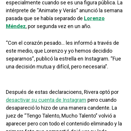
especialmente cuando se es una figura pública. La
intérprete de “Animate y Verás” anunció la semana
pasada que se había separado de
Lorenzo
Méndez
, por segunda vez en un año.
“Con el corazón pesado… les informó a través de
este medio, que Lorenzo y yo hemos decidido
separarnos”, publicó la estrella en Instagram. “Fue
una decisión mutua y difícil, pero necesaria”.
Después de estas declaracioens, Rivera optó por
desactivar su cuenta de Instagram
pero cuando
desapareció lo hizo de una manera candente. La
juez de “Tengo Talento, Mucho Talento” volvió a
aparecer pero con todo el contenido eliminado y la