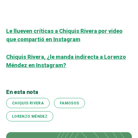
Le llueven críticas a Chiquis Rivera por video
que compartió en Instagram
Chiquis Rivera, ¿le manda indirecta a Lorenzo
Méndez en Instagram?
En esta nota
CHIQUIS RIVERA
FAMOSOS
LORENZO MÉNDEZ