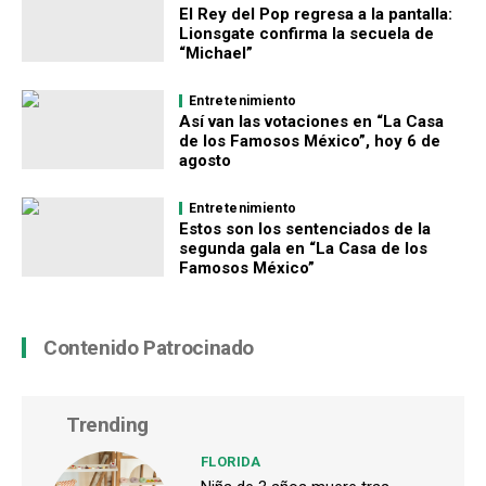
El Rey del Pop regresa a la pantalla:
Lionsgate confirma la secuela de
“Michael”
Entretenimiento
Así van las votaciones en “La Casa
de los Famosos México”, hoy 6 de
agosto
Entretenimiento
Estos son los sentenciados de la
segunda gala en “La Casa de los
Famosos México”
Contenido Patrocinado
Trending
FLORIDA