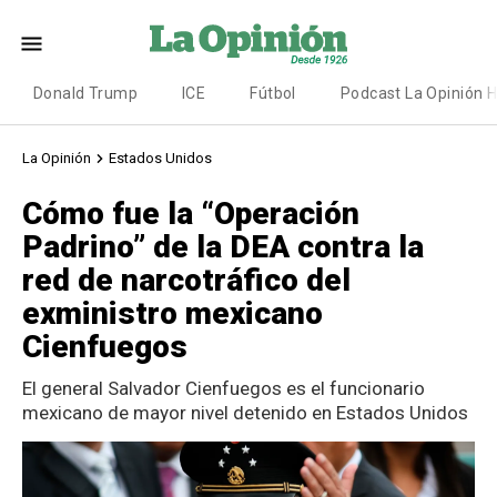
Donald Trump
ICE
Fútbol
Podcast La Opinión 
La Opinión
Estados Unidos
Cómo fue la “Operación
Padrino” de la DEA contra la
red de narcotráfico del
exministro mexicano
Cienfuegos
El general Salvador Cienfuegos es el funcionario
mexicano de mayor nivel detenido en Estados Unidos