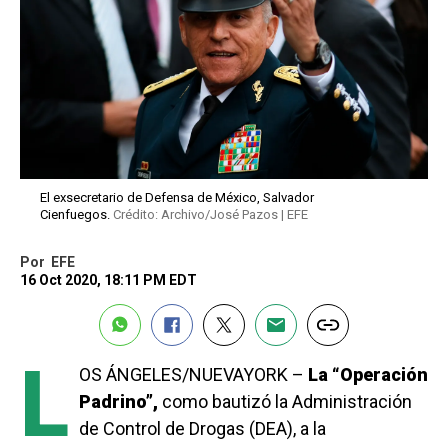
El exsecretario de Defensa de México, Salvador
Cienfuegos.
Crédito: Archivo/José Pazos | EFE
Por
EFE
16 Oct 2020, 18:11 PM EDT
L
OS ÁNGELES/NUEVAYORK –
La “Operación
Padrino”,
como bautizó la Administración
de Control de Drogas (DEA), a la