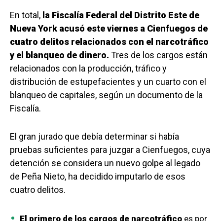
En total,
la Fiscalía Federal del Distrito Este de
Nueva York acusó este viernes a Cienfuegos de
cuatro delitos relacionados con el narcotráfico
y el blanqueo de dinero.
Tres de los cargos están
relacionados con la producción, tráfico y
distribución de estupefacientes y un cuarto con el
blanqueo de capitales, según un documento de la
Fiscalía.
El gran jurado que debía determinar si había
pruebas suficientes para juzgar a Cienfuegos, cuya
detención se considera un nuevo golpe al legado
de Peña Nieto, ha decidido imputarlo de esos
cuatro delitos.
El primero de los cargos de narcotráfico
es por