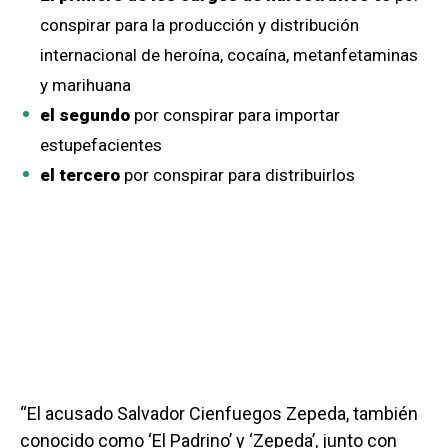
conspirar para la producción y distribución
internacional de heroína, cocaína, metanfetaminas
y marihuana
el segundo
por conspirar para importar
estupefacientes
el tercero
por conspirar para distribuirlos
“El acusado Salvador Cienfuegos Zepeda, también
conocido como ‘El Padrino’ y ‘Zepeda’, junto con