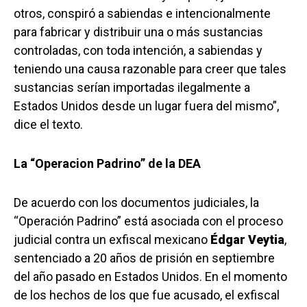
otros, conspiró a sabiendas e intencionalmente
para fabricar y distribuir una o más sustancias
controladas, con toda intención, a sabiendas y
teniendo una causa razonable para creer que tales
sustancias serían importadas ilegalmente a
Estados Unidos desde un lugar fuera del mismo”,
dice el texto.
La “Operacion Padrino” de la DEA
De acuerdo con los documentos judiciales, la
“Operación Padrino” está asociada con el proceso
judicial contra un exfiscal mexicano
Édgar Veytia
,
sentenciado a 20 años de prisión en septiembre
del año pasado en Estados Unidos. En el momento
de los hechos de los que fue acusado, el exfiscal