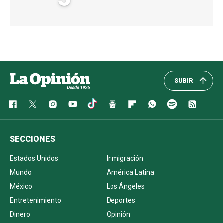
SUBIR
SECCIONES
Estados Unidos
Inmigración
Mundo
América Latina
México
Los Ángeles
Entretenimiento
Deportes
Dinero
Opinión