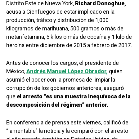
Distrito Este de Nueva York,
Richard Donoghue,
acusa a Cienfuegos de estar implicado en la
producción, tráfico y distribución de 1,000
kilogramos de marihuana, 500 gramos o más de
metanfetamina, 5 kilos o más de cocaína y 1 kilo de
heroína entre diciembre de 2015 a febrero de 2017.
Antes de conocer los cargos, el presidente de
México,
Andrés Manuel López Obrador,
quien
asumió el poder con la promesa de limpiar la
corrupción de los gobiernos anteriores, aseguró
que
el arresto “es una muestra inequívoca de la
descomposición del régimen” anterior.
En conferencia de prensa este viernes, calificó de
“lamentable” la noticia y la comparó con el arresto