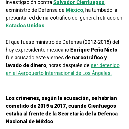
investigación contra
Salvador Cienfuegos
,
exministro de Defensa de
México
, ha tumbado la
presunta red de narcotráfico del general retirado en
Estados Unidos
.
El que fuese ministro de Defensa (2012-2018) del
hoy expresidente mexicano
Enrique Peña Nieto
fue acusado este viernes de
narcotráfico y
lavado de dinero
, horas después de
ser detenido
en el Aeropuerto Internacional de Los Ángeles.
Los crímenes, según la acusación, se habrían
cometido de 2015 a 2017, cuando Cienfuegos
estaba al frente de la Secretaría de la Defensa
Nacional de México