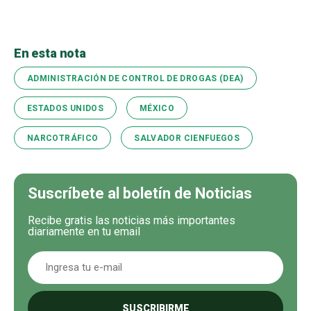
En esta nota
ADMINISTRACIÓN DE CONTROL DE DROGAS (DEA)
ESTADOS UNIDOS
MÉXICO
NARCOTRÁFICO
SALVADOR CIENFUEGOS
Suscríbete al boletín de Noticias
Recibe gratis las noticias más importantes
diariamente en tu email
SUSCRIBIRME