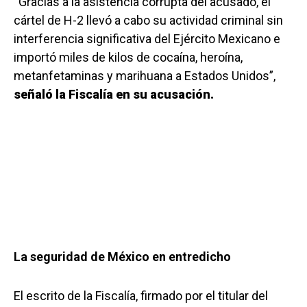
“Gracias a la asistencia corrupta del acusado, el
cártel de H-2 llevó a cabo su actividad criminal sin
interferencia significativa del Ejército Mexicano e
importó miles de kilos de cocaína, heroína,
metanfetaminas y marihuana a Estados Unidos”,
señaló la Fiscalía en su acusación.
La seguridad de México en entredicho
El escrito de la Fiscalía, firmado por el titular del