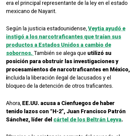
era el principal representante de la ley en el estado
mexicano de Nayarit.
Según la justicia estadounidense,
Veytia ayudó e
instigó a los narcotraficantes que traían sus
productos a Estados Unidos a cambio de
sobornos.
También se alega que
utilizó su
posición para obstruir las investigaciones y
procesamientos de narcotraficantes en México,
i
ncluida la liberación ilegal de lacusados y el
bloqueo de la detención de otros traficantes.
Ahora,
EE.UU. acusa a Cienfuegos de haber
tenido lazos con “H-2”, Juan Francisco Patrón
Sánchez, líder del
cártel de los Beltrán Leyva
.