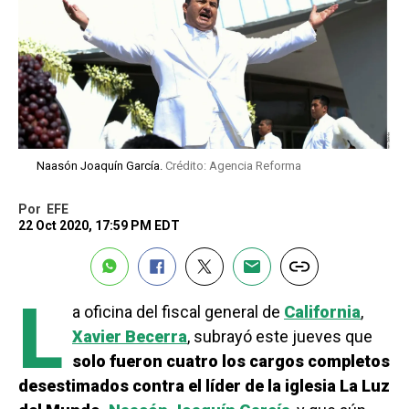
Naasón Joaquín García.
Crédito: Agencia Reforma
Por
EFE
22 Oct 2020, 17:59 PM EDT
L
a oficina del fiscal general de
California
,
Xavier Becerra
, subrayó este jueves que
solo fueron cuatro los cargos completos
desestimados contra el líder de la iglesia La Luz