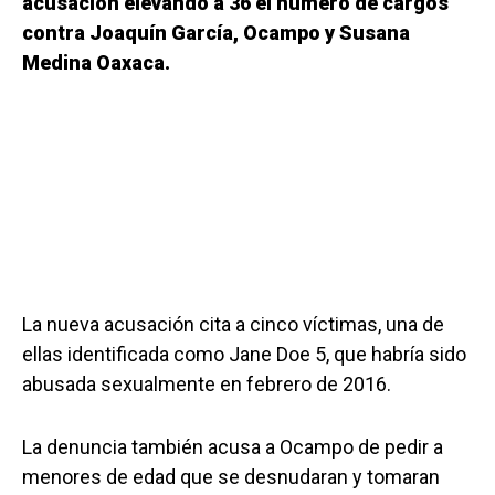
acusación elevando a 36 el número de cargos
contra Joaquín García, Ocampo y Susana
Medina Oaxaca.
La nueva acusación cita a cinco víctimas, una de
ellas identificada como Jane Doe 5, que habría sido
abusada sexualmente en febrero de 2016.
La denuncia también acusa a Ocampo de pedir a
menores de edad que se desnudaran y tomaran