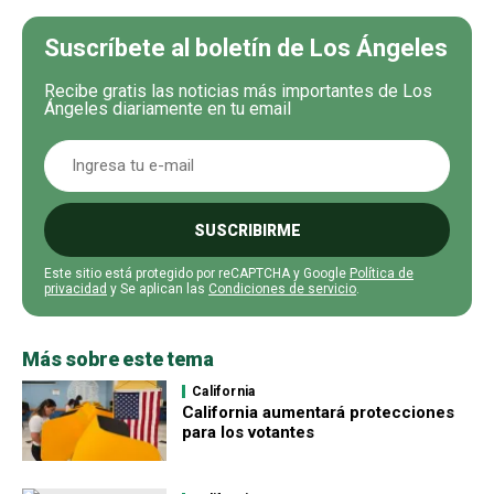
Suscríbete al boletín de Los Ángeles
Recibe gratis las noticias más importantes de Los
Ángeles diariamente en tu email
SUSCRIBIRME
Este sitio está protegido por reCAPTCHA y Google
Política de
privacidad
y Se aplican las
Condiciones de servicio
.
Más sobre este tema
California
California aumentará protecciones
para los votantes