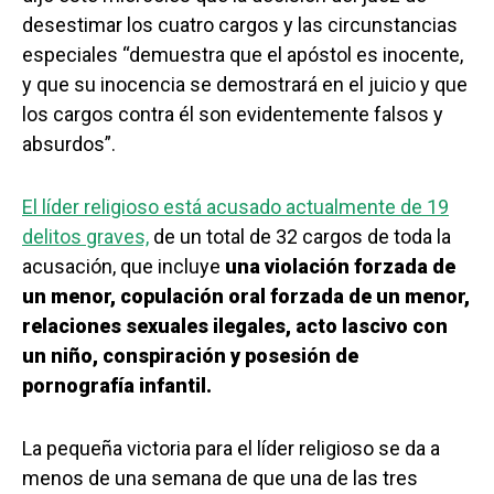
desestimar los cuatro cargos y las circunstancias
especiales “demuestra que el apóstol es inocente,
y que su inocencia se demostrará en el juicio y que
los cargos contra él son evidentemente falsos y
absurdos”.
El líder religioso está acusado actualmente de 19
delitos graves,
de un total de 32 cargos de toda la
acusación, que incluye
una violación forzada de
un menor, copulación oral forzada de un menor,
relaciones sexuales ilegales, acto lascivo con
un niño, conspiración y posesión de
pornografía infantil.
La pequeña victoria para el líder religioso se da a
menos de una semana de que una de las tres