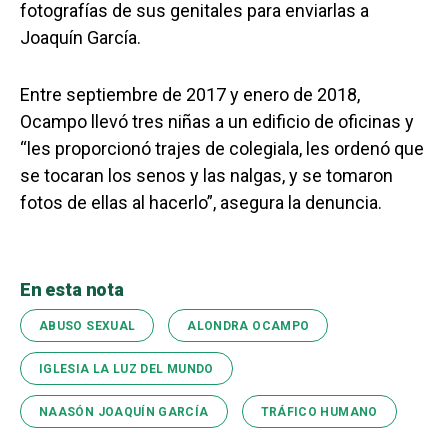
fotografías de sus genitales para enviarlas a
Joaquín García.
Entre septiembre de 2017 y enero de 2018,
Ocampo llevó tres niñas a un edificio de oficinas y
“les proporcionó trajes de colegiala, les ordenó que
se tocaran los senos y las nalgas, y se tomaron
fotos de ellas al hacerlo”, asegura la denuncia.
En esta nota
ABUSO SEXUAL
ALONDRA OCAMPO
IGLESIA LA LUZ DEL MUNDO
NAASÓN JOAQUÍN GARCÍA
TRÁFICO HUMANO