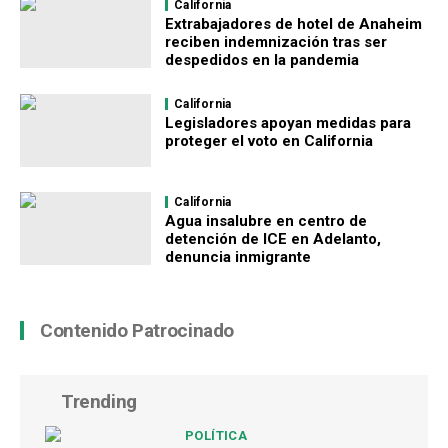
California
Extrabajadores de hotel de Anaheim
reciben indemnización tras ser
despedidos en la pandemia
California
Legisladores apoyan medidas para
proteger el voto en California
California
Agua insalubre en centro de
detención de ICE en Adelanto,
denuncia inmigrante
Contenido Patrocinado
Trending
POLÍTICA