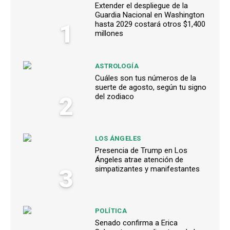
Extender el despliegue de la
Guardia Nacional en Washington
1
hasta 2029 costará otros $1,400
millones
ASTROLOGÍA
Cuáles son tus números de la
suerte de agosto, según tu signo
2
del zodiaco
LOS ÁNGELES
Presencia de Trump en Los
Ángeles atrae atención de
3
simpatizantes y manifestantes
POLÍTICA
Senado confirma a Erica