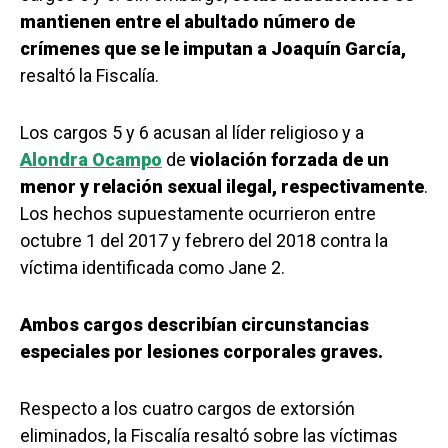
mantienen entre el abultado número de
crímenes que se le imputan a Joaquín García,
resaltó la Fiscalía.
Los cargos 5 y 6 acusan al líder religioso y a
Alondra Ocampo
de
violación forzada de un
menor y relación sexual ilegal, respectivamente
.
Los hechos supuestamente ocurrieron entre
octubre 1 del 2017 y febrero del 2018 contra la
víctima identificada como Jane 2.
Ambos cargos describían circunstancias
especiales por lesiones corporales graves.
Respecto a los cuatro cargos de extorsión
eliminados, la Fiscalía resaltó sobre las víctimas