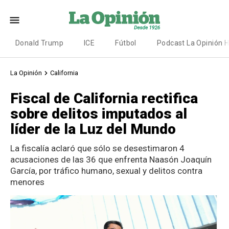
Donald Trump
ICE
Fútbol
Podcast La Opinión 
La Opinión
California
Fiscal de California rectifica
sobre delitos imputados al
líder de la Luz del Mundo
La fiscalía aclaró que sólo se desestimaron 4
acusaciones de las 36 que enfrenta Naasón Joaquín
García, por tráfico humano, sexual y delitos contra
menores