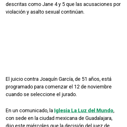
descritas como Jane 4 y 5 que las acusaciones por
violación y asalto sexual continúan.
El juicio contra Joaquín García, de 51 años, está
programado para comenzar el 12 de noviembre
cuando se seleccione el jurado.
En un comunicado, la
Iglesia La Luz del Mundo
,
con sede en la ciudad mexicana de Guadalajara,
dijo este miércoles que la decisión del juez de