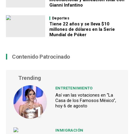
Gianni Infantino
Deportes
Tiene 22 años y se lleva $10
millones de dólares en la Serie
Mundial de Póker
Contenido Patrocinado
Trending
ENTRETENIMIENTO
Así van las votaciones en “La
Casa de los Famosos México”,
1
hoy 6 de agosto
INMIGRACIÓN