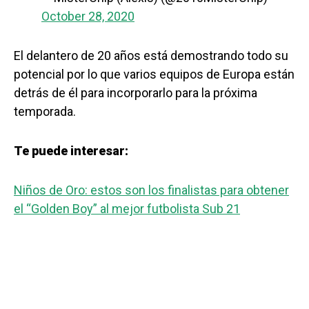
October 28, 2020
El delantero de 20 años está demostrando todo su
potencial por lo que varios equipos de Europa están
detrás de él para incorporarlo para la próxima
temporada.
Te puede interesar:
Niños de Oro: estos son los finalistas para obtener
el “Golden Boy” al mejor futbolista Sub 21