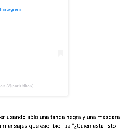
 Instagram
ton (@parishilton)
er usando sólo una tanga negra y una máscara
 mensajes que escribió fue “¿Quién está listo