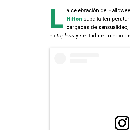
L
a celebración de Hallowee
Hilton
suba la temperatura
cargadas de sensualidad, 
en
topless
y sentada en medio de 