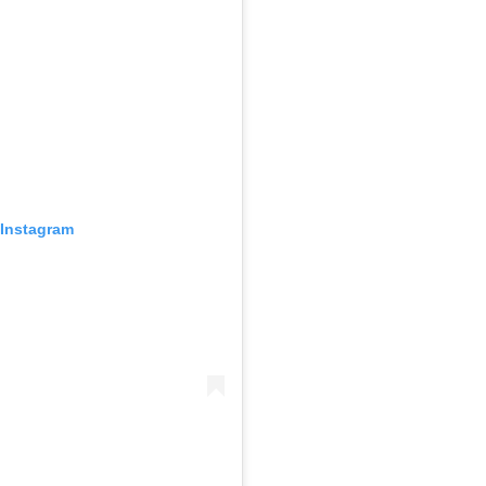
 Instagram