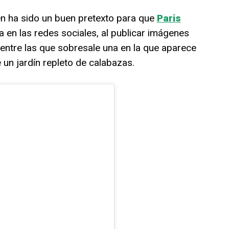
n ha sido un buen pretexto para que
Paris
 en las redes sociales, al publicar imágenes
entre las que sobresale una en la que aparece
un jardín repleto de calabazas.