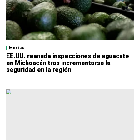
México
EE.UU. reanuda inspecciones de aguacate
en Michoacán tras incrementarse la
seguridad en la región