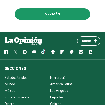
VER MÁS
SUBIR
SECCIONES
Estados Unidos
Inmigración
Mundo
América Latina
México
Los Ángeles
Entretenimiento
Deportes
Dinero
Opinión