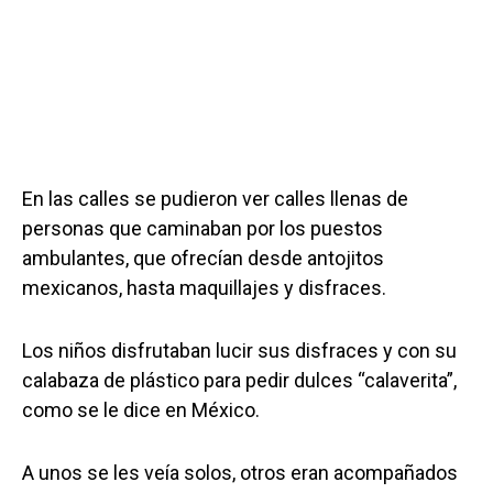
En las calles se pudieron ver calles llenas de
personas que caminaban por los puestos
ambulantes, que ofrecían desde antojitos
mexicanos, hasta maquillajes y disfraces.
Los niños disfrutaban lucir sus disfraces y con su
calabaza de plástico para pedir dulces “calaverita”,
como se le dice en México.
A unos se les veía solos, otros eran acompañados