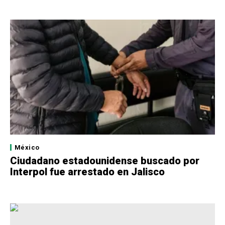
México
Ciudadano estadounidense buscado por
Interpol fue arrestado en Jalisco