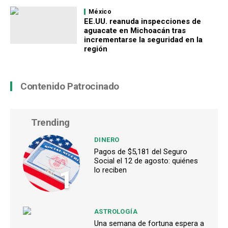
México
EE.UU. reanuda inspecciones de
aguacate en Michoacán tras
incrementarse la seguridad en la
región
Contenido Patrocinado
Trending
DINERO
Pagos de $5,181 del Seguro
Social el 12 de agosto: quiénes
1
lo reciben
ASTROLOGÍA
Una semana de fortuna espera a