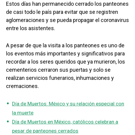
Estos días han permanecido cerrado los panteones
de casi todo le país para evitar que se registren
aglomeraciones y se pueda propagar el coronavirus
entre los asistentes.
A pesar de que la visita a los panteones es uno de
los eventos más importantes y significativos para
recordar a los seres queridos que ya murieron, los
cementerios cerraron sus puertas y solo se
realizan servicios funerarios, inhumaciones y
cremaciones.
Día de Muertos: México y su relación especial con
la muerte
Día de Muertos en México, católicos celebran a
pesar de panteones cerrados