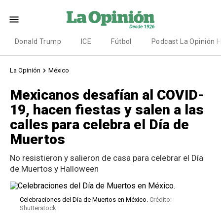
Donald Trump
ICE
Fútbol
Podcast La Opinión 
La Opinión
México
Mexicanos desafían al COVID-
19, hacen fiestas y salen a las
calles para celebra el Día de
Muertos
No resistieron y salieron de casa para celebrar el Día
de Muertos y Halloween
Celebraciones del Día de Muertos en México.
Crédito:
Shutterstock