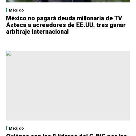
México
México no pagará deuda millonaria de TV
Azteca a acreedores de EE.UU. tras ganar
arbitraje internacional
México