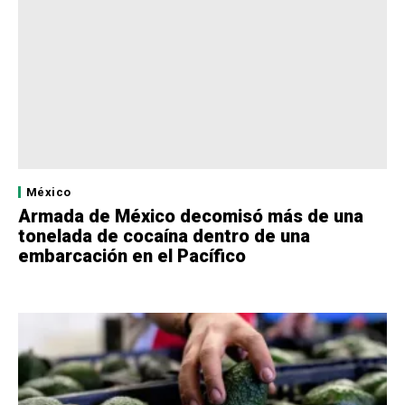
México
Armada de México decomisó más de una
tonelada de cocaína dentro de una
embarcación en el Pacífico