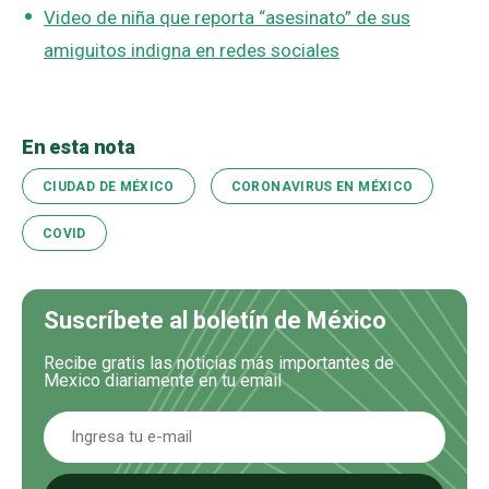
Video de niña que reporta “asesinato” de sus
amiguitos indigna en redes sociales
En esta nota
CIUDAD DE MÉXICO
CORONAVIRUS EN MÉXICO
COVID
Suscríbete al boletín de México
Recibe gratis las noticias más importantes de
Mexico diariamente en tu email