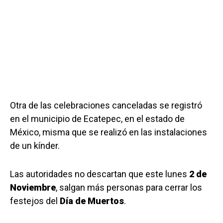
Otra de las celebraciones canceladas se registró
en el municipio de Ecatepec, en el estado de
México, misma que se realizó en las instalaciones
de un kínder.
Las autoridades no descartan que este lunes
2 de
Noviembre
, salgan más personas para cerrar los
festejos del
Día de Muertos
.