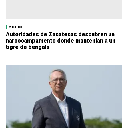
México
Autoridades de Zacatecas descubren un
narcocampamento donde mantenían a un
tigre de bengala