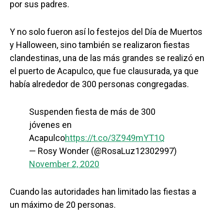
por sus padres.
Y no solo fueron así lo festejos del Día de Muertos
y Halloween, sino también se realizaron fiestas
clandestinas, una de las más grandes se realizó en
el puerto de Acapulco, que fue clausurada, ya que
había alrededor de 300 personas congregadas.
Suspenden fiesta de más de 300
jóvenes en
Acapulco
https://t.co/3Z949mYT1Q
— Rosy Wonder (@RosaLuz12302997)
November 2, 2020
Cuando las autoridades han limitado las fiestas a
un máximo de 20 personas.