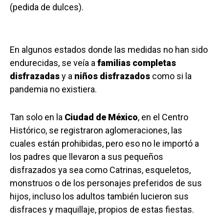
(pedida de dulces).
En algunos estados donde las medidas no han sido
endurecidas, se veía a
familias completas
disfrazadas
y a
niños disfrazados
como si la
pandemia no existiera.
Tan solo en la
Ciudad de México
, en el Centro
Histórico, se registraron aglomeraciones, las
cuales están prohibidas, pero eso no le importó a
los padres que llevaron a sus pequeños
disfrazados ya sea como Catrinas, esqueletos,
monstruos o de los personajes preferidos de sus
hijos, incluso los adultos también lucieron sus
disfraces y maquillaje, propios de estas fiestas.