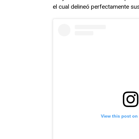
el cual delineó perfectamente su
View this post on