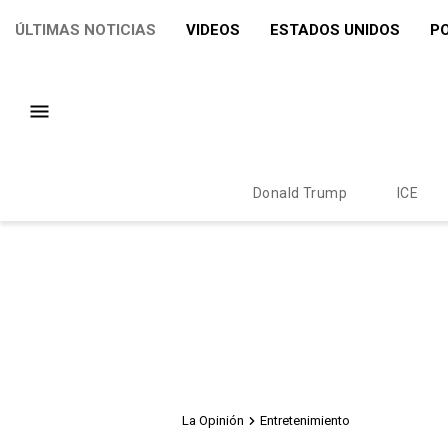
ÚLTIMAS NOTICIAS
VIDEOS
ESTADOS UNIDOS
PO
Donald Trump
ICE
La Opinión
Entretenimiento