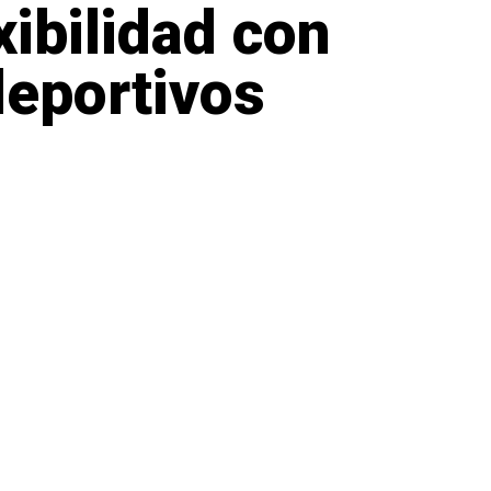
ibilidad con
deportivos