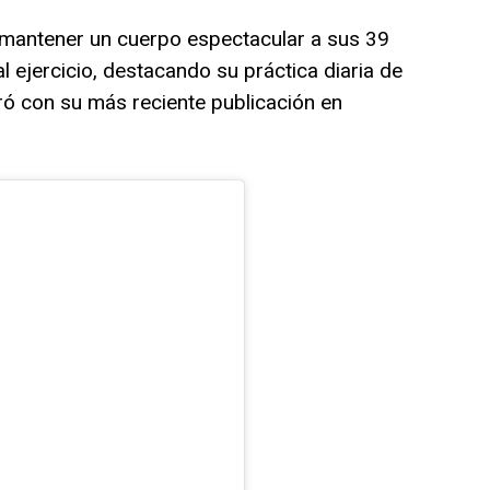
mantener un cuerpo espectacular a sus 39
l ejercicio, destacando su práctica diaria de
ró con su más reciente publicación en