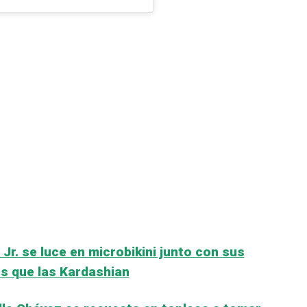
Jr. se luce en microbikini junto con sus
s que las Kardashian