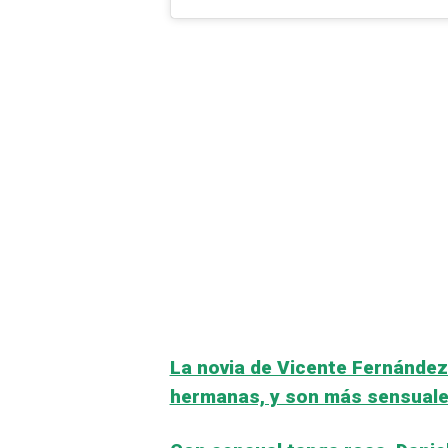
La novia de Vicente Fernández 
hermanas, y son más sensuale