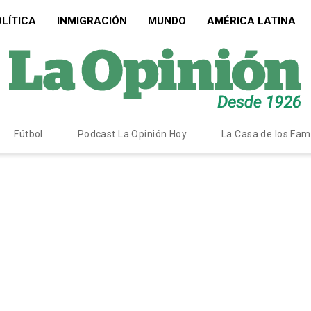
LÍTICA
INMIGRACIÓN
MUNDO
AMÉRICA LATINA
Fútbol
Podcast La Opinión Hoy
La Casa de los Fa