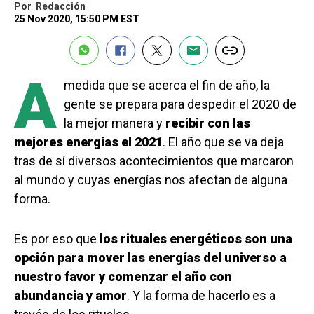
Por
Redacción
25 Nov 2020, 15:50 PM EST
A
medida que se acerca el fin de año, la
gente se prepara para despedir el 2020 de
la mejor manera y
recibir con las
mejores energías el 2021
. El año que se va deja
tras de sí diversos acontecimientos que marcaron
al mundo y cuyas energías nos afectan de alguna
forma.
Es por eso que
los rituales energéticos son una
opción para mover las energías del universo a
nuestro favor
y comenzar el año con
abundancia y amor
. Y la forma de hacerlo es a