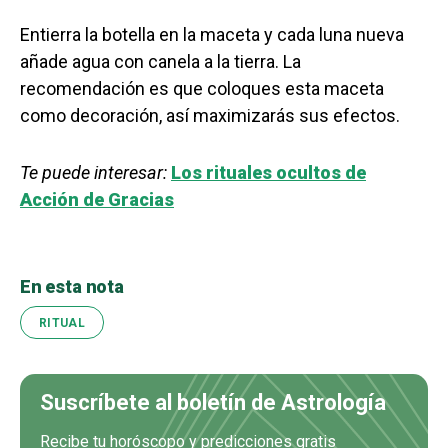
Entierra la botella en la maceta y cada luna nueva
añade agua con canela a la tierra. La
recomendación es que coloques esta maceta
como decoración, así maximizarás sus efectos.
Te puede interesar:
Los rituales ocultos de
Acción de Gracias
En esta nota
RITUAL
Suscríbete al boletín de Astrología
Recibe tu horóscopo y predicciones gratis