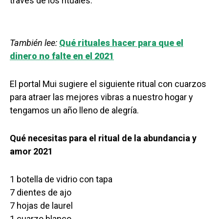
través de los rituales.
También lee:
Qué rituales hacer para que el
dinero no falte en el 2021
El portal Mui sugiere el siguiente ritual con cuarzos
para atraer las mejores vibras a nuestro hogar y
tengamos un año lleno de alegría.
Qué necesitas para el ritual de la abundancia y
amor 2021
1 botella de vidrio con tapa
7 dientes de ajo
7 hojas de laurel
1 cuarzo blanco