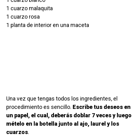
1 cuarzo malaquita
1 cuarzo rosa
1 planta de interior en una maceta
Una vez que tengas todos los ingredientes, el
procedimiento es sencillo.
Escribe tus deseos en
un papel, el cual, deberás doblar 7 veces y luego
mételo en la botella junto al ajo, laurel y los
cuarzos
.