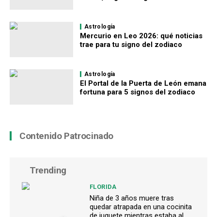
Astrología
Mercurio en Leo 2026: qué noticias
trae para tu signo del zodiaco
Astrología
El Portal de la Puerta de León emana
fortuna para 5 signos del zodiaco
Contenido Patrocinado
Trending
FLORIDA
Niña de 3 años muere tras
quedar atrapada en una cocinita
de juguete mientras estaba al