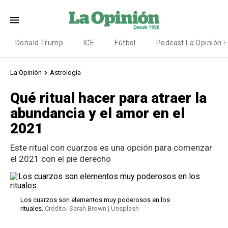
Donald Trump
ICE
Fútbol
Podcast La Opinión 
La Opinión
Astrología
Qué ritual hacer para atraer la
abundancia y el amor en el
2021
Este ritual con cuarzos es una opción para comenzar
el 2021 con el pie derecho
Los cuarzos son elementos muy poderosos en los
rituales.
Crédito: Sarah Brown | Unsplash