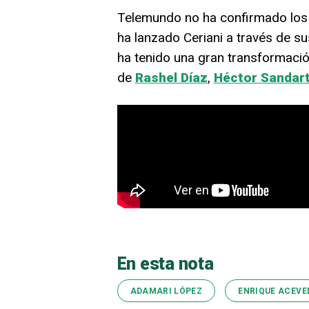
Telemundo no ha confirmado los
ha lanzado Ceriani a través de s
ha tenido una gran transformació
de
Rashel Díaz
,
Héctor Sandart
En esta nota
ADAMARI LÓPEZ
ENRIQUE ACEVE