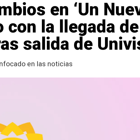
mbios en ‘Un Nuev
con la llegada de
as salida de Univi
nfocado en las noticias