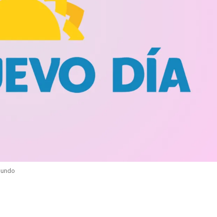
mundo