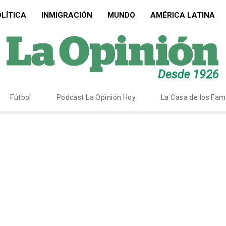
LÍTICA
INMIGRACIÓN
MUNDO
AMÉRICA LATINA
Fútbol
Podcast La Opinión Hoy
La Casa de los Fa