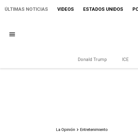
ÚLTIMAS NOTICIAS
VIDEOS
ESTADOS UNIDOS
PO
Donald Trump
ICE
La Opinión
Entretenimiento