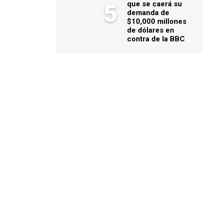
que se caerá su
5
demanda de
$10,000 millones
de dólares en
contra de la BBC