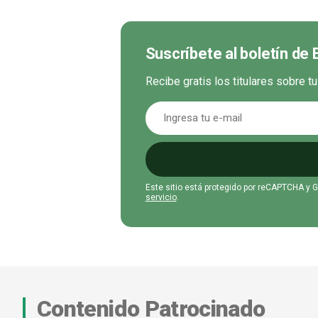
Suscríbete al boletín de
Recibe gratis los titulares sobre t
Este sitio está protegido por reCAPTCHA y 
servicio
.
Contenido Patrocinado