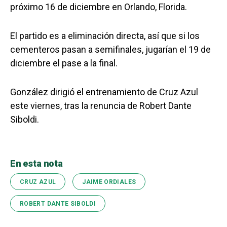
próximo 16 de diciembre en Orlando, Florida.
El partido es a eliminación directa, así que si los
cementeros pasan a semifinales, jugarían el 19 de
diciembre el pase a la final.
González dirigió el entrenamiento de Cruz Azul
este viernes, tras la renuncia de Robert Dante
Siboldi.
En esta nota
CRUZ AZUL
JAIME ORDIALES
ROBERT DANTE SIBOLDI