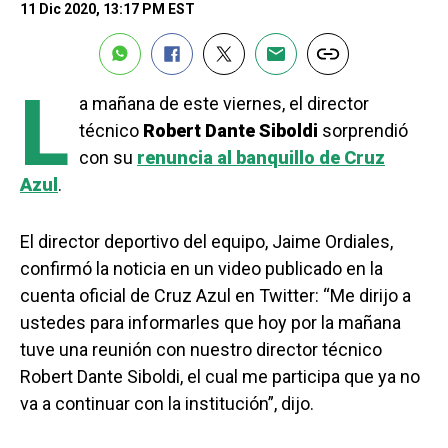
11 Dic 2020, 13:17 PM EST
L
a mañana de este viernes, el director
técnico
Robert Dante Siboldi
sorprendió
con su
renuncia al banquillo de Cruz
Azul
.
El director deportivo del equipo, Jaime Ordiales,
confirmó la noticia en un video publicado en la
cuenta oficial de Cruz Azul en Twitter: “Me dirijo a
ustedes para informarles que hoy por la mañana
tuve una reunión con nuestro director técnico
Robert Dante Siboldi, el cual me participa que ya no
va a continuar con la institución”, dijo.