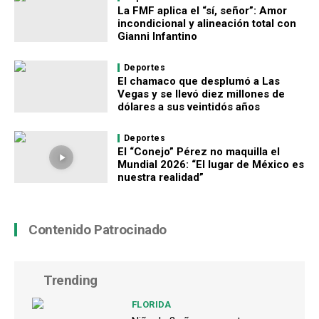
La FMF aplica el “sí, señor”: Amor
incondicional y alineación total con
Gianni Infantino
Deportes
El chamaco que desplumó a Las
Vegas y se llevó diez millones de
dólares a sus veintidós años
Deportes
El “Conejo” Pérez no maquilla el
Mundial 2026: “El lugar de México es
nuestra realidad”
Contenido Patrocinado
Trending
FLORIDA