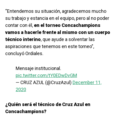
“Entendemos su situación, agradecemos mucho
su trabajo y estancia en el equipo, pero al no poder
contar con él,
en el torneo Concachampions
vamos a hacerle frente al mismo con un cuerpo
técnico interino
, que ayude a solventar las
aspiraciones que tenemos en este torneo”,
concluyó Ordiales.
Mensaje institucional.
pic.twitter.com/tY0EDwDvGM
— CRUZ AZUL (@CruzAzul)
December 11,
2020
¿Quién será el técnico de Cruz Azul en
Concachampions?