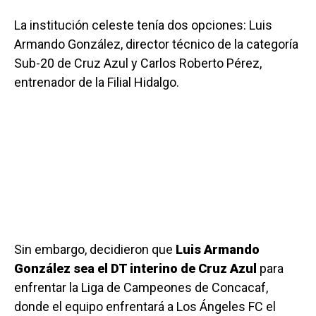
La institución celeste tenía dos opciones: Luis
Armando González, director técnico de la categoría
Sub-20 de Cruz Azul y Carlos Roberto Pérez,
entrenador de la Filial Hidalgo.
Sin embargo, decidieron que
Luis Armando
González sea el DT interino de Cruz Azul
para
enfrentar la Liga de Campeones de Concacaf,
donde el equipo enfrentará a Los Ángeles FC el