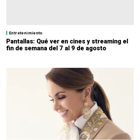
Entretenimiento
Pantallas: Qué ver en cines y streaming el
fin de semana del 7 al 9 de agosto