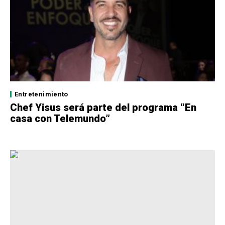
Entretenimiento
Chef Yisus será parte del programa “En
casa con Telemundo”