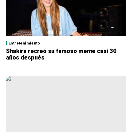
Entretenimiento
Shakira recreó su famoso meme casi 30
años después