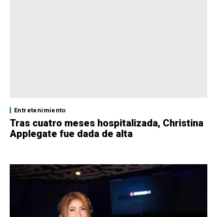
Entretenimiento
Tras cuatro meses hospitalizada, Christina
Applegate fue dada de alta