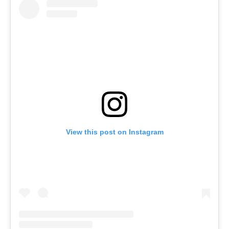
View this post on Instagram