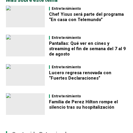
Entretenimiento
Chef Yisus será parte del programa
“En casa con Telemundo”
Entretenimiento
Pantallas: Qué ver en cines y
streaming el fin de semana del 7 al 9
de agosto
Entretenimiento
Lucero regresa renovada con
“Fuertes Declaraciones”
Entretenimiento
Familia de Perez Hilton rompe el
silencio tras su hospitalización