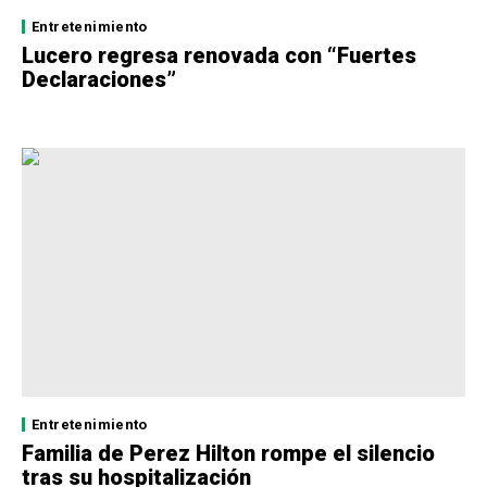
Entretenimiento
Lucero regresa renovada con “Fuertes
Declaraciones”
Entretenimiento
Familia de Perez Hilton rompe el silencio
tras su hospitalización