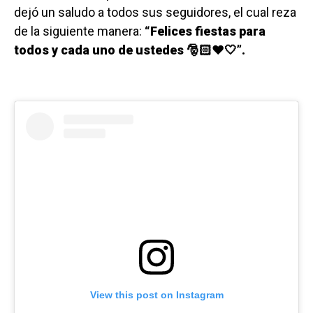
dejó un saludo a todos sus seguidores, el cual reza
de la siguiente manera:
“Felices fiestas para
todos y cada uno de ustedes 🎅🏻❤️🤍”.
View this post on Instagram