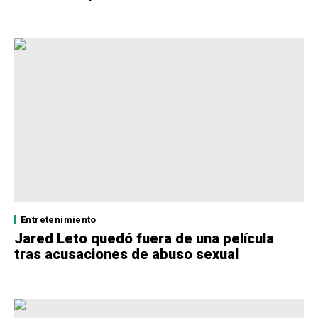
Entretenimiento
Jared Leto quedó fuera de una película
tras acusaciones de abuso sexual