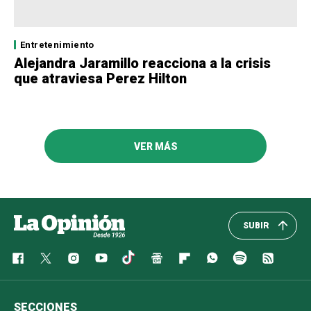
Entretenimiento
Alejandra Jaramillo reacciona a la crisis
que atraviesa Perez Hilton
VER MÁS
SUBIR
SECCIONES