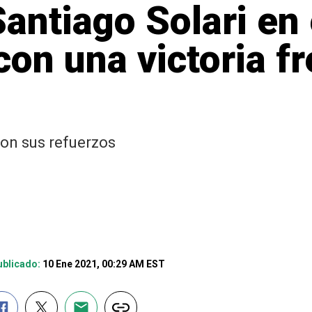
Santiago Solari en
on una victoria fr
ron sus refuerzos
blicado:
10 Ene 2021, 00:29 AM EST