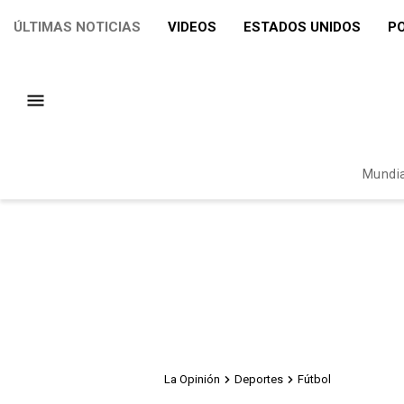
ÚLTIMAS NOTICIAS
VIDEOS
ESTADOS UNIDOS
PO
Mundia
La Opinión
Deportes
Fútbol