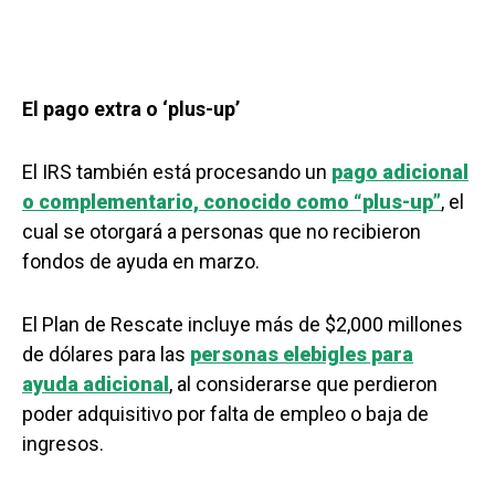
El pago extra o ‘plus-up’
El IRS también está procesando un
pago adicional
o complementario, conocido como “plus-up”
, el
cual se otorgará a personas que no recibieron
fondos de ayuda en marzo.
El Plan de Rescate incluye más de $2,000 millones
de dólares para las
personas elebigles para
ayuda adicional
, al considerarse que perdieron
poder adquisitivo por falta de empleo o baja de
ingresos.