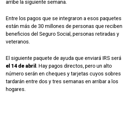
arribe la siguiente semana.
Entre los pagos que se integraron a esos paquetes
están más de 30 millones de personas que reciben
beneficios del Seguro Social, personas retiradas y
veteranos.
El siguiente paquete de ayuda que enviará IRS será
el 14 de abril
. Hay pagos directos, pero un alto
número serán en cheques y tarjetas cuyos sobres
tardarán entre dos y tres semanas en arribar a los
hogares.