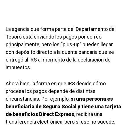
La agencia que forma parte del Departamento del
Tesoro está enviando los pagos por correo
principalmente, pero los “plus-up” pueden llegar
con depósito directo a la cuenta bancaria que se
entregó al IRS al momento de la declaración de
impuestos.
Ahora bien, la forma en que IRS decide cómo
procesa los pagos depende de distintas
circunstancias. Por ejemplo,
si una persona es
beneficiaria de Seguro Social y tiene una tarjeta
de beneficios Direct Express
, recibirá una
transferencia electrónica, pero si eso no sucede,