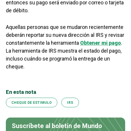
entonces su pago será enviado por correo o tarjeta
de débito.
Aquellas personas que se mudaron recientemente
deberán reportar su nueva dirección al IRS y revisar
constantemente la herramienta
Obtener mi pago
.
La herramienta de IRS muestra el estado del pago,
incluso cuándo se programó la entrega de un
cheque.
En esta nota
CHEQUE DE ESTIMULO
IRS
Suscríbete al boletín de Mundo