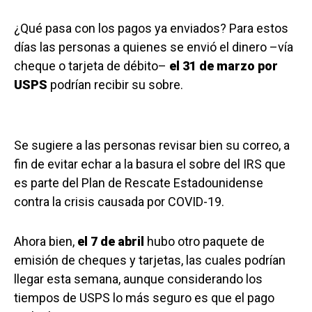
¿Qué pasa con los pagos ya enviados? Para estos
días las personas a quienes se envió el dinero –vía
cheque o tarjeta de débito–
el 31 de marzo por
USPS
podrían recibir su sobre.
Se sugiere a las personas revisar bien su correo, a
fin de evitar echar a la basura el sobre del IRS que
es parte del Plan de Rescate Estadounidense
contra la crisis causada por COVID-19.
Ahora bien,
el 7 de abril
hubo otro paquete de
emisión de cheques y tarjetas, las cuales podrían
llegar esta semana, aunque considerando los
tiempos de USPS lo más seguro es que el pago