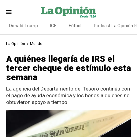
Donald Trump
ICE
Fútbol
Podcast La Opinión 
La Opinión
Mundo
A quiénes llegaría de IRS el
tercer cheque de estímulo esta
semana
La agencia del Departamento del Tesoro continúa con
el pago de ayuda económica y los bonos a quienes no
obtuvieron apoyo a tiempo