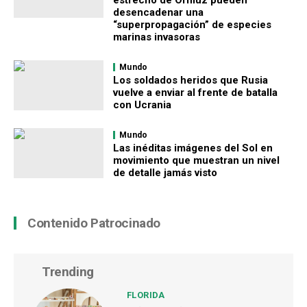
desencadenar una
“superpropagación” de especies
marinas invasoras
Mundo
Los soldados heridos que Rusia
vuelve a enviar al frente de batalla
con Ucrania
Mundo
Las inéditas imágenes del Sol en
movimiento que muestran un nivel
de detalle jamás visto
Contenido Patrocinado
Trending
FLORIDA