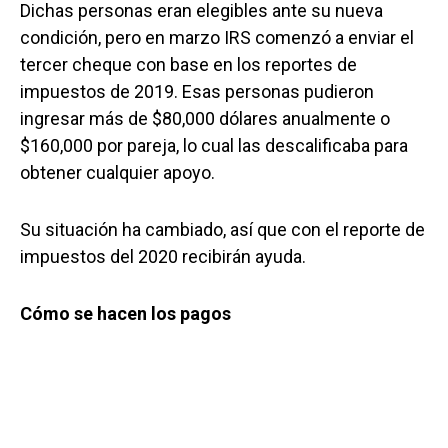
Dichas personas eran elegibles ante su nueva
condición, pero en marzo IRS comenzó a enviar el
tercer cheque con base en los reportes de
impuestos de 2019. Esas personas pudieron
ingresar más de $80,000 dólares anualmente o
$160,000 por pareja, lo cual las descalificaba para
obtener cualquier apoyo.
Su situación ha cambiado, así que con el reporte de
impuestos del 2020 recibirán ayuda.
Cómo se hacen los pagos