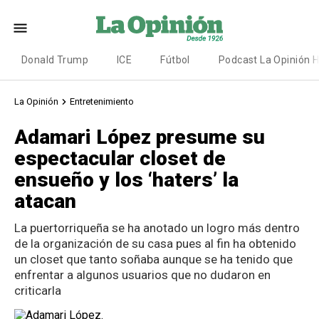
Donald Trump
ICE
Fútbol
Podcast La Opinión 
La Opinión
Entretenimiento
Adamari López presume su
espectacular closet de
ensueño y los ‘haters’ la
atacan
La puertorriqueña se ha anotado un logro más dentro
de la organización de su casa pues al fin ha obtenido
un closet que tanto soñaba aunque se ha tenido que
enfrentar a algunos usuarios que no dudaron en
criticarla