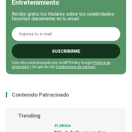
Entretenimiento
Recibe gratis los titulares sobre tus celebridades
favoritas diariamente en tu email
SUSCRIBIRME
Este sitio está protegido por reCAPTCHA y Google
Política de
privacidad
y Se aplican las
Condiciones de servicio
.
Contenido Patrocinado
Trending
FLORIDA