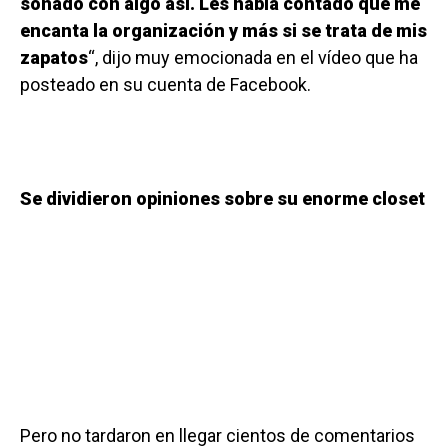
soñado con algo así. Les había contado que me
encanta la organización y más si se trata de mis
zapatos
“, dijo muy emocionada en el vídeo que ha
posteado en su cuenta de Facebook.
Se dividieron opiniones sobre su enorme closet
Pero no tardaron en llegar cientos de comentarios