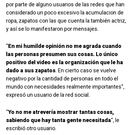
por parte de alguno usuarios de las redes que han
considerado un poco excesivo la acumulacion de
ropa, zapatos con las que cuenta la también actriz,
y así se lo manifestaron por mensajes.
“
En mi humilde opinión no me agrada cuando
las personas presumen sus cosas. Lo único
positivo del video es la organización que le ha
dado a sus zapatos
. En cierto caso se vuelve
negativo por la cantidad de personas en todo el
mundo con necesidades realmente importantes”,
expresó un usuario de la red social.
“
Yo no me atrevería mostrar tantas cosas,
sabiendo que hay tanta gente necesitada
“, le
escribió otro usuario.