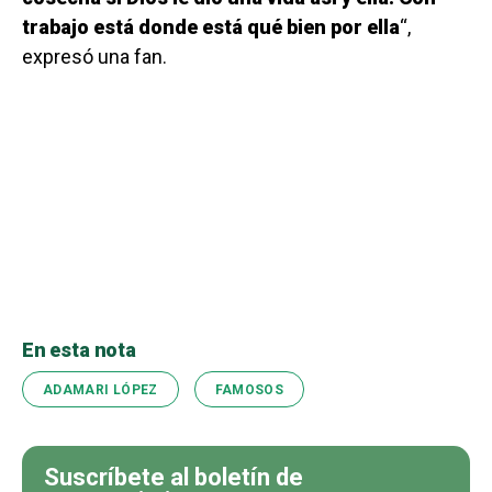
trabajo está donde está qué bien por ella
“,
expresó una fan.
En esta nota
ADAMARI LÓPEZ
FAMOSOS
Suscríbete al boletín de