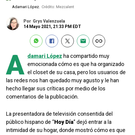
Adamari López.
Crédito: Mezcalent
Por
Grys Valenzuela
14 Mayo 2021, 21:33 PM EDT
A
damari López
ha compartido muy
emocionada cómo es que ha organizado
el closet de su casa, pero los usuarios de
las redes nos han quedado muy agusto y le han
hecho llegar sus críticas por medio de los
comentarios de la publicación.
La presentadora de televisión consentida del
público hispano de “
Hoy Día
” dejó entrar a la
intimidad de su hogar, donde mostró cómo es que