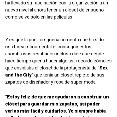
ha llevado su fascinación con la organización a un
nuevo nivel al ahora tener un closet de ensueño
como se ve solo en las películas.
Y es que la puertorriqueña comenta que ha sido
una tarea monumental el conseguir estos
asombrosos resultados incluso dice que desde
hace tiempo quería hacer algo así, recordó cómo es
que envidiaba el closet de la protagonista de “
Sex
and the City
” que tenía un closet repleto de sus
zapatos de diseñador y ropa de super moda.
“
Estoy feliz de que me ayudaron a construir un
clóset para guardar mis zapatos, así poder
verlos más fácil y cuidarlos. Yo siempre había