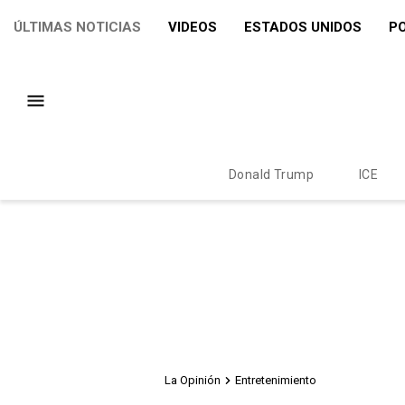
ÚLTIMAS NOTICIAS
VIDEOS
ESTADOS UNIDOS
PO
Donald Trump
ICE
La Opinión
Entretenimiento