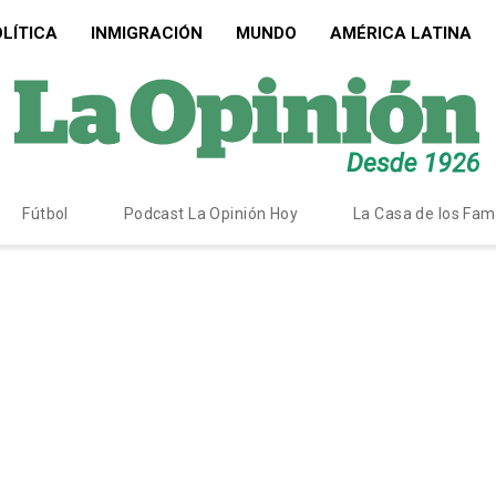
LÍTICA
INMIGRACIÓN
MUNDO
AMÉRICA LATINA
Fútbol
Podcast La Opinión Hoy
La Casa de los Fa