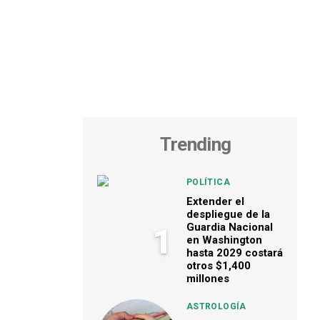
Trending
POLÍTICA
Extender el
despliegue de la
Guardia Nacional
1
en Washington
hasta 2029 costará
otros $1,400
millones
ASTROLOGÍA