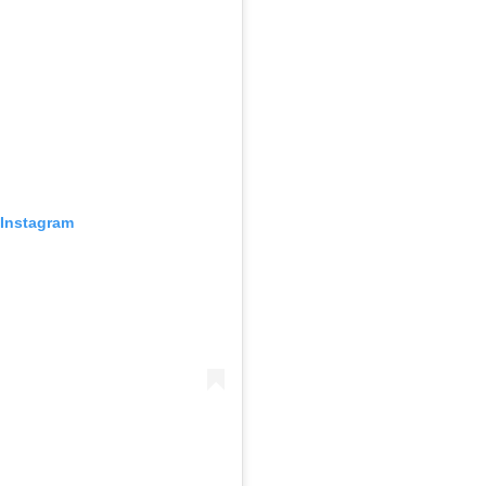
 Instagram