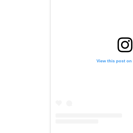
View this post on