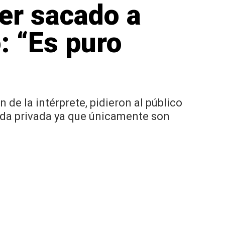
er sacado a
: “Es puro
de la intérprete, pidieron al público
ida privada ya que únicamente son