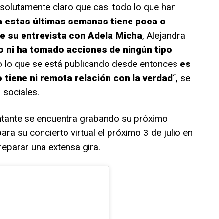
solutamente claro que casi todo lo que han
a estas últimas semanas tiene poca o
e su entrevista con Adela Micha
, Alejandra
 ni ha tomado acciones de ningún tipo
 lo que se está publicando desde entonces
es
o tiene ni remota relación con la verdad
“, se
 sociales.
cantante se encuentra grabando su próximo
a su concierto virtual el próximo 3 de julio en
reparar una extensa gira.