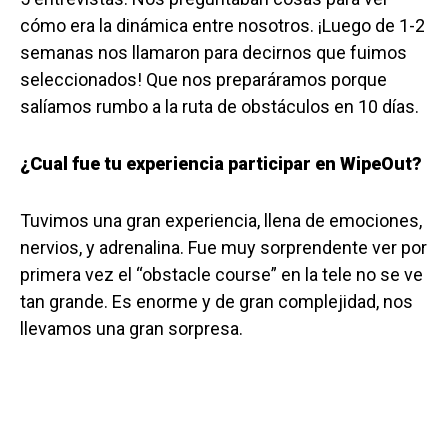
cómo era la dinámica entre nosotros. ¡Luego de 1-2
semanas nos llamaron para decirnos que fuimos
seleccionados! Que nos preparáramos porque
salíamos rumbo a la ruta de obstáculos en 10 días.
¿Cual fue tu experiencia participar en WipeOut?
Tuvimos una gran experiencia, llena de emociones,
nervios, y adrenalina. Fue muy sorprendente ver por
primera vez el “obstacle course” en la tele no se ve
tan grande. Es enorme y de gran complejidad, nos
llevamos una gran sorpresa.