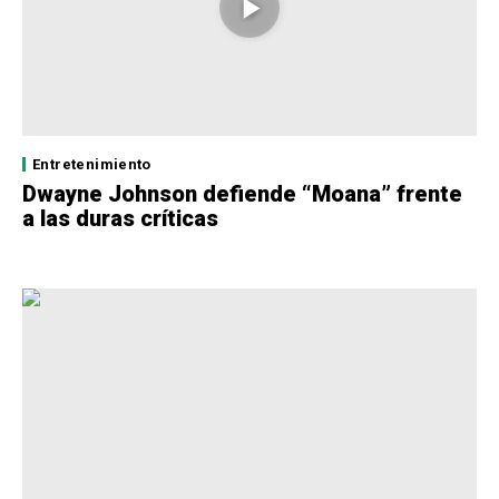
Entretenimiento
Dwayne Johnson defiende “Moana” frente
a las duras críticas