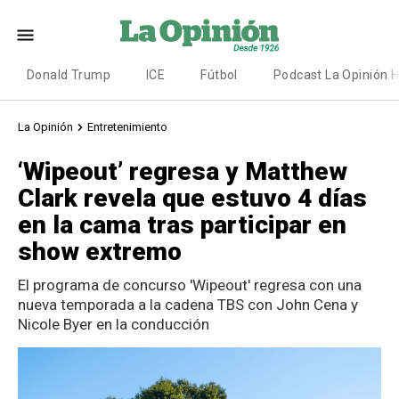
Donald Trump
ICE
Fútbol
Podcast La Opinión 
La Opinión
Entretenimiento
‘Wipeout’ regresa y Matthew
Clark revela que estuvo 4 días
en la cama tras participar en
show extremo
El programa de concurso 'Wipeout' regresa con una
nueva temporada a la cadena TBS con John Cena y
Nicole Byer en la conducción