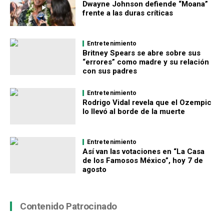
Dwayne Johnson defiende “Moana”
frente a las duras críticas
Entretenimiento
Britney Spears se abre sobre sus
“errores” como madre y su relación
con sus padres
Entretenimiento
Rodrigo Vidal revela que el Ozempic
lo llevó al borde de la muerte
Entretenimiento
Así van las votaciones en “La Casa
de los Famosos México”, hoy 7 de
agosto
Contenido Patrocinado