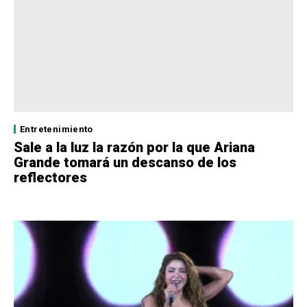
Entretenimiento
Sale a la luz la razón por la que Ariana
Grande tomará un descanso de los
reflectores