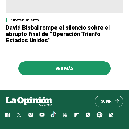
Entretenimiento
David Bisbal rompe el silencio sobre el
abrupto final de “Operación Triunfo
Estados Unidos”
VER MÁS
SUBIR