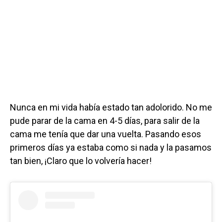
Nunca en mi vida había estado tan adolorido. No me
pude parar de la cama en 4-5 días, para salir de la
cama me tenía que dar una vuelta. Pasando esos
primeros días ya estaba como si nada y la pasamos
tan bien, ¡Claro que lo volvería hacer!