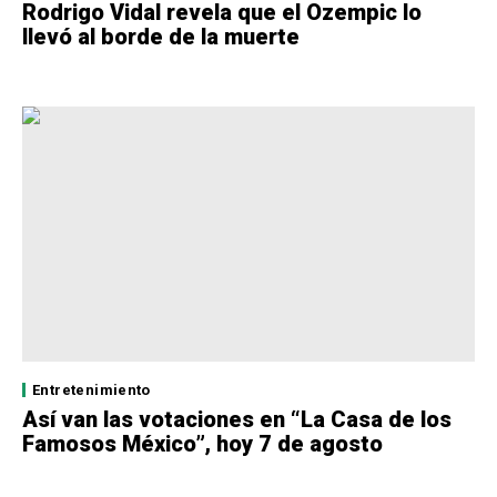
Rodrigo Vidal revela que el Ozempic lo
llevó al borde de la muerte
Entretenimiento
Así van las votaciones en “La Casa de los
Famosos México”, hoy 7 de agosto