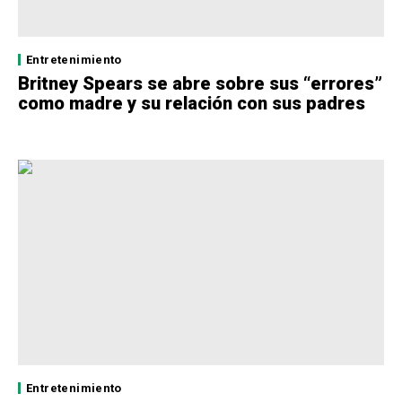
Entretenimiento
Britney Spears se abre sobre sus “errores”
como madre y su relación con sus padres
Entretenimiento