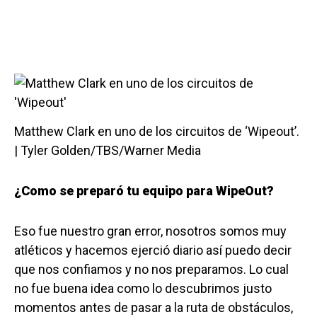
Matthew Clark en uno de los circuitos de ‘Wipeout’.
| Tyler Golden/TBS/Warner Media
¿Como se preparó tu equipo para WipeOut?
Eso fue nuestro gran error, nosotros somos muy
atléticos y hacemos ejerció diario así puedo decir
que nos confiamos y no nos preparamos. Lo cual
no fue buena idea como lo descubrimos justo
momentos antes de pasar a la ruta de obstáculos,