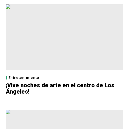
Entretenimiento
¡Vive noches de arte en el centro de Los
Ángeles!