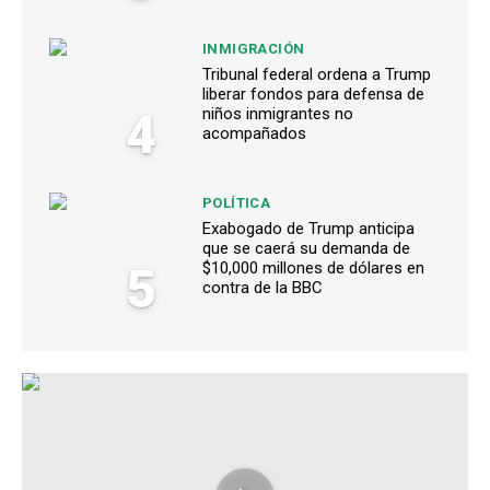
INMIGRACIÓN
Tribunal federal ordena a Trump
liberar fondos para defensa de
4
niños inmigrantes no
acompañados
POLÍTICA
Exabogado de Trump anticipa
que se caerá su demanda de
5
$10,000 millones de dólares en
contra de la BBC