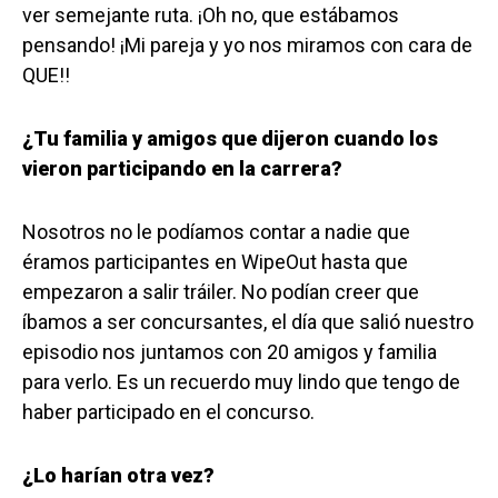
ver semejante ruta. ¡Oh no, que estábamos
pensando! ¡Mi pareja y yo nos miramos con cara de
QUE!!
¿Tu familia y amigos que dijeron cuando los
vieron participando en la carrera?
Nosotros no le podíamos contar a nadie que
éramos participantes en WipeOut hasta que
empezaron a salir tráiler. No podían creer que
íbamos a ser concursantes, el día que salió nuestro
episodio nos juntamos con 20 amigos y familia
para verlo. Es un recuerdo muy lindo que tengo de
haber participado en el concurso.
¿Lo harían otra vez?