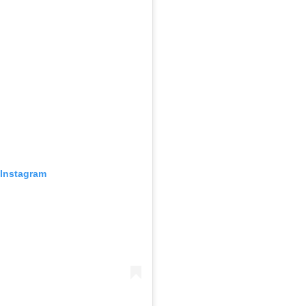
 Instagram