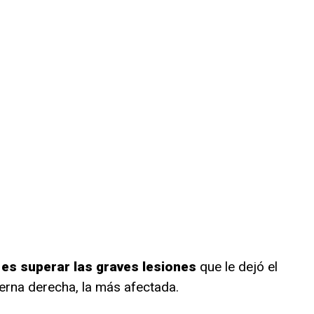
 es superar las graves lesiones
que le dejó el
ierna derecha, la más afectada.