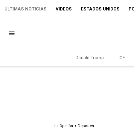
ÚLTIMAS NOTICIAS
VIDEOS
ESTADOS UNIDOS
PO
Donald Trump
ICE
La Opinión
Deportes