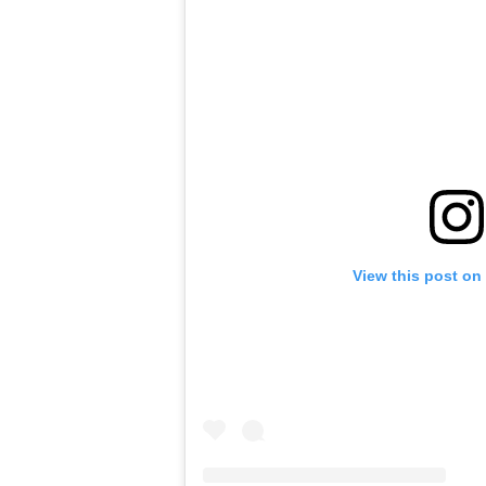
View this post on