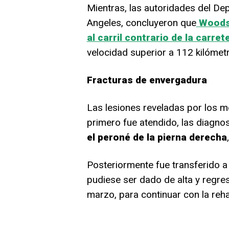
Mientras, las autoridades del De
Angeles, concluyeron que
Woods 
al carril contrario de la carret
velocidad superior a 112 kilómetr
Fracturas de envergadura
Las lesiones reveladas por los 
primero fue atendido, las diagn
el peroné de la pierna derecha
Posteriormente fue transferido a
pudiese ser dado de alta y regres
marzo, para continuar con la rehab