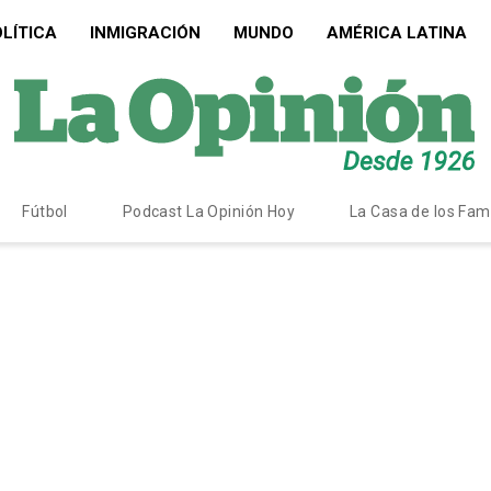
LÍTICA
INMIGRACIÓN
MUNDO
AMÉRICA LATINA
Fútbol
Podcast La Opinión Hoy
La Casa de los Fa