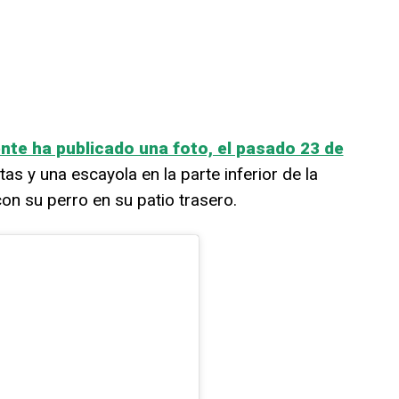
te ha publicado una foto, el pasado 23 de
s y una escayola en la parte inferior de la
on su perro en su patio trasero.