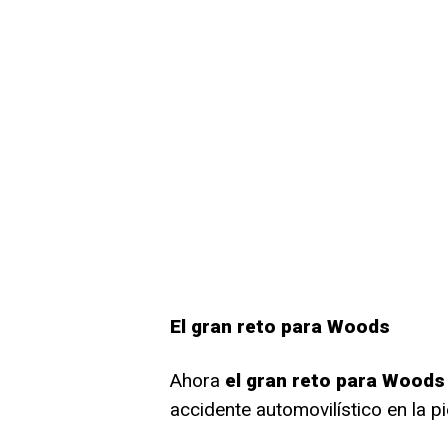
El gran reto para Woods
Ahora
el gran reto para Woods
accidente automovilístico en la p