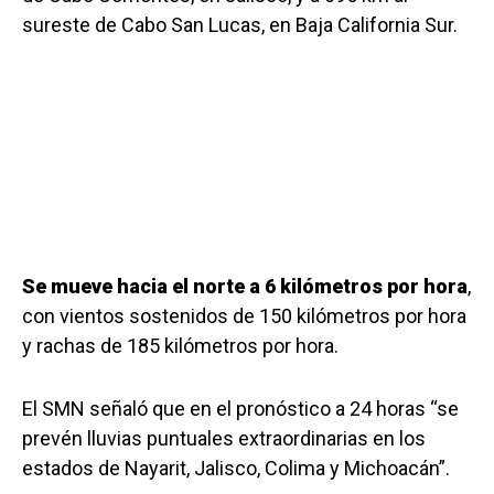
sureste de Cabo San Lucas, en Baja California Sur.
Se mueve hacia el norte a 6 kilómetros por hora
,
con vientos sostenidos de 150 kilómetros por hora
y rachas de 185 kilómetros por hora.
El SMN señaló que en el pronóstico a 24 horas “se
prevén lluvias puntuales extraordinarias en los
estados de Nayarit, Jalisco, Colima y Michoacán”.