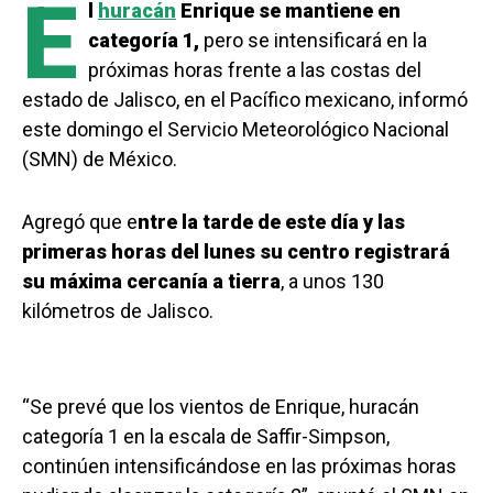
E
l
huracán
Enrique se mantiene en
categoría 1,
pero se intensificará en la
próximas horas frente a las costas del
estado de Jalisco, en el Pacífico mexicano, informó
este domingo el Servicio Meteorológico Nacional
(SMN) de México.
Agregó que e
ntre la tarde de este día y las
primeras horas del lunes su centro registrará
su máxima cercanía a tierra
, a unos 130
kilómetros de Jalisco.
“Se prevé que los vientos de Enrique, huracán
categoría 1 en la escala de Saffir-Simpson,
continúen intensificándose en las próximas horas