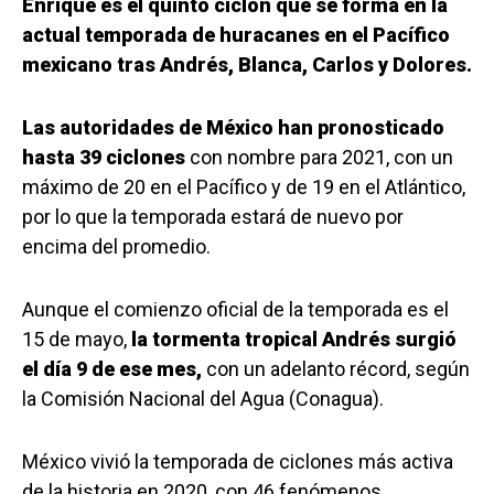
Enrique es el quinto ciclón que se forma en la
actual temporada de huracanes en el Pacífico
mexicano tras Andrés, Blanca, Carlos y Dolores.
Las autoridades de México han pronosticado
hasta 39 ciclones
con nombre para 2021, con un
máximo de 20 en el Pacífico y de 19 en el Atlántico,
por lo que la temporada estará de nuevo por
encima del promedio.
Aunque el comienzo oficial de la temporada es el
15 de mayo,
la tormenta tropical Andrés surgió
el día 9 de ese mes,
con un adelanto récord, según
la Comisión Nacional del Agua (Conagua).
México vivió la temporada de ciclones más activa
de la historia en 2020, con 46 fenómenos.