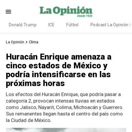
Donald Trump
ICE
Fútbol
Podcast La Opinión 
La Opinión
Clima
Huracán Enrique amenaza a
cinco estados de México y
podría intensificarse en las
próximas horas
Los efectos del Huracán Enrique, que podría pasar a
categoría 2, provocan intensas lluvias en estados
como Jalisco, Nayarit, Colima, Michoacán y Guerrero.
Sus remanentes llegan hasta el centro del país como
la Ciudad de México.