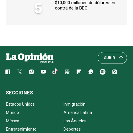
5
$10,000 millones de dólares en
contra de la BBC
SUBIR
SECCIONES
Estados Unidos
Inmigración
Mundo
América Latina
México
Los Ángeles
Entretenimiento
Deportes