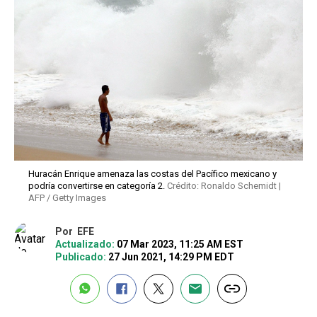
Huracán Enrique amenaza las costas del Pacífico mexicano y
podría convertirse en categoría 2.
Crédito: Ronaldo Schemidt |
AFP / Getty Images
Por
EFE
Actualizado:
07 Mar 2023, 11:25 AM EST
Publicado:
27 Jun 2021, 14:29 PM EDT