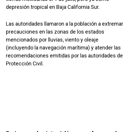
depresión tropical en Baja California Sur.
Las autoridades llamaron a la población a extremar
precauciones en las zonas de los estados
mencionados por lluvias, viento y oleaje
(incluyendo la navegación marítima) y atender las
recomendaciones emitidas por las autoridades de
Protección Civil.