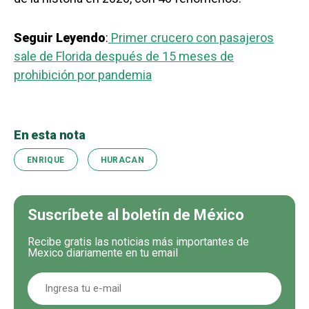
Seguir Leyendo
:
Primer crucero con pasajeros
sale de Florida después de 15 meses de
prohibición por pandemia
En esta nota
ENRIQUE
HURACAN
Suscríbete al boletín de México
Recibe gratis las noticias más importantes de
Mexico diariamente en tu email