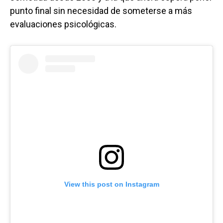
punto final sin necesidad de someterse a más
evaluaciones psicológicas.
View this post on Instagram