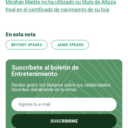
Meghan Markle no ha utilizado su título de Alteza
Real en el certificado de nacimiento de su hija
En esta nota
BRITNEY SPEARS
JAMIE SPEARS
Suscríbete al boletín de
Entretenimiento
Recibe gratis los titulares sobre tus celebridades
favoritas diariamente en tu email
SUSCRIBIRME