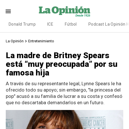
Donald Trump
ICE
Fútbol
Podcast La Opinión 
La Opinión
Entretenimiento
La madre de Britney Spears
está “muy preocupada” por su
famosa hija
A través de su representante legal, Lynne Spears le ha
ofrecido todo su apoyo; sin embargo, "la princesa del
pop" acusó a su familia de lucrar a su costa y confesó
que no descartaba demandarlos en un futuro.