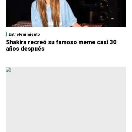
Entretenimiento
Shakira recreó su famoso meme casi 30
años después