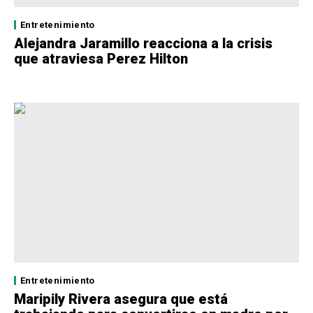
Entretenimiento
Alejandra Jaramillo reacciona a la crisis
que atraviesa Perez Hilton
Entretenimiento
Maripily Rivera asegura que está