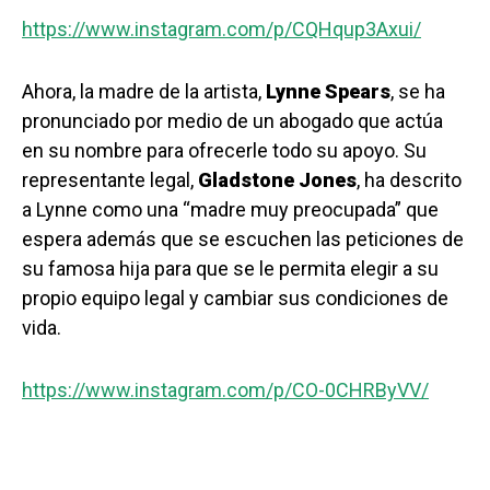
https://www.instagram.com/p/CQHqup3Axui/
Ahora, la madre de la artista,
Lynne Spears
, se ha
pronunciado por medio de un abogado que actúa
en su nombre para ofrecerle todo su apoyo. Su
representante legal,
Gladstone Jones
, ha descrito
a Lynne como una “madre muy preocupada” que
espera además que se escuchen las peticiones de
su famosa hija para que se le permita elegir a su
propio equipo legal y cambiar sus condiciones de
vida.
https://www.instagram.com/p/CO-0CHRByVV/