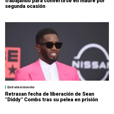
trabajando para convertirse en madre por
segunda ocasión
Entretenimiento
Retrasan fecha de liberación de Sean
“Diddy” Combs tras su pelea en prisión