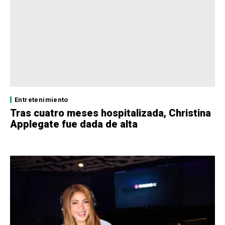
Entretenimiento
Tras cuatro meses hospitalizada, Christina
Applegate fue dada de alta