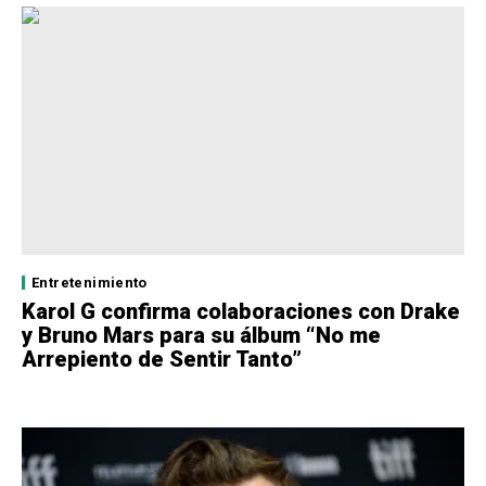
Entretenimiento
Karol G confirma colaboraciones con Drake
y Bruno Mars para su álbum “No me
Arrepiento de Sentir Tanto”