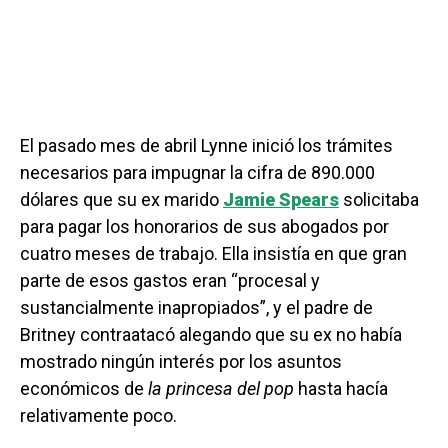
El pasado mes de abril Lynne inició los trámites
necesarios para impugnar la cifra de 890.000
dólares que su ex marido
Jamie Spears
solicitaba
para pagar los honorarios de sus abogados por
cuatro meses de trabajo. Ella insistía en que gran
parte de esos gastos eran “procesal y
sustancialmente inapropiados”, y el padre de
Britney contraatacó alegando que su ex no había
mostrado ningún interés por los asuntos
económicos de
la princesa del pop
hasta hacía
relativamente poco.