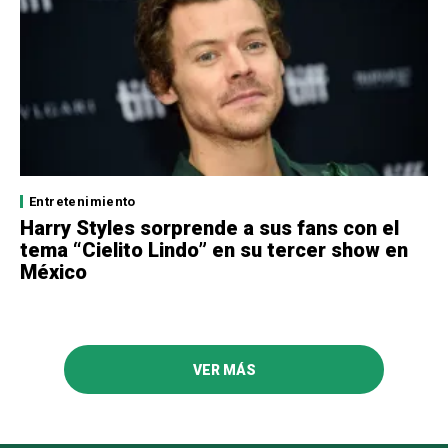
Entretenimiento
Harry Styles sorprende a sus fans con el
tema “Cielito Lindo” en su tercer show en
México
VER MÁS