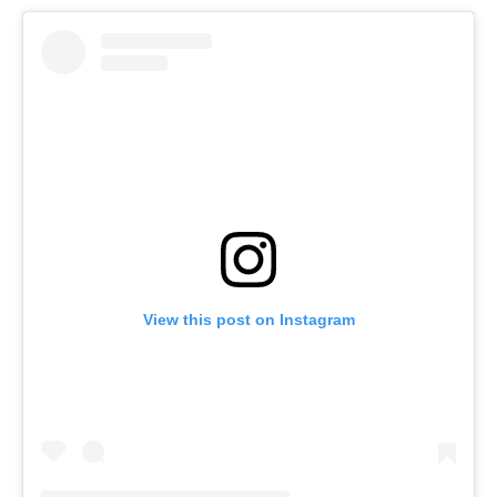
View this post on Instagram