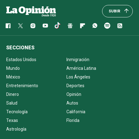
SUBIR
SECCIONES
Estados Unidos
Inmigración
Mundo
América Latina
México
Los Ángeles
Entretenimiento
Deportes
Dinero
Opinión
Salud
Autos
Tecnología
California
Texas
Florida
Astrología