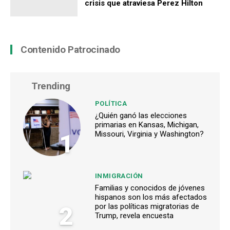
crisis que atraviesa Perez Hilton
Contenido Patrocinado
Trending
POLÍTICA
¿Quién ganó las elecciones
primarias en Kansas, Michigan,
1
Missouri, Virginia y Washington?
INMIGRACIÓN
Familias y conocidos de jóvenes
hispanos son los más afectados
2
por las políticas migratorias de
Trump, revela encuesta