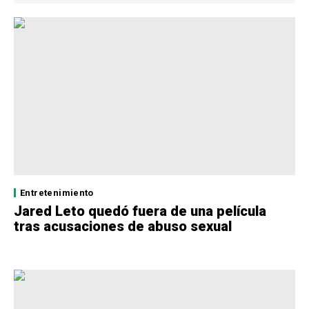
Entretenimiento
Jared Leto quedó fuera de una película
tras acusaciones de abuso sexual