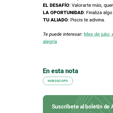
EL DESAFÍO
: Valorarte más, quer
LA OPORTUNIDAD
: Finaliza alg
TU ALIADO
: Piscis te adivina.
Te puede interesar:
Mes de julio: 
alegría
En esta nota
HOROSCOPO
Suscríbete al boletín de 