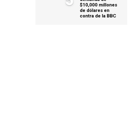
5
$10,000 millones
de dólares en
contra de la BBC