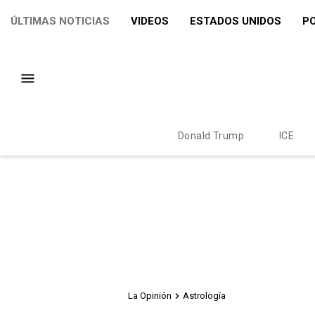
ÚLTIMAS NOTICIAS
VIDEOS
ESTADOS UNIDOS
PO
Donald Trump
ICE
La Opinión
Astrología