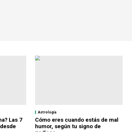
Astrología
ma? Las 7
Cómo eres cuando estás de mal
 desde
humor, según tu signo de