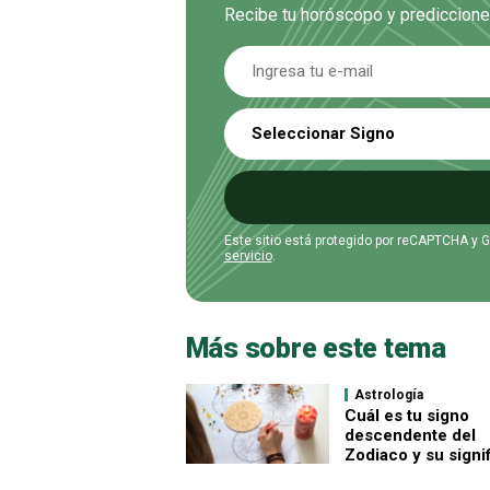
Recibe tu horóscopo y prediccione
Seleccionar Signo
Este sitio está protegido por reCAPTCHA y 
servicio
.
Más sobre este tema
Astrología
Cuál es tu signo
descendente del
Zodiaco y su signi