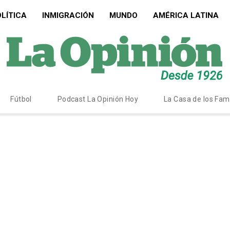
LÍTICA
INMIGRACIÓN
MUNDO
AMÉRICA LATINA
Fútbol
Podcast La Opinión Hoy
La Casa de los Fa