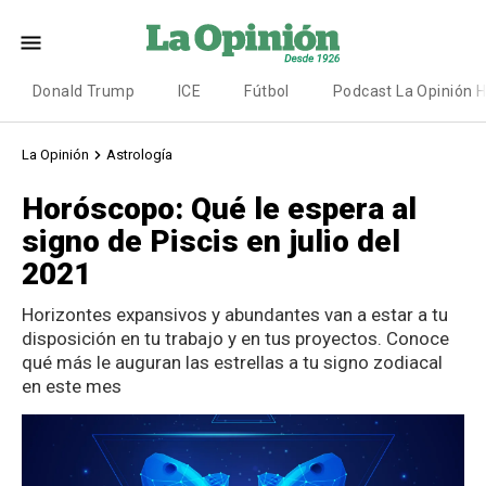
Donald Trump
ICE
Fútbol
Podcast La Opinión 
La Opinión
Astrología
Horóscopo: Qué le espera al
signo de Piscis en julio del
2021
Horizontes expansivos y abundantes van a estar a tu
disposición en tu trabajo y en tus proyectos. Conoce
qué más le auguran las estrellas a tu signo zodiacal
en este mes