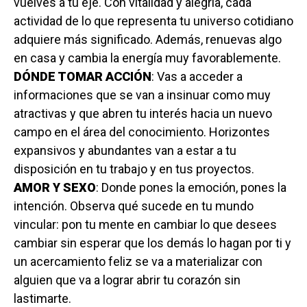
vuelves a tu eje. Con vitalidad y alegría, cada
actividad de lo que representa tu universo cotidiano
adquiere más significado. Además, renuevas algo
en casa y cambia la energía muy favorablemente.
DÓNDE TOMAR ACCIÓN
: Vas a acceder a
informaciones que se van a insinuar como muy
atractivas y que abren tu interés hacia un nuevo
campo en el área del conocimiento. Horizontes
expansivos y abundantes van a estar a tu
disposición en tu trabajo y en tus proyectos.
AMOR Y SEXO
: Donde pones la emoción, pones la
intención. Observa qué sucede en tu mundo
vincular: pon tu mente en cambiar lo que desees
cambiar sin esperar que los demás lo hagan por ti y
un acercamiento feliz se va a materializar con
alguien que va a lograr abrir tu corazón sin
lastimarte.