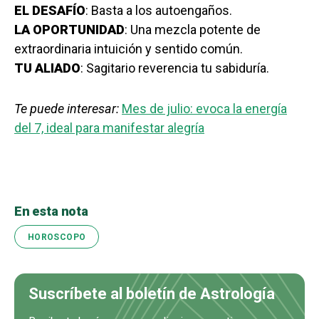
EL DESAFÍO
: Basta a los autoengaños.
LA OPORTUNIDAD
: Una mezcla potente de
extraordinaria intuición y sentido común.
TU ALIADO
: Sagitario reverencia tu sabiduría.
Te puede interesar:
Mes de julio: evoca la energía
del 7, ideal para manifestar alegría
En esta nota
HOROSCOPO
Suscríbete al boletín de Astrología