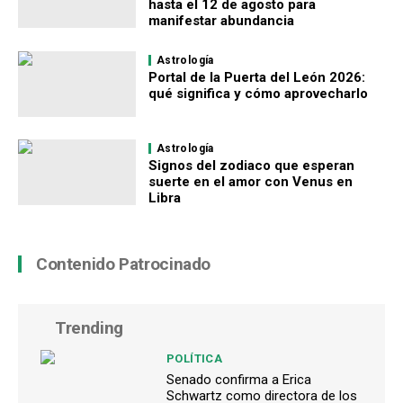
hasta el 12 de agosto para
manifestar abundancia
Astrología
Portal de la Puerta del León 2026:
qué significa y cómo aprovecharlo
Astrología
Signos del zodiaco que esperan
suerte en el amor con Venus en
Libra
Contenido Patrocinado
Trending
POLÍTICA
Senado confirma a Erica
Schwartz como directora de los