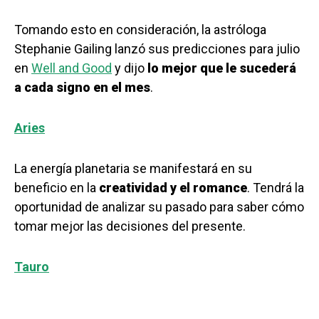
Tomando esto en consideración, la astróloga
Stephanie Gailing lanzó sus predicciones para julio
en
Well and Good
y dijo
lo mejor que le sucederá
a cada signo en el mes
.
Aries
La energía planetaria se manifestará en su
beneficio en la
creatividad y el romance
. Tendrá la
oportunidad de analizar su pasado para saber cómo
tomar mejor las decisiones del presente.
Tauro