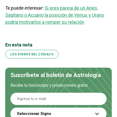
Te puede interesar:
Si eres pareja de un Aries,
Sagitario o Acuario la posición de Venus y Urano
podría motivarlos a romper su relación
En esta nota
LOS SIGNOS DEL ZODIACO
Suscríbete al boletín de Astrología
Recibe tu horóscopo y predicciones gratis
Seleccionar Signo