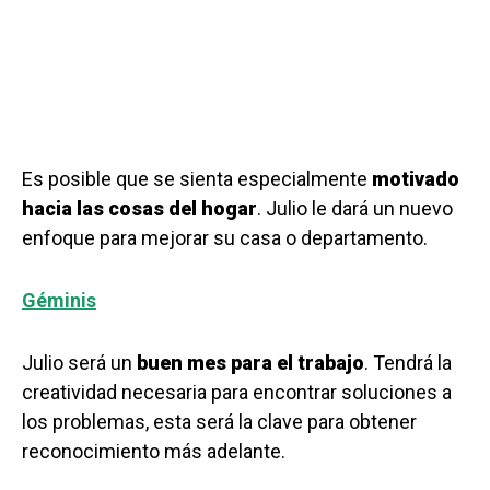
Es posible que se sienta especialmente
motivado
hacia las cosas del hogar
. Julio le dará un nuevo
enfoque para mejorar su casa o departamento.
Géminis
Julio será un
buen mes para el trabajo
. Tendrá la
creatividad necesaria para encontrar soluciones a
los problemas, esta será la clave para obtener
reconocimiento más adelante.