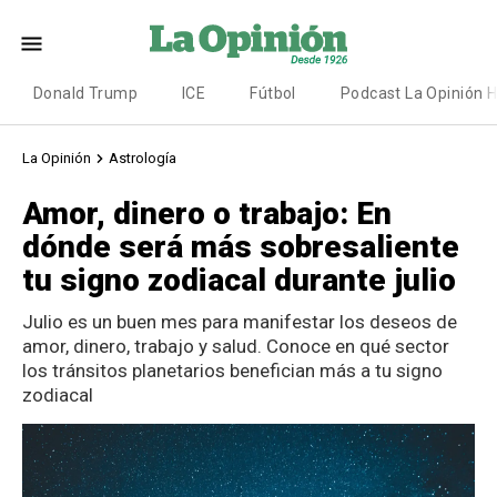
Donald Trump
ICE
Fútbol
Podcast La Opinión 
La Opinión
Astrología
Amor, dinero o trabajo: En
dónde será más sobresaliente
tu signo zodiacal durante julio
Julio es un buen mes para manifestar los deseos de
amor, dinero, trabajo y salud. Conoce en qué sector
los tránsitos planetarios benefician más a tu signo
zodiacal