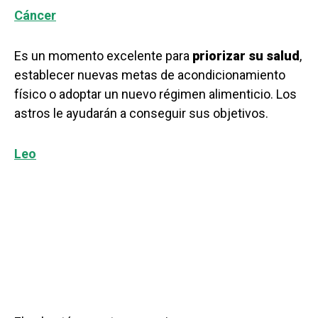
Cáncer
Es un momento excelente para
priorizar su salud
,
establecer nuevas metas de acondicionamiento
físico o adoptar un nuevo régimen alimenticio. Los
astros le ayudarán a conseguir sus objetivos.
Leo