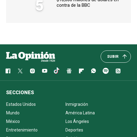
5
contra de la BBC
SUBIR
SECCIONES
Estados Unidos
Inmigración
Mundo
América Latina
México
Los Ángeles
Entretenimiento
Deportes