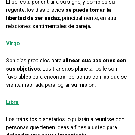
El sol está por entrar a su signo, y como es su
regente, los días previos
se puede tomar la
libertad de ser audaz
, principalmente, en sus
relaciones sentimentales de pareja.
Virgo
Son días propicios para
alinear sus pasiones con
sus objetivos
. Los tránsitos planetarios le son
favorables para encontrar personas con las que se
sienta inspirada para lograr su misión.
Libra
Los tránsitos planetarios lo guiarán a reunirse con
personas que tienen ideas a fines a usted para