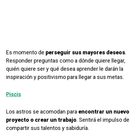
Es momento de
perseguir sus mayores deseos
.
Responder preguntas como a dónde quiere llegar,
quién quiere ser y qué desea aprender le darán la
inspiración y positivismo para llegar a sus metas.
Piscis
Los astros se acomodan para
encontrar un nuevo
proyecto o crear un trabajo
. Sentirá el impulso de
compartir sus talentos y sabiduría.