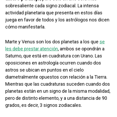
sobresaliente cada signo zodiacal. La intensa
actividad planetaria que presenta en estos días
juega en favor de todos y los astrólogos nos dicen
cómo manifestarla.
Marte y Venus son los dos planetas a los que
se
les debe prestar atención
, ambos se opondrán a
Saturno, que está en cuadratura con Urano. Las
oposiciones en astrología ocurren cuando dos
astros se ubican en puntos en el cielo
diametralmente opuestos con relación a la Tierra.
Mientras que las cuadraturas suceden cuando dos
planetas están en un signo de la misma modalidad,
pero de distinto elemento, y a una distancia de 90
grados, es decir, 3 signos zodiacales.