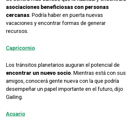
asociaciones beneficiosas con personas
cercanas
. Podría haber en puerta nuevas
vacaciones y encontrar formas de generar
recursos.
Capricornio
Los tránsitos planetarios auguran el potencial de
encontrar un nuevo socio
. Mientras está con sus
amigos, conocerá gente nueva con la que podría
desempeñar un papel importante en el futuro, dijo
Gailing.
Acuario