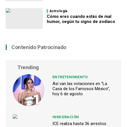
Astrología
Cómo eres cuando estás de mal
humor, según tu signo de zodiaco
Contenido Patrocinado
Trending
ENTRETENIMIENTO
Así van las votaciones en “La
Casa de los Famosos México”,
1
hoy 6 de agosto
INMIGRACIÓN
ICE realiza hasta 36 arrestos