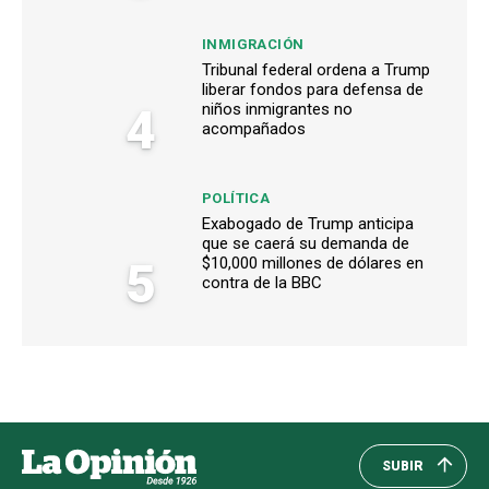
INMIGRACIÓN
Tribunal federal ordena a Trump
liberar fondos para defensa de
4
niños inmigrantes no
acompañados
POLÍTICA
Exabogado de Trump anticipa
que se caerá su demanda de
5
$10,000 millones de dólares en
contra de la BBC
SUBIR