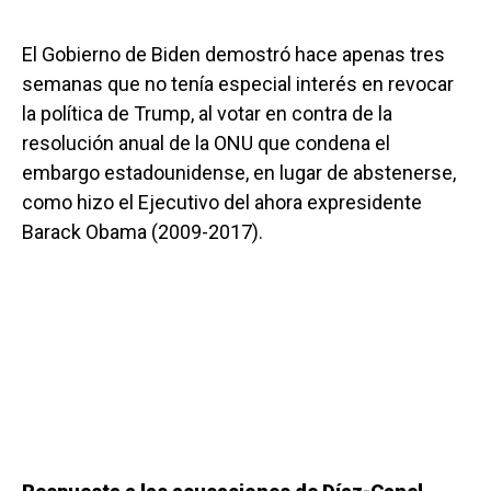
El Gobierno de Biden demostró hace apenas tres
semanas que no tenía especial interés en revocar
la política de Trump, al votar en contra de la
resolución anual de la ONU que condena el
embargo estadounidense, en lugar de abstenerse,
como hizo el Ejecutivo del ahora expresidente
Barack Obama (2009-2017).