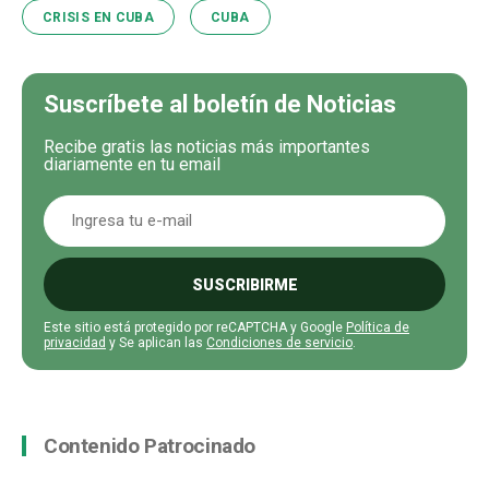
CRISIS EN CUBA
CUBA
Suscríbete al boletín de Noticias
Recibe gratis las noticias más importantes
diariamente en tu email
SUSCRIBIRME
Este sitio está protegido por reCAPTCHA y Google
Política de
privacidad
y Se aplican las
Condiciones de servicio
.
Contenido Patrocinado