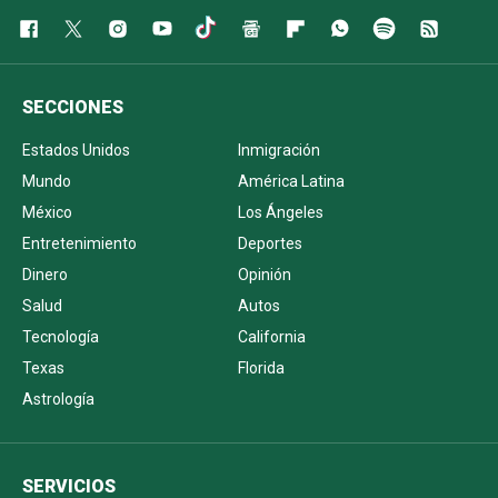
SECCIONES
Estados Unidos
Inmigración
Mundo
América Latina
México
Los Ángeles
Entretenimiento
Deportes
Dinero
Opinión
Salud
Autos
Tecnología
California
Texas
Florida
Astrología
SERVICIOS