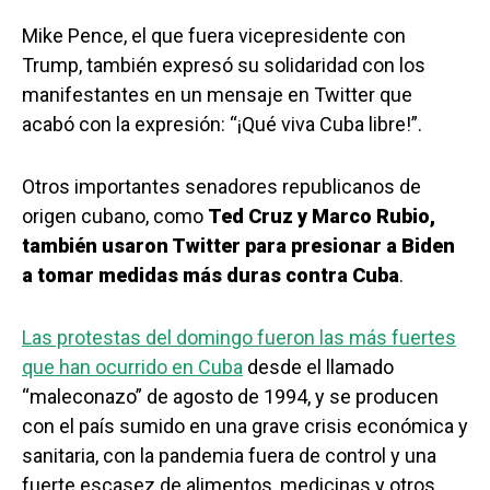
Mike Pence, el que fuera vicepresidente con
Trump, también expresó su solidaridad con los
manifestantes en un mensaje en Twitter que
acabó con la expresión: “¡Qué viva Cuba libre!”.
Otros importantes senadores republicanos de
origen cubano, como
Ted Cruz y Marco Rubio,
también usaron Twitter para presionar a Biden
a tomar medidas más duras contra Cuba
.
Las protestas del domingo fueron las más fuertes
que han ocurrido en Cuba
desde el llamado
“maleconazo” de agosto de 1994, y se producen
con el país sumido en una grave crisis económica y
sanitaria, con la pandemia fuera de control y una
fuerte escasez de alimentos, medicinas y otros