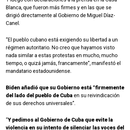
Blanca, que fueron más firmes y en las que se
dirigió directamente al Gobierno de Miguel Díaz-
Canel.
“El pueblo cubano está exigiendo su libertad a un
régimen autoritario. No creo que hayamos visto
nada similar a estas protestas en mucho, mucho
tiempo, o quizá jamás, francamente”, manifestó el
mandatario estadounidense.
Biden añadió que su Gobierno está “firmemente
del lado del pueblo de Cuba
en su reivindicación
de sus derechos universales”.
“
Y pedimos al Gobierno de Cuba que evite la
violencia en su intento de silenciar las voces del