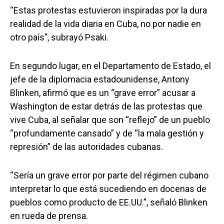
“Estas protestas estuvieron inspiradas por la dura
realidad de la vida diaria en Cuba, no por nadie en
otro país”, subrayó Psaki.
En segundo lugar, en el Departamento de Estado, el
jefe de la diplomacia estadounidense, Antony
Blinken, afirmó que es un “grave error” acusar a
Washington de estar detrás de las protestas que
vive Cuba, al señalar que son “reflejo” de un pueblo
“profundamente cansado” y de “la mala gestión y
represión” de las autoridades cubanas.
“Sería un grave error por parte del régimen cubano
interpretar lo que está sucediendo en docenas de
pueblos como producto de EE.UU.”, señaló Blinken
en rueda de prensa.