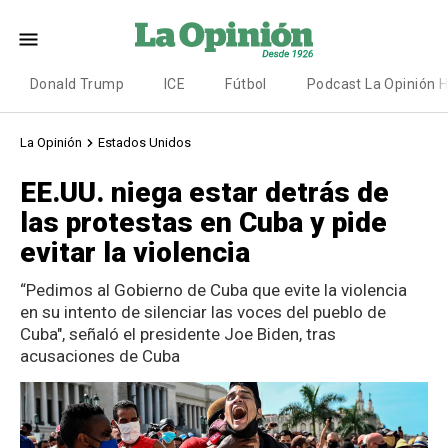
Donald Trump
ICE
Fútbol
Podcast La Opinión 
La Opinión
Estados Unidos
EE.UU. niega estar detrás de
las protestas en Cuba y pide
evitar la violencia
“Pedimos al Gobierno de Cuba que evite la violencia
en su intento de silenciar las voces del pueblo de
Cuba", señaló el presidente Joe Biden, tras
acusaciones de Cuba