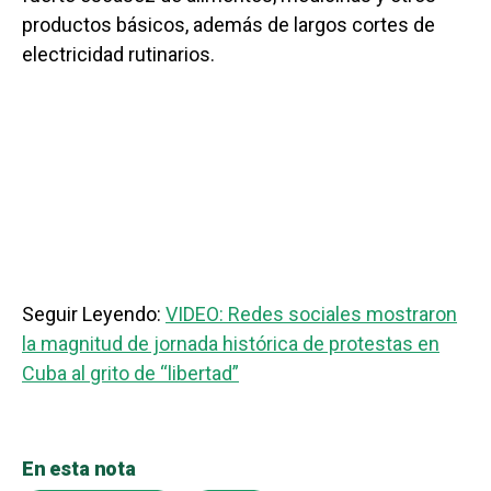
productos básicos, además de largos cortes de
electricidad rutinarios.
Seguir Leyendo:
VIDEO: Redes sociales mostraron
la magnitud de jornada histórica de protestas en
Cuba al grito de “libertad”
En esta nota