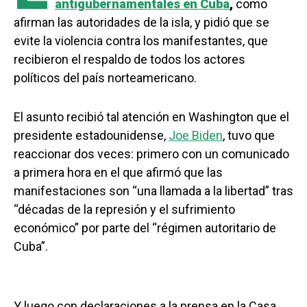
antigubernamentales en Cuba
,
como
afirman las autoridades de la isla, y pidió que se
evite la violencia contra los manifestantes, que
recibieron el respaldo de todos los actores
políticos del país norteamericano.
El asunto recibió tal atención en Washington que el
presidente estadounidense,
Joe Biden
, tuvo que
reaccionar dos veces: primero con un comunicado
a primera hora en el que afirmó que las
manifestaciones son “una llamada a la libertad” tras
“décadas de la represión y el sufrimiento
económico” por parte del “régimen autoritario de
Cuba”.
Y luego con declaraciones a la prensa en la Casa