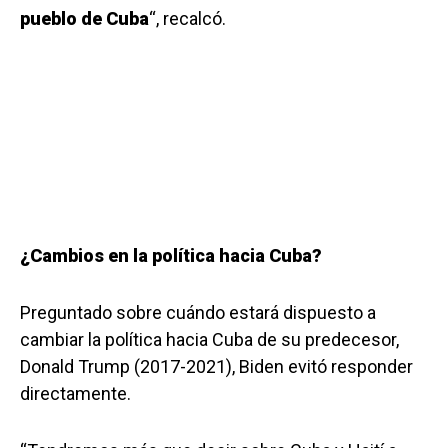
pueblo de Cuba
“, recalcó.
¿Cambios en la política hacia Cuba?
Preguntado sobre cuándo estará dispuesto a
cambiar la política hacia Cuba de su predecesor,
Donald Trump (2017-2021), Biden evitó responder
directamente.