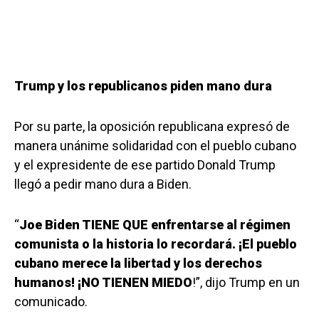
Trump y los republicanos piden mano dura
Por su parte, la oposición republicana expresó de
manera unánime solidaridad con el pueblo cubano
y el expresidente de ese partido Donald Trump
llegó a pedir mano dura a Biden.
“
Joe Biden TIENE QUE enfrentarse al régimen
comunista o la historia lo recordará. ¡El pueblo
cubano merece la libertad y los derechos
humanos! ¡NO TIENEN MIEDO
!”, dijo Trump en un
comunicado.