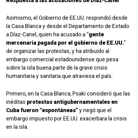
Respuesta a las acusaciones de Díaz-Canel
Asimismo, el Gobierno de EE.UU. respondió desde
la Casa Blanca y desde el Departamento de Estado
a Díaz-Canel, quien ha acusado a “
gente
mercenaria pagada por el gobierno de EE.UU.
”
de organizar las protestas, y ha atribuido al
embargo comercial estadounidense que pesa
sobre la isla buena parte de la grave crisis
humanitaria y sanitaria que atraviesa el país.
Primero, en la Casa Blanca, Psaki consideró que las
inéditas
protestas antigubernamentales en
Cuba fueron “espontáneas”
y negó que el
embargo impuesto por EE.UU. exacerbara la crisis
en la isla.