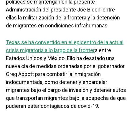
políticas se mantengan en la presente
Administración del presidente Joe Biden, entre
ellas la militarización de la frontera y la detención
de migrantes en condiciones infrahumanas.
Texas se ha convertido en el epicentro de la actual
crisis migratoria a lo largo de la fronter
a entre
Estados Unidos y México. Ello ha desatado una
nueva ola de medidas ordenadas por el gobernador
Greg Abbott para combatir la inmigración
indocumentada, como detener y encarcelar
migrantes bajo el cargo de invasión y detener autos
que transportan migrantes bajo la sospecha de que
pudieran estar contagiados de covid-19.