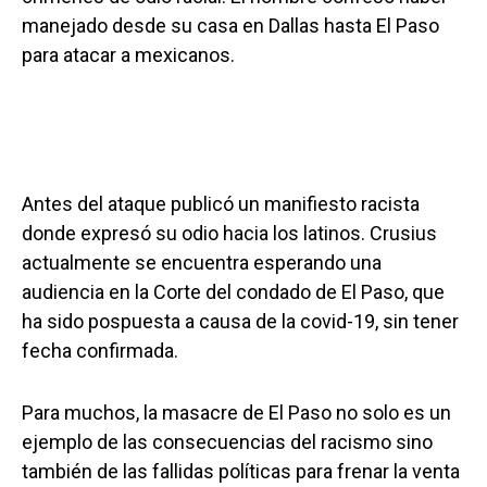
manejado desde su casa en Dallas hasta El Paso
para atacar a mexicanos.
Antes del ataque publicó un manifiesto racista
donde expresó su odio hacia los latinos. Crusius
actualmente se encuentra esperando una
audiencia en la Corte del condado de El Paso, que
ha sido pospuesta a causa de la covid-19, sin tener
fecha confirmada.
Para muchos, la masacre de El Paso no solo es un
ejemplo de las consecuencias del racismo sino
también de las fallidas políticas para frenar la venta