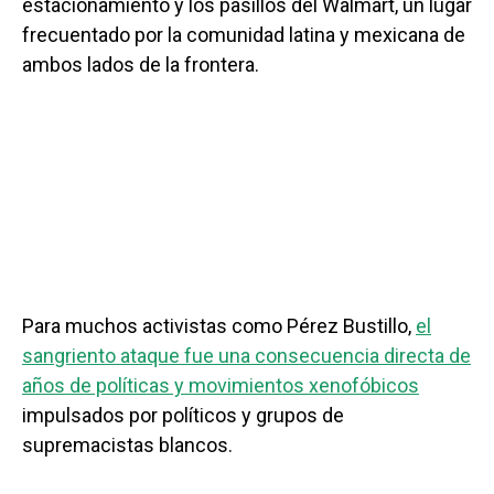
estacionamiento y los pasillos del Walmart, un lugar
frecuentado por la comunidad latina y mexicana de
ambos lados de la frontera.
Para muchos activistas como Pérez Bustillo,
el
sangriento ataque fue una consecuencia directa de
años de políticas y movimientos xenofóbicos
impulsados por políticos y grupos de
supremacistas blancos.