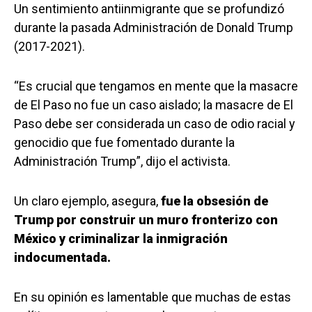
Un sentimiento antiinmigrante que se profundizó
durante la pasada Administración de Donald Trump
(2017-2021).
“Es crucial que tengamos en mente que la masacre
de El Paso no fue un caso aislado; la masacre de El
Paso debe ser considerada un caso de odio racial y
genocidio que fue fomentado durante la
Administración Trump”, dijo el activista.
Un claro ejemplo, asegura,
fue la obsesión de
Trump por construir un muro fronterizo con
México y criminalizar la inmigración
indocumentada.
En su opinión es lamentable que muchas de estas