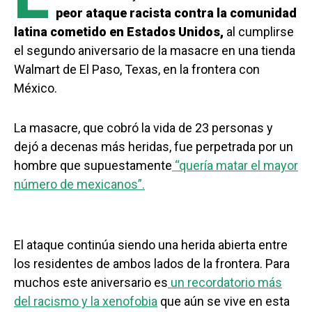
peor ataque racista contra la comunidad
latina cometido en Estados Unidos,
al cumplirse
el segundo aniversario de la masacre en una tienda
Walmart de El Paso, Texas, en la frontera con
México.
La masacre, que cobró la vida de 23 personas y
dejó a decenas más heridas, fue perpetrada por un
hombre que supuestamente
“quería matar el mayor
número de mexicanos”.
El ataque continúa siendo una herida abierta entre
los residentes de ambos lados de la frontera. Para
muchos este aniversario es
un recordatorio más
del racismo y la xenofobia
que aún se vive en esta