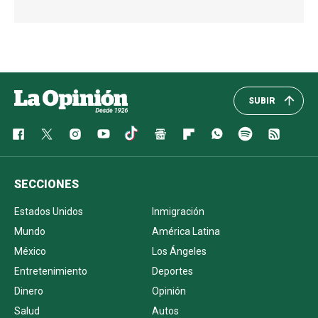
SUBIR
SECCIONES
Estados Unidos
Inmigración
Mundo
América Latina
México
Los Ángeles
Entretenimiento
Deportes
Dinero
Opinión
Salud
Autos