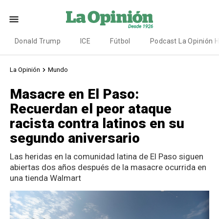
Donald Trump
ICE
Fútbol
Podcast La Opinión 
La Opinión
Mundo
Masacre en El Paso:
Recuerdan el peor ataque
racista contra latinos en su
segundo aniversario
Las heridas en la comunidad latina de El Paso siguen
abiertas dos años después de la masacre ocurrida en
una tienda Walmart