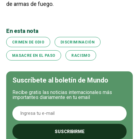
de armas de fuego.
En esta nota
CRIMEN DE ODIO
DISCRIMINACIÓN
MASACRE EN EL PASO
RACISMO
Suscríbete al boletín de Mundo
Recibe gratis las noticias internacionales más
importantes diariamente en tu email
SUSCRIBIRME