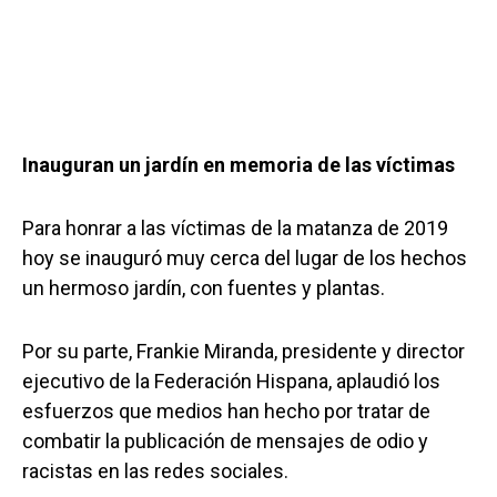
Inauguran un jardín en memoria de las víctimas
Para honrar a las víctimas de la matanza de 2019
hoy se inauguró muy cerca del lugar de los hechos
un hermoso jardín, con fuentes y plantas.
Por su parte, Frankie Miranda, presidente y director
ejecutivo de la Federación Hispana, aplaudió los
esfuerzos que medios han hecho por tratar de
combatir la publicación de mensajes de odio y
racistas en las redes sociales.