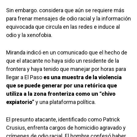
Sin embargo. considera que aún se requiere más
para frenar mensajes de odio racial y la información
equivocada que circula en las redes e induce al
odio y la xenofobia.
Miranda indicó en un comunicado que el hecho de
que el atacante no haya sido un residente de la
frontera y haya tenido que manejar por horas para
llegar a El Paso
es una muestra de la violencia
que se puede generar por una retórica que
utiliza a la zona fronteriza como un “chivo
expiatorio”
y una plataforma política.
El presunto atacante, identificado como Patrick
Crusius, enfrenta cargos de homicidio agravado y
crímenes de odio racial. El hombre confesó haber