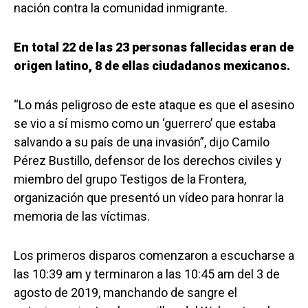
nación contra la comunidad inmigrante.
En total 22 de las 23 personas fallecidas eran de
origen latino, 8 de ellas ciudadanos mexicanos.
“Lo más peligroso de este ataque es que el asesino
se vio a sí mismo como un ‘guerrero’ que estaba
salvando a su país de una invasión”, dijo Camilo
Pérez Bustillo, defensor de los derechos civiles y
miembro del grupo Testigos de la Frontera,
organización que presentó un vídeo para honrar la
memoria de las víctimas.
Los primeros disparos comenzaron a escucharse a
las 10:39 am y terminaron a las 10:45 am del 3 de
agosto de 2019, manchando de sangre el