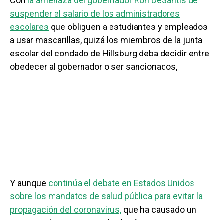
Con
la amenaza del gobernador Ron DeSantis de
suspender el salario de los administradores
escolares
que obliguen a estudiantes y empleados
a usar mascarillas, quizá los miembros de la junta
escolar del condado de Hillsburg deba decidir entre
obedecer al gobernador o ser sancionados,
Y aunque
continúa el debate en Estados Unidos
sobre los mandatos de salud pública para evitar la
propagación del coronavirus,
que ha causado un