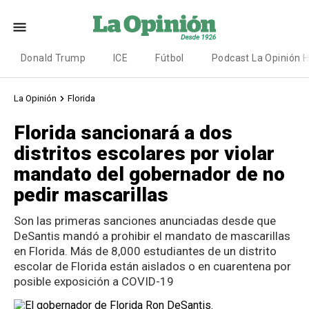
Donald Trump
ICE
Fútbol
Podcast La Opinión 
La Opinión
Florida
Florida sancionará a dos
distritos escolares por violar
mandato del gobernador de no
pedir mascarillas
Son las primeras sanciones anunciadas desde que
DeSantis mandó a prohibir el mandato de mascarillas
en Florida. Más de 8,000 estudiantes de un distrito
escolar de Florida están aislados o en cuarentena por
posible exposición a COVID-19