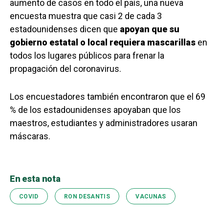
aumento de casos en todo el país, una nueva
encuesta muestra que casi 2 de cada 3
estadounidenses dicen que
apoyan que su
gobierno estatal o local requiera mascarillas
en
todos los lugares públicos para frenar la
propagación del coronavirus.
Los encuestadores también encontraron que el 69
% de los estadounidenses apoyaban que los
maestros, estudiantes y administradores usaran
máscaras.
En esta nota
COVID
RON DESANTIS
VACUNAS