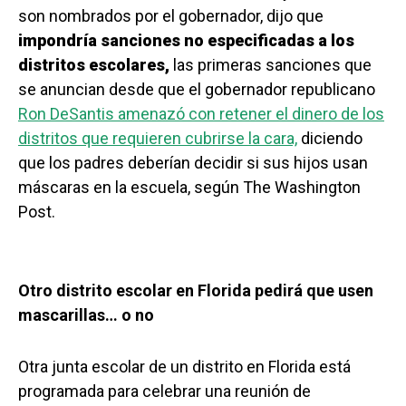
son nombrados por el gobernador, dijo que
impondría sanciones no especificadas a los
distritos escolares,
las primeras sanciones que
se anuncian desde que el gobernador republicano
Ron DeSantis amenazó con retener el dinero de los
distritos que requieren cubrirse la cara,
diciendo
que los padres deberían decidir si sus hijos usan
máscaras en la escuela, según The Washington
Post.
Otro distrito escolar en Florida pedirá que usen
mascarillas… o no
Otra junta escolar de un distrito en Florida está
programada para celebrar una reunión de