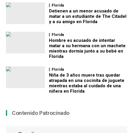
Florida
Detienen a un menor acusado de
matar a un estudiante de The Citadel
y a su amigo en Florida
Florida
Hombre es acusado de intentar
matar a su hermana con un machete
mientras dormía junto a su bebé en
Florida
Florida
Niña de 3 años muere tras quedar
atrapada en una cocinita de juguete
mientras estaba al cuidado de una
niñera en Florida
Contenido Patrocinado