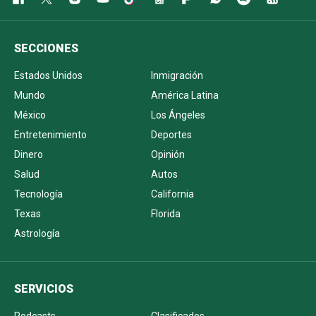
SECCIONES
Estados Unidos
Inmigración
Mundo
América Latina
México
Los Ángeles
Entretenimiento
Deportes
Dinero
Opinión
Salud
Autos
Tecnología
California
Texas
Florida
Astrología
SERVICIOS