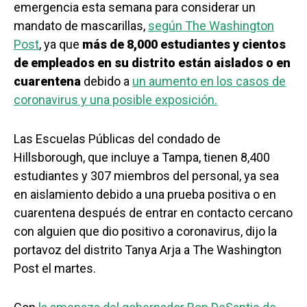
emergencia esta semana para considerar un
mandato de mascarillas,
según The Washington
Post
, ya que
más de 8,000 estudiantes y cientos
de empleados en su distrito están aislados o en
cuarentena
debido a
un aumento en los casos de
coronavirus y una posible exposición.
Las Escuelas Públicas del condado de
Hillsborough, que incluye a Tampa, tienen 8,400
estudiantes y 307 miembros del personal, ya sea
en aislamiento debido a una prueba positiva o en
cuarentena después de entrar en contacto cercano
con alguien que dio positivo a coronavirus, dijo la
portavoz del distrito Tanya Arja a The Washington
Post el martes.