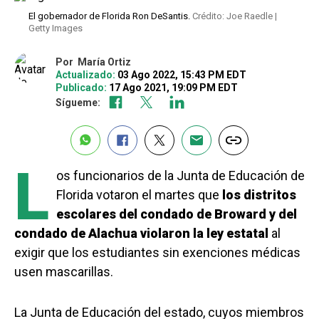
El gobernador de Florida Ron DeSantis.
Crédito: Joe Raedle |
Getty Images
Por
María Ortiz
Actualizado:
03 Ago 2022, 15:43 PM EDT
Publicado:
17 Ago 2021, 19:09 PM EDT
Sígueme:
L
os funcionarios de la Junta de Educación de
Florida votaron el martes que
los distritos
escolares del condado de Broward y del
condado de Alachua violaron la ley estatal
al
exigir que los estudiantes sin exenciones médicas
usen mascarillas.
La Junta de Educación del estado, cuyos miembros