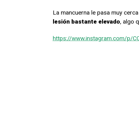
La mancuerna le pasa muy cerca
lesión bastante elevado
, algo 
https://www.instagram.com/p/