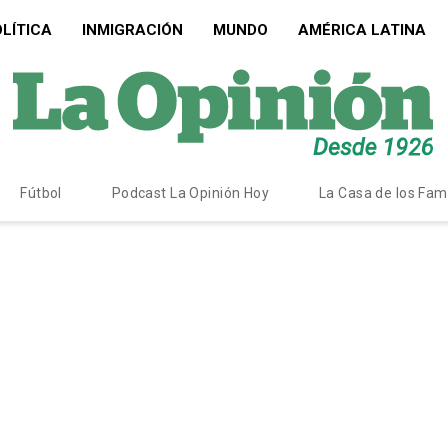
LÍTICA
INMIGRACIÓN
MUNDO
AMÉRICA LATINA
Fútbol
Podcast La Opinión Hoy
La Casa de los Fa