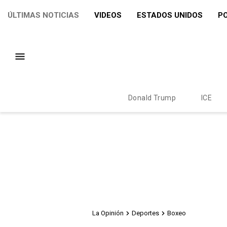
ÚLTIMAS NOTICIAS
VIDEOS
ESTADOS UNIDOS
PO
Donald Trump
ICE
La Opinión
Deportes
Boxeo