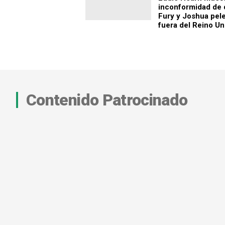
inconformidad de 
Fury y Joshua pel
fuera del Reino Un
Contenido Patrocinado