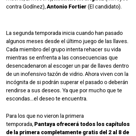
contra Godínez),
Antonio Fortier
(El candidato).
La segunda temporada inicia cuando han pasado
algunos meses desde el último juego de las llaves.
Cada miembro del grupo intenta rehacer su vida
mientras se enfrenta a las consecuencias que
desencadenaron al escoger un par de llaves dentro
de un inofensivo tazón de vidrio. Ahora viven con la
incógnita de si podrán superar el pasado o deberán
rendirse a sus deseos. Ya que por mucho que te
escondas…el deseo te encuentra.
Para los que no vieron la primera
temporada,
Pantaya ofrecerá todos los capítulos
de la primera completamente gratis del 2 al 8 de