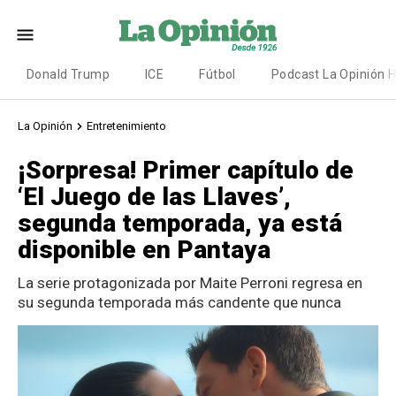
Donald Trump
ICE
Fútbol
Podcast La Opinión 
La Opinión
Entretenimiento
¡Sorpresa! Primer capítulo de
‘El Juego de las Llaves’,
segunda temporada, ya está
disponible en Pantaya
La serie protagonizada por Maite Perroni regresa en
su segunda temporada más candente que nunca