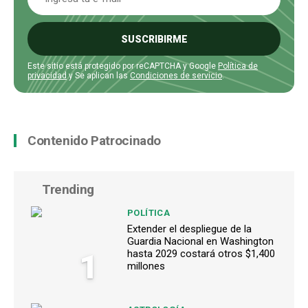
SUSCRIBIRME
Este sitio está protegido por reCAPTCHA y Google
Política de
privacidad
y Se aplican las
Condiciones de servicio
.
Contenido Patrocinado
Trending
POLÍTICA
Extender el despliegue de la
Guardia Nacional en Washington
1
hasta 2029 costará otros $1,400
millones