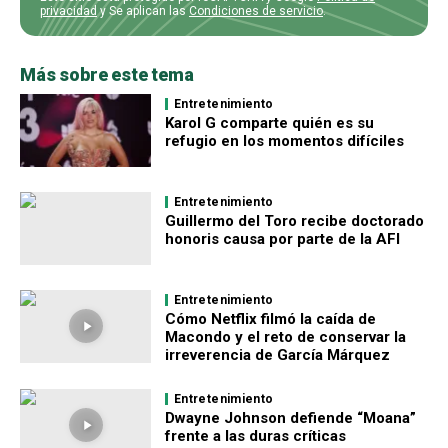
privacidad
y Se aplican las
Condiciones de servicio
.
Más sobre este tema
Entretenimiento
Karol G comparte quién es su
refugio en los momentos difíciles
Entretenimiento
Guillermo del Toro recibe doctorado
honoris causa por parte de la AFI
Entretenimiento
Cómo Netflix filmó la caída de
Macondo y el reto de conservar la
irreverencia de García Márquez
Entretenimiento
Dwayne Johnson defiende “Moana”
frente a las duras críticas