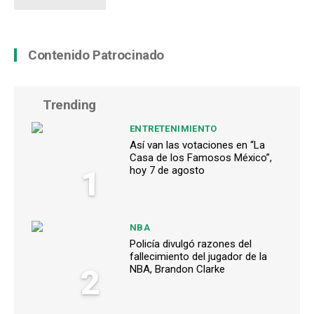
Contenido Patrocinado
Trending
ENTRETENIMIENTO
Así van las votaciones en “La
Casa de los Famosos México”,
1
hoy 7 de agosto
NBA
Policía divulgó razones del
fallecimiento del jugador de la
2
NBA, Brandon Clarke