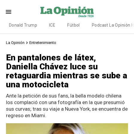
Donald Trump
ICE
Fútbol
Podcast La Opinión 
La Opinión
Entretenimiento
En pantalones de látex,
Daniella Chávez luce su
retaguardia mientras se sube a
una motocicleta
Ante la petición de sus fans, la bella modelo chilena
los complació con una fotografía en la que presumió
sus curvas; tras su viaje a Nueva York, se encuentra de
regreso en Miami.