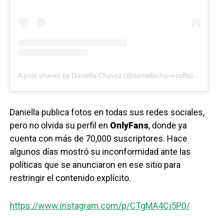
A post shared by Daniella Chavez (@daniellachavezofficial)
Daniella publica fotos en todas sus redes sociales,
pero no olvida su perfil en
OnlyFans
, donde ya
cuenta con más de 70,000 suscriptores. Hace
algunos días mostró su inconformidad ante las
políticas que se anunciaron en ese sitio para
restringir el contenido explícito.
https://www.instagram.com/p/CTgMA4Cj5P0/