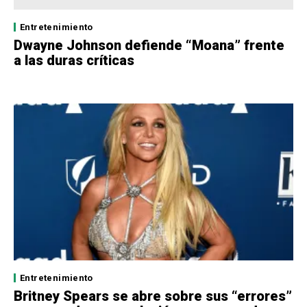
Entretenimiento
Dwayne Johnson defiende “Moana” frente
a las duras críticas
Entretenimiento
Britney Spears se abre sobre sus “errores”