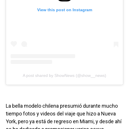
View this post on Instagram
A post shared by ShowNews (@show__news)
La bella modelo chilena presumió durante mucho
tiempo fotos y videos del viaje que hizo a Nueva
York, pero ya está de regreso en Miami, y desde ahí