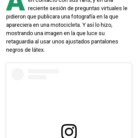
A
reciente sesión de preguntas virtuales le
pidieron que publicara una fotografía en la que
apareciera en una motocicleta. Y así lo hizo,
mostrando una imagen en la que luce su
retaguardia al usar unos ajustados pantalones
negros de látex.