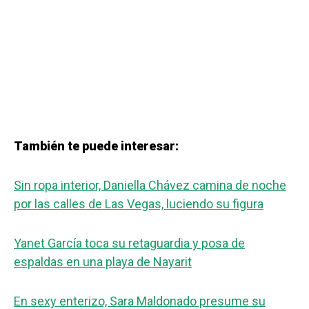
También te puede interesar:
Sin ropa interior, Daniella Chávez camina de noche
por las calles de Las Vegas, luciendo su figura
Yanet García toca su retaguardia y posa de
espaldas en una playa de Nayarit
En sexy enterizo, Sara Maldonado presume su