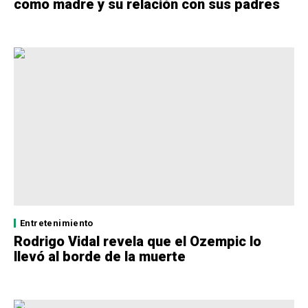
como madre y su relación con sus padres
Entretenimiento
Rodrigo Vidal revela que el Ozempic lo
llevó al borde de la muerte