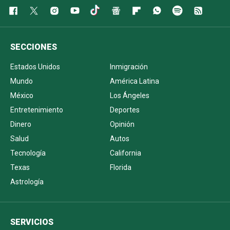
SECCIONES
Estados Unidos
Inmigración
Mundo
América Latina
México
Los Ángeles
Entretenimiento
Deportes
Dinero
Opinión
Salud
Autos
Tecnología
California
Texas
Florida
Astrología
SERVICIOS