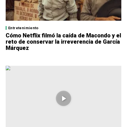
Entretenimiento
Cómo Netflix filmó la caída de Macondo y el
reto de conservar la irreverencia de García
Márquez