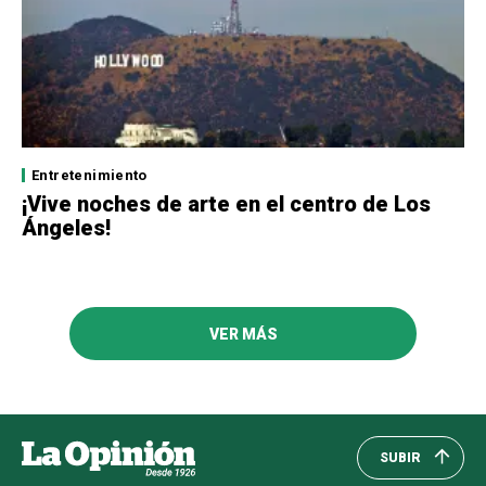
Entretenimiento
¡Vive noches de arte en el centro de Los
Ángeles!
VER MÁS
SUBIR