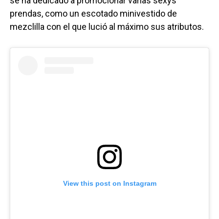
se ha dedicado a promocionar varias sexys
prendas, como un escotado minivestido de
mezclilla con el que lució al máximo sus atributos.
View this post on Instagram