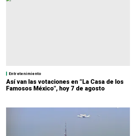
Entretenimiento
Así van las votaciones en “La Casa de los
Famosos México”, hoy 7 de agosto