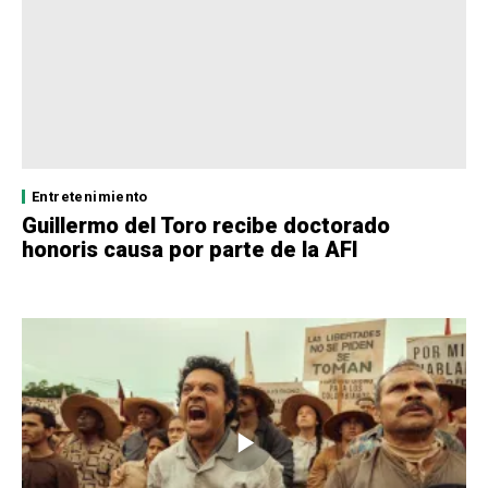
Entretenimiento
Guillermo del Toro recibe doctorado
honoris causa por parte de la AFI