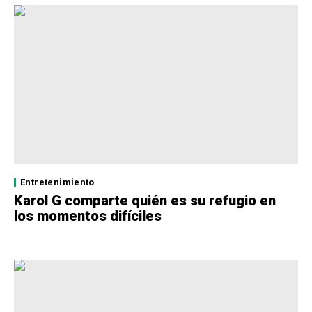
Entretenimiento
Karol G comparte quién es su refugio en
los momentos difíciles