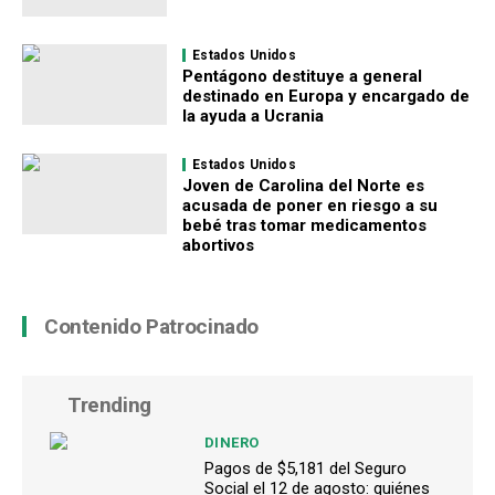
Estados Unidos
Pentágono destituye a general
destinado en Europa y encargado de
la ayuda a Ucrania
Estados Unidos
Joven de Carolina del Norte es
acusada de poner en riesgo a su
bebé tras tomar medicamentos
abortivos
Contenido Patrocinado
Trending
DINERO
Pagos de $5,181 del Seguro
Social el 12 de agosto: quiénes