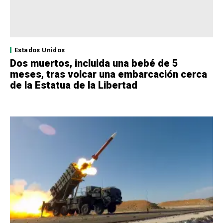
Estados Unidos
Dos muertos, incluida una bebé de 5
meses, tras volcar una embarcación cerca
de la Estatua de la Libertad