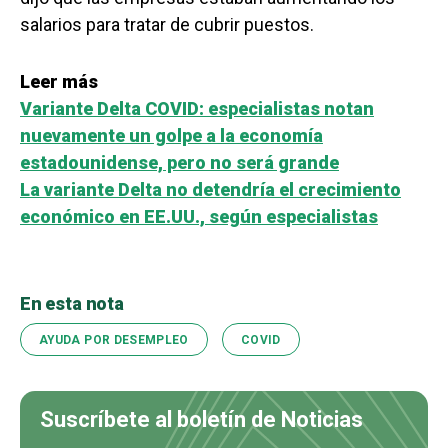
salarios para tratar de cubrir puestos.
Leer más
Variante Delta COVID: especialistas notan
nuevamente un golpe a la economía
estadounidense, pero no será grande
La variante Delta no detendría el crecimiento
económico en EE.UU., según especialistas
En esta nota
AYUDA POR DESEMPLEO
COVID
Suscríbete al boletín de Noticias