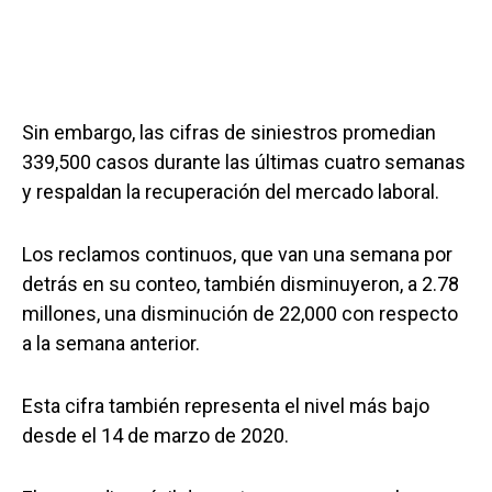
Sin embargo, las cifras de siniestros promedian
339,500 casos durante las últimas cuatro semanas
y respaldan la recuperación del mercado laboral.
Los reclamos continuos, que van una semana por
detrás en su conteo, también disminuyeron, a 2.78
millones, una disminución de 22,000 con respecto
a la semana anterior.
Esta cifra también representa el nivel más bajo
desde el 14 de marzo de 2020.