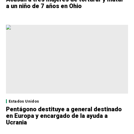
a un niño de 7 años en Ohio
Estados Unidos
Pentágono destituye a general destinado
en Europa y encargado de la ayuda a
Ucrania