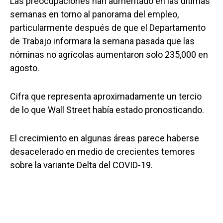
Las preocupaciones han aumentado en las últimas
semanas en torno al panorama del empleo,
particularmente después de que el Departamento
de Trabajo informara la semana pasada que las
nóminas no agrícolas aumentaron solo 235,000 en
agosto.
Cifra que representa aproximadamente un tercio
de lo que Wall Street había estado pronosticando.
El crecimiento en algunas áreas parece haberse
desacelerado en medio de crecientes temores
sobre la variante Delta del COVID-19.