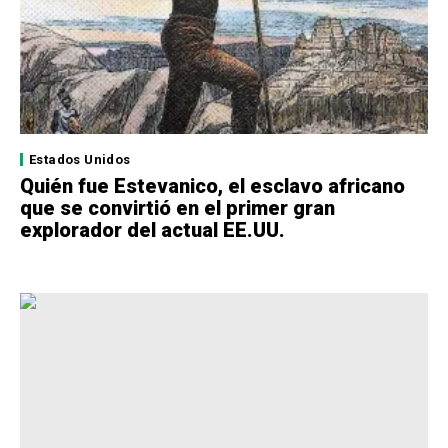
Estados Unidos
Quién fue Estevanico, el esclavo africano
que se convirtió en el primer gran
explorador del actual EE.UU.