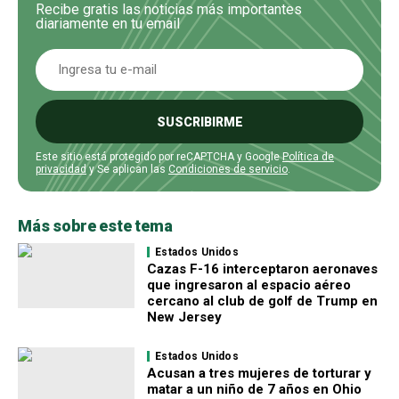
Recibe gratis las noticias más importantes
diariamente en tu email
SUSCRIBIRME
Este sitio está protegido por reCAPTCHA y Google
Política de
privacidad
y Se aplican las
Condiciones de servicio
.
Más sobre este tema
Estados Unidos
Cazas F-16 interceptaron aeronaves
que ingresaron al espacio aéreo
cercano al club de golf de Trump en
New Jersey
Estados Unidos
Acusan a tres mujeres de torturar y
matar a un niño de 7 años en Ohio