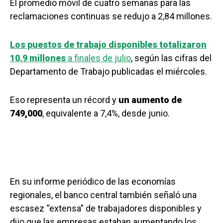
El promedio móvil de cuatro semanas para las
reclamaciones continuas se redujo a 2,84 millones.
Los puestos de trabajo disponibles totalizaron
10.9 millones
a finales de julio
, según las cifras del
Departamento de Trabajo publicadas el miércoles.
Eso representa un récord y
un aumento de
749,000
, equivalente a 7,4%, desde junio.
En su informe periódico de las economías
regionales, el banco central también señaló una
escasez “extensa” de trabajadores disponibles y
dijo que las empresas estaban aumentando los