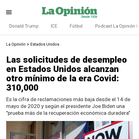
Donald Trump
ICE
Fútbol
Podcast La Opinión 
La Opinión
Estados Unidos
Las solicitudes de desempleo
en Estados Unidos alcanzan
otro mínimo de la era Covid:
310,000
Es la cifra de reclamaciones más baja desde el 14 de
mayo de 2020 y según el presidente Joe Biden una
"prueba más de la recuperación económica duradera"