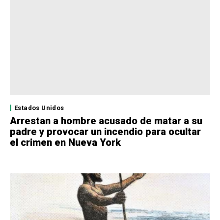
Estados Unidos
Arrestan a hombre acusado de matar a su
padre y provocar un incendio para ocultar
el crimen en Nueva York