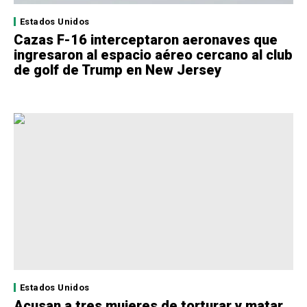
Estados Unidos
Cazas F-16 interceptaron aeronaves que
ingresaron al espacio aéreo cercano al club
de golf de Trump en New Jersey
Estados Unidos
Acusan a tres mujeres de torturar y matar