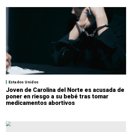
Estados Unidos
Joven de Carolina del Norte es acusada de
poner en riesgo a su bebé tras tomar
medicamentos abortivos