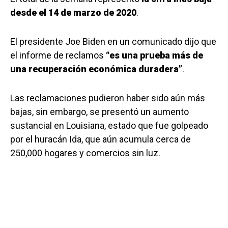
desde el 14 de marzo de 2020
.
El presidente Joe Biden en un comunicado dijo que
el informe de reclamos
“es una prueba más de
una recuperación económica duradera”
.
Las reclamaciones pudieron haber sido aún más
bajas, sin embargo, se presentó un aumento
sustancial en Louisiana, estado que fue golpeado
por el huracán Ida, que aún acumula cerca de
250,000 hogares y comercios sin luz.