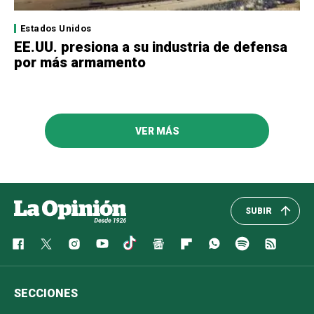
Estados Unidos
EE.UU. presiona a su industria de defensa
por más armamento
VER MÁS
SUBIR
SECCIONES