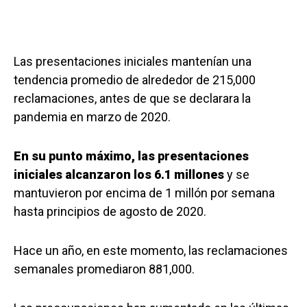
Las presentaciones iniciales mantenían una
tendencia promedio de alrededor de 215,000
reclamaciones, antes de que se declarara la
pandemia en marzo de 2020.
En su punto máximo, las presentaciones
iniciales alcanzaron los 6.1 millones
y se
mantuvieron por encima de 1 millón por semana
hasta principios de agosto de 2020.
Hace un año, en este momento, las reclamaciones
semanales promediaron 881,000.