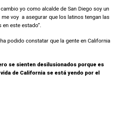
cambio yo como alcalde de San Diego soy un
me voy a asegurar que los latinos tengan las
en este estado”.
a podido constatar que la gente en California
ero se sienten desilusionados porque es
vida de California se está yendo por el