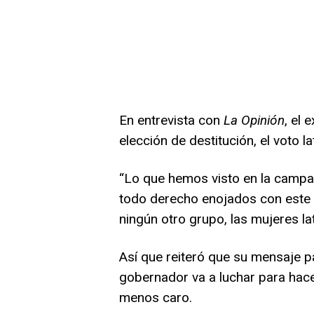
En entrevista con
La Opinión
, el 
elección de destitución, el voto 
“Lo que hemos visto en la campañ
todo derecho enojados con este 
ningún otro grupo, las mujeres la
Así que reiteró que su mensaje p
gobernador va a luchar para hace
menos caro.