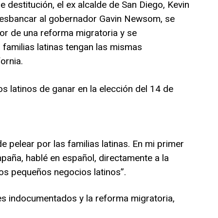
de destitución, el ex alcalde de San Diego, Kevin
desbancar al gobernador Gavin Newsom, se
or de una reforma migratoria y se
familias latinas tengan las mismas
ornia.
s latinos de ganar en la elección del 14 de
 pelear por las familias latinas. En mi primer
mpaña, hablé en español, directamente a la
s pequeños negocios latinos”.
es indocumentados y la reforma migratoria,