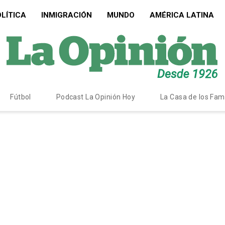
LÍTICA
INMIGRACIÓN
MUNDO
AMÉRICA LATINA
Fútbol
Podcast La Opinión Hoy
La Casa de los Fa