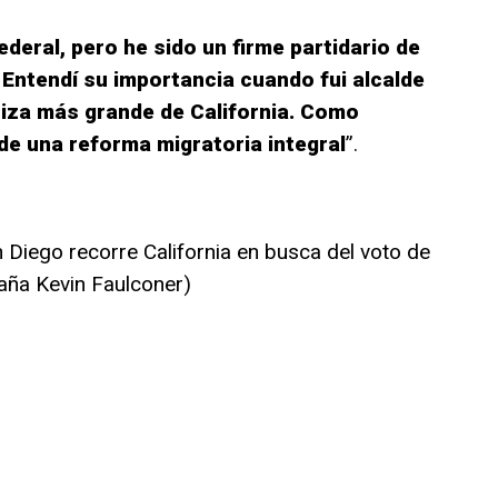
ederal, pero he sido un firme partidario de
. Entendí su importancia cuando fui alcalde
riza más grande de California. Como
de una reforma migratoria integral
”.
 Diego recorre California en busca del voto de
paña Kevin Faulconer)