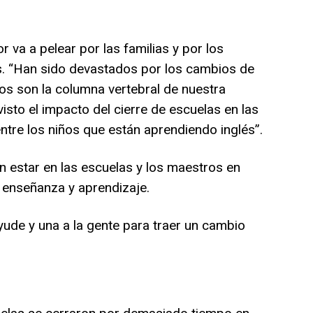
va a pelear por las familias y por los
s. “Han sido devastados por los cambios de
os son la columna vertebral de nuestra
sto el impacto del cierre de escuelas en las
entre los niños que están aprendiendo inglés”.
 estar en las escuelas y los maestros en
 enseñanza y aprendizaje.
ude y una a la gente para traer un cambio