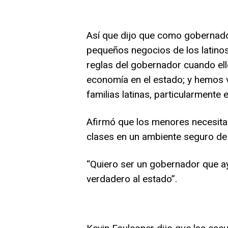
Así que dijo que como gobernador 
pequeños negocios de los latino
reglas del gobernador cuando ell
economía en el estado; y hemos vi
familias latinas, particularmente 
Afirmó que los menores necesitan
clases en un ambiente seguro de
“Quiero ser un gobernador que ay
verdadero al estado”.