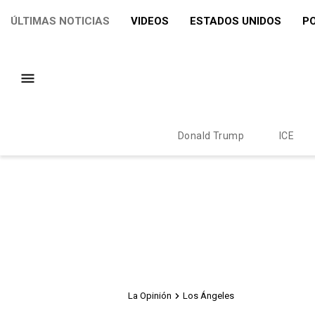
ÚLTIMAS NOTICIAS
VIDEOS
ESTADOS UNIDOS
PO
Donald Trump
ICE
La Opinión
Los Ángeles