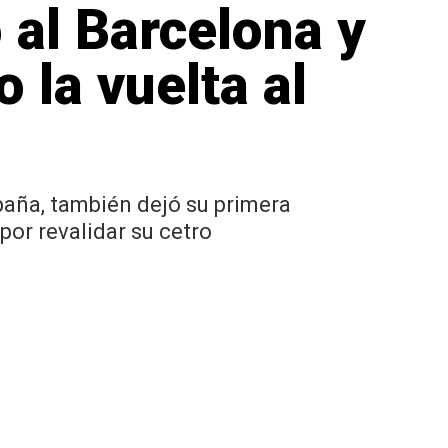
 al Barcelona y
 la vuelta al
mpaña, también dejó su primera
por revalidar su cetro