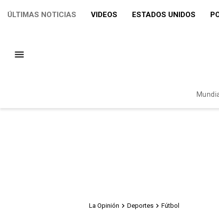
ÚLTIMAS NOTICIAS
VIDEOS
ESTADOS UNIDOS
PO
Mundia
La Opinión
Deportes
Fútbol