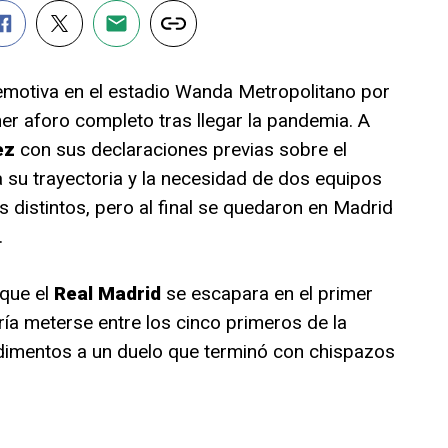
 emotiva en el estadio Wanda Metropolitano por
ner aforo completo tras llegar la pandemia. A
ez
con sus declaraciones previas sobre el
 su trayectoria y la necesidad de dos equipos
distintos, pero al final se quedaron en Madrid
.
 que el
Real Madrid
se escapara en el primer
ría meterse entre los cinco primeros de la
ndimentos a un duelo que terminó con chispazos