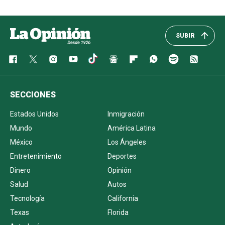
SUBIR
SECCIONES
Estados Unidos
Inmigración
Mundo
América Latina
México
Los Ángeles
Entretenimiento
Deportes
Dinero
Opinión
Salud
Autos
Tecnología
California
Texas
Florida