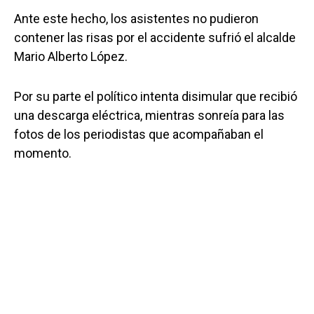
Ante este hecho, los asistentes no pudieron
contener las risas por el accidente sufrió el alcalde
Mario Alberto López.
Por su parte el político intenta disimular que recibió
una descarga eléctrica, mientras sonreía para las
fotos de los periodistas que acompañaban el
momento.