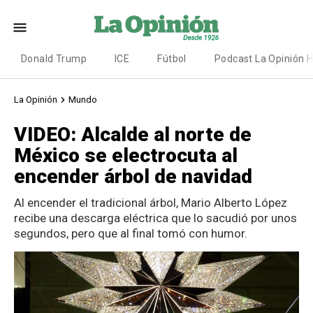
Donald Trump
ICE
Fútbol
Podcast La Opinión 
La Opinión
Mundo
VIDEO: Alcalde al norte de
México se electrocuta al
encender árbol de navidad
Al encender el tradicional árbol, Mario Alberto López
recibe una descarga eléctrica que lo sacudió por unos
segundos, pero que al final tomó con humor.