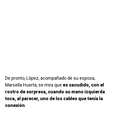
De pronto, López, acompañado de su esposa,
Marsella Huerta, se mira que
es sacudido, con el
rostro de sorpresa, cuando su mano izquierda
toca, al parecer, uno de los cables que tenía la
conexión
.