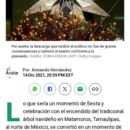
Por suerte, la descarga que recibió el político no fue de graves
consecuencias y culminó el evento conforme a lo
planeado.
Crédito: STAN HONDA | AFP / Getty Images
Por
Armando Hernández
14 Dic 2021, 20:39 PM EST
L
o que sería un momento de fiesta y
celebración con el encendido del tradicional
árbol navideño en Matamoros, Tamaulipas,
al norte de México, se convirtió en un momento de