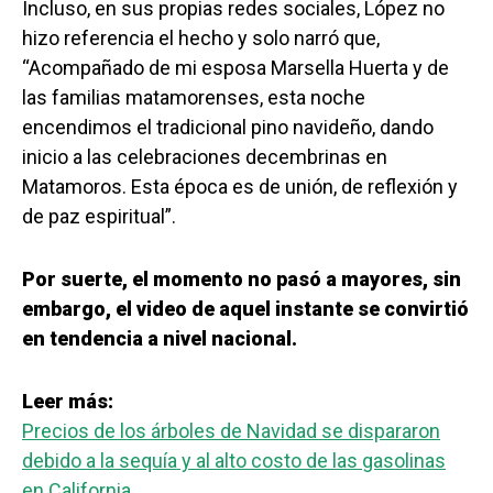
Incluso, en sus propias redes sociales, López no
hizo referencia el hecho y solo narró que,
“Acompañado de mi esposa Marsella Huerta y de
las familias matamorenses, esta noche
encendimos el tradicional pino navideño, dando
inicio a las celebraciones decembrinas en
Matamoros. Esta época es de unión, de reflexión y
de paz espiritual”.
Por suerte, el momento no pasó a mayores, sin
embargo, el video de aquel instante se convirtió
en tendencia a nivel nacional.
Leer más:
Precios de los árboles de Navidad se dispararon
debido a la sequía y al alto costo de las gasolinas
en California