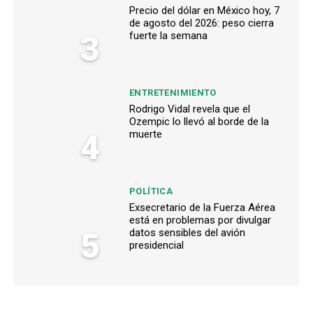
Precio del dólar en México hoy, 7
de agosto del 2026: peso cierra
3
fuerte la semana
ENTRETENIMIENTO
Rodrigo Vidal revela que el
Ozempic lo llevó al borde de la
4
muerte
POLÍTICA
Exsecretario de la Fuerza Aérea
está en problemas por divulgar
5
datos sensibles del avión
presidencial