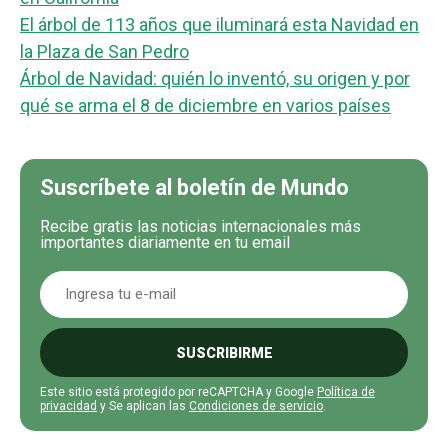
El árbol de 113 años que iluminará esta Navidad en
la Plaza de San Pedro
Árbol de Navidad: quién lo inventó, su origen y por
qué se arma el 8 de diciembre en varios países
Suscríbete al boletín de Mundo
Recibe gratis las noticias internacionales más
importantes diariamente en tu email
SUSCRIBIRME
Este sitio está protegido por reCAPTCHA y Google
Política de
privacidad
y Se aplican las
Condiciones de servicio
.