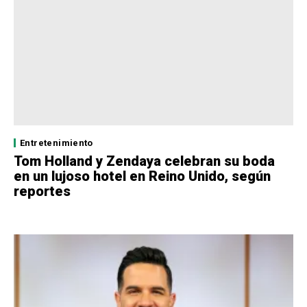
Entretenimiento
Tom Holland y Zendaya celebran su boda
en un lujoso hotel en Reino Unido, según
reportes