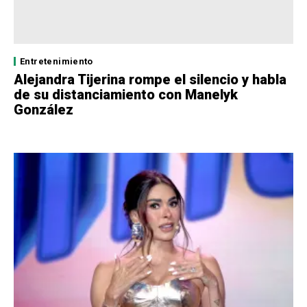
Entretenimiento
Alejandra Tijerina rompe el silencio y habla
de su distanciamiento con Manelyk
González