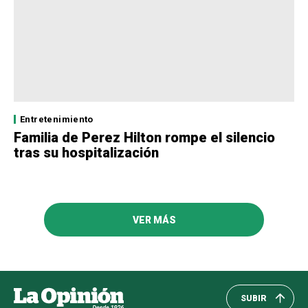
Entretenimiento
Familia de Perez Hilton rompe el silencio
tras su hospitalización
VER MÁS
SUBIR