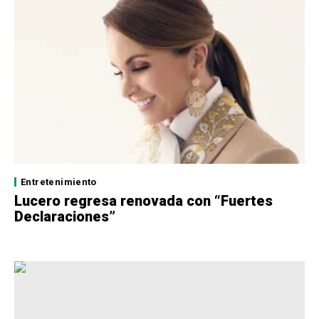
Entretenimiento
Lucero regresa renovada con “Fuertes
Declaraciones”