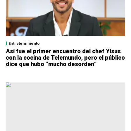
Entretenimiento
Así fue el primer encuentro del chef Yisus
con la cocina de Telemundo, pero el público
dice que hubo “mucho desorden”