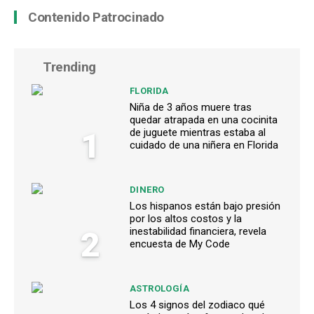
Contenido Patrocinado
Trending
FLORIDA
Niña de 3 años muere tras
quedar atrapada en una cocinita
1
de juguete mientras estaba al
cuidado de una niñera en Florida
DINERO
Los hispanos están bajo presión
por los altos costos y la
2
inestabilidad financiera, revela
encuesta de My Code
ASTROLOGÍA
Los 4 signos del zodiaco qué