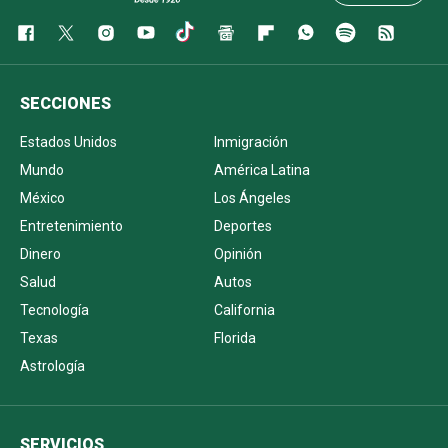
SECCIONES
Estados Unidos
Inmigración
Mundo
América Latina
México
Los Ángeles
Entretenimiento
Deportes
Dinero
Opinión
Salud
Autos
Tecnología
California
Texas
Florida
Astrología
SERVICIOS