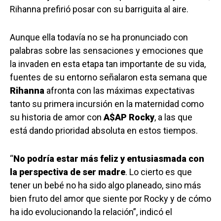
Rihanna prefirió posar con su barriguita al aire.
Aunque ella todavía no se ha pronunciado con
palabras sobre las sensaciones y emociones que
la invaden en esta etapa tan importante de su vida,
fuentes de su entorno señalaron esta semana que
Rihanna
afronta con las máximas expectativas
tanto su primera incursión en la maternidad como
su historia de amor con
A$AP Rocky
, a las que
está dando prioridad absoluta en estos tiempos.
“
No podría estar más feliz y entusiasmada con
la perspectiva de ser madre
. Lo cierto es que
tener un bebé no ha sido algo planeado, sino más
bien fruto del amor que siente por Rocky y de cómo
ha ido evolucionando la relación”, indicó el