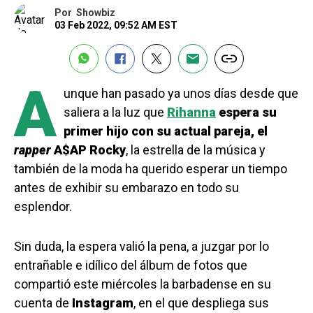
Por
Showbiz
03 Feb 2022, 09:52 AM EST
A
unque han pasado ya unos días desde que
saliera a la luz que
Rihanna
espera su
primer hijo con su actual pareja, el
rapper
A$AP Rocky
, la estrella de la música y
también de la moda ha querido esperar un tiempo
antes de exhibir su embarazo en todo su
esplendor.
Sin duda, la espera valió la pena, a juzgar por lo
entrañable e idílico del álbum de fotos que
compartió este miércoles la barbadense en su
cuenta de
Instagram
, en el que despliega sus