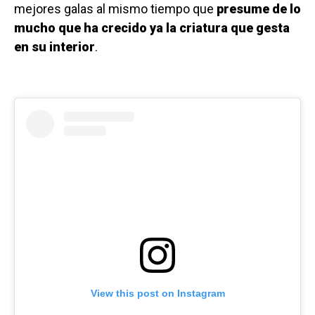
mejores galas al mismo tiempo que
presume de lo
mucho que ha crecido ya la criatura que gesta
en su interior
.
View this post on Instagram