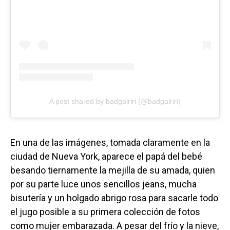
A post shared by badgalriri (@badgalriri)
En una de las imágenes, tomada claramente en la
ciudad de Nueva York, aparece el papá del bebé
besando tiernamente la mejilla de su amada, quien
por su parte luce unos sencillos jeans, mucha
bisutería y un holgado abrigo rosa para sacarle todo
el jugo posible a su primera colección de fotos
como mujer embarazada. A pesar del frío y la nieve,