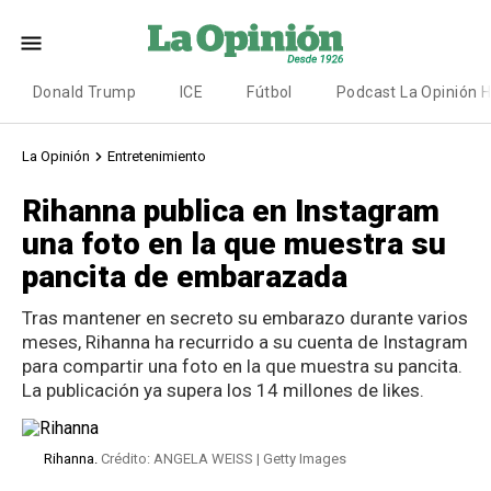
Donald Trump
ICE
Fútbol
Podcast La Opinión 
La Opinión
Entretenimiento
Rihanna publica en Instagram
una foto en la que muestra su
pancita de embarazada
Tras mantener en secreto su embarazo durante varios
meses, Rihanna ha recurrido a su cuenta de Instagram
para compartir una foto en la que muestra su pancita.
La publicación ya supera los 14 millones de likes.
Rihanna.
Crédito: ANGELA WEISS | Getty Images