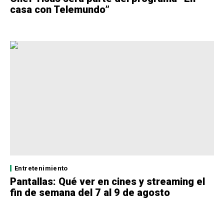
casa con Telemundo”
Entretenimiento
Pantallas: Qué ver en cines y streaming el
fin de semana del 7 al 9 de agosto