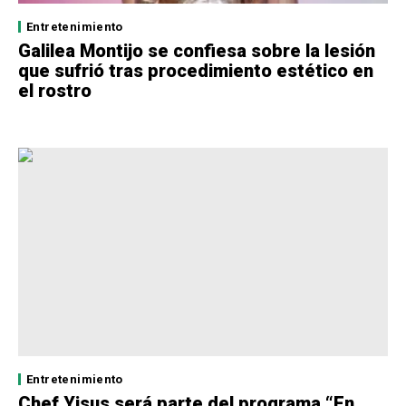
Entretenimiento
Galilea Montijo se confiesa sobre la lesión
que sufrió tras procedimiento estético en
el rostro
Entretenimiento
Chef Yisus será parte del programa “En