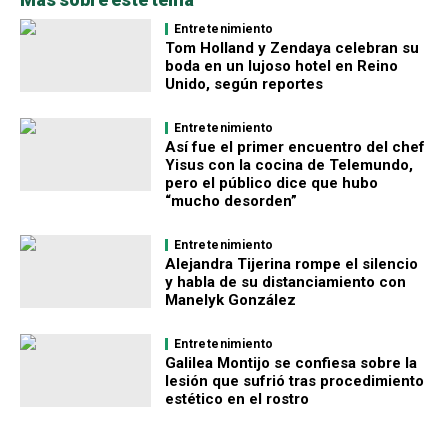
Entretenimiento
Tom Holland y Zendaya celebran su
boda en un lujoso hotel en Reino
Unido, según reportes
Entretenimiento
Así fue el primer encuentro del chef
Yisus con la cocina de Telemundo,
pero el público dice que hubo
“mucho desorden”
Entretenimiento
Alejandra Tijerina rompe el silencio
y habla de su distanciamiento con
Manelyk González
Entretenimiento
Galilea Montijo se confiesa sobre la
lesión que sufrió tras procedimiento
estético en el rostro