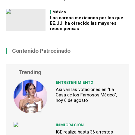
México
Los narcos mexicanos por los que
EE.UU. ha ofrecido las mayores
recompensas
Contenido Patrocinado
Trending
ENTRETENIMIENTO
Así van las votaciones en “La
Casa de los Famosos México”,
1
hoy 6 de agosto
INMIGRACIÓN
ICE realiza hasta 36 arrestos