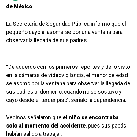
de México
.
La Secretaría de Seguridad Pública informó que el
pequeño cayó al asomarse por una ventana para
observar la llegada de sus padres.
“De acuerdo con los primeros reportes y de lo visto
en la cámaras de videovigilancia, el menor de edad
se asomó por la ventana para observar la llegada de
sus padres al domicilio, cuando no se sostuvo y
cayó desde el tercer piso”, señaló la dependencia.
Vecinos señalaron que
el niño se encontraba
solo al momento del accidente
, pues sus papás
habían salido a trabajar.