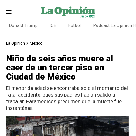
Donald Trump
ICE
Fútbol
Podcast La Opinión 
La Opinión
México
Niño de seis años muere al
caer de un tercer piso en
Ciudad de México
El menor de edad se encontraba solo al momento del
fatal accidente, pues sus padres habían salido a
trabajar. Paramédicos presumen que la muerte fue
instantánea