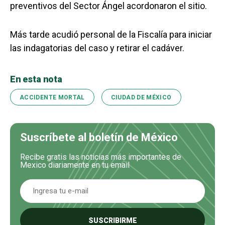
preventivos del Sector Ángel acordonaron el sitio.
Más tarde acudió personal de la Fiscalía para iniciar
las indagatorias del caso y retirar el cadáver.
En esta nota
ACCIDENTE MORTAL
CIUDAD DE MÉXICO
Suscríbete al boletín de México
Recibe gratis las noticias más importantes de
Mexico diariamente en tu email
SUSCRIBIRME