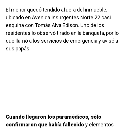
El menor quedó tendido afuera del inmueble,
ubicado en Avenida Insurgentes Norte 22 casi
esquina con Tomás Alva Edison. Uno de los
residentes lo observó tirado en la banqueta, por lo
que llamó a los servicios de emergencia y avisó a
sus papás.
Cuando llegaron los paramédicos, sólo
confirmaron que había fallecido
y elementos