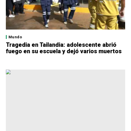
Mundo
Tragedia en Tailandia: adolescente abrió
fuego en su escuela y dejó varios muertos