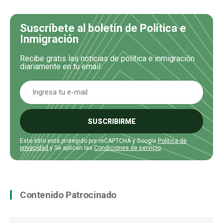
Suscríbete al boletín de Política e
Inmigración
Recibe gratis las noticias de política e inmigración
diariamente en tu email
SUSCRIBIRME
Este sitio está protegido por reCAPTCHA y Google
Política de
privacidad
y Se aplican las
Condiciones de servicio
.
Contenido Patrocinado