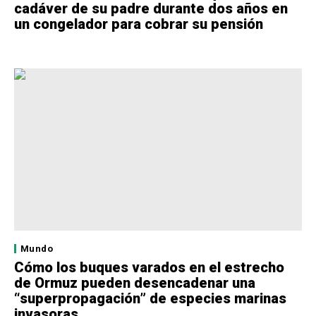
cadáver de su padre durante dos años en
un congelador para cobrar su pensión
Mundo
Cómo los buques varados en el estrecho
de Ormuz pueden desencadenar una
“superpropagación” de especies marinas
invasoras