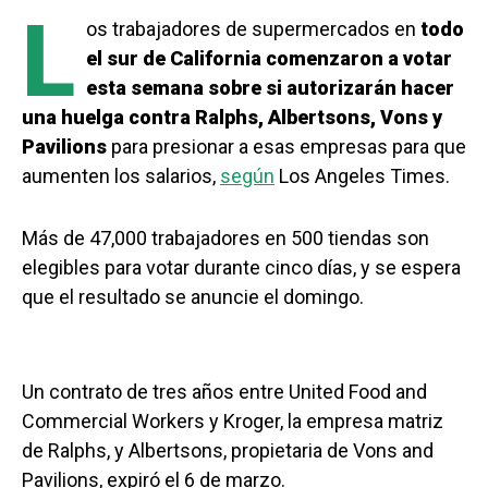
L
os trabajadores de supermercados en
todo
el sur de California comenzaron a votar
esta semana sobre si autorizarán hacer
una huelga contra Ralphs, Albertsons, Vons y
Pavilions
para presionar a esas empresas para que
aumenten los salarios,
según
Los Angeles Times.
Más de 47,000 trabajadores en 500 tiendas son
elegibles para votar durante cinco días, y se espera
que el resultado se anuncie el domingo.
Un contrato de tres años entre United Food and
Commercial Workers y Kroger, la empresa matriz
de Ralphs, y Albertsons, propietaria de Vons and
Pavilions, expiró el 6 de marzo.