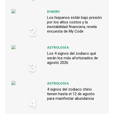
DINERO
Los hispanos están bajo presión
por los altos costos y la
2
inestabilidad financiera, revela
encuesta de My Code
ASTROLOGÍA
Los 4 signos del zodiaco qué
serán los más afortunados de
3
agosto 2026
ASTROLOGÍA
4 signos del zodiaco chino
tienen hasta el 12 de agosto
4
para manifestar abundancia