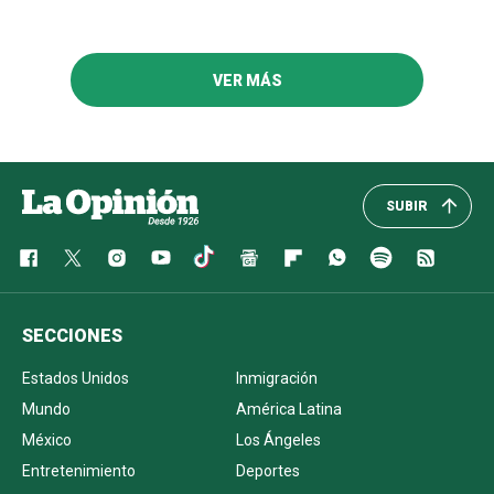
VER MÁS
SUBIR
SECCIONES
Estados Unidos
Inmigración
Mundo
América Latina
México
Los Ángeles
Entretenimiento
Deportes