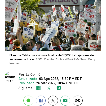
El sur de California vivió una huelga de 17,000 trabajadores de
supermercados en 2003.
Crédito: Archivo/David McNew | Getty
Images
Por
La Opinión
Actualizado:
03 Ago 2022, 15:30 PM EDT
Publicado:
26 Mar 2022, 18:42 PM EDT
Sígueme: