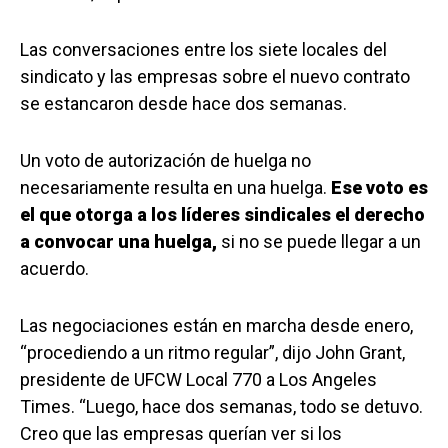
Las conversaciones entre los siete locales del
sindicato y las empresas sobre el nuevo contrato
se estancaron desde hace dos semanas.
Un voto de autorización de huelga no
necesariamente resulta en una huelga.
Ese voto es
el que otorga a los líderes sindicales el derecho
a convocar una huelga,
si no se puede llegar a un
acuerdo.
Las negociaciones están en marcha desde enero,
“procediendo a un ritmo regular”, dijo John Grant,
presidente de UFCW Local 770 a Los Angeles
Times. “Luego, hace dos semanas, todo se detuvo.
Creo que las empresas querían ver si los