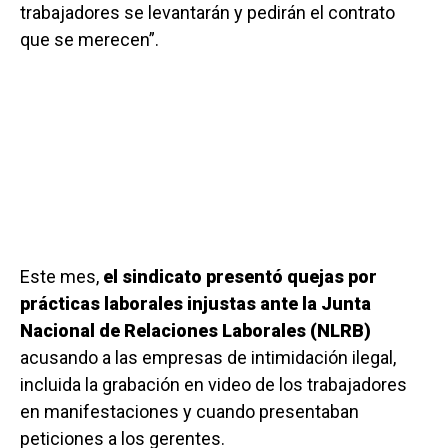
trabajadores se levantarán y pedirán el contrato
que se merecen”.
Este mes,
el sindicato presentó quejas por
prácticas laborales injustas ante la Junta
Nacional de Relaciones Laborales (NLRB)
acusando a las empresas de intimidación ilegal,
incluida la grabación en video de los trabajadores
en manifestaciones y cuando presentaban
peticiones a los gerentes.