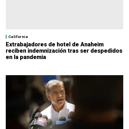
California
Extrabajadores de hotel de Anaheim
reciben indemnización tras ser despedidos
en la pandemia