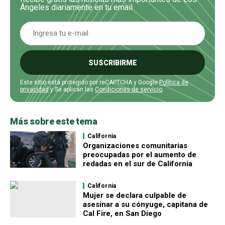
Ángeles diariamente en tu email
SUSCRIBIRME
Este sitio está protegido por reCAPTCHA y Google
Política de
privacidad
y Se aplican las
Condiciones de servicio
.
Más sobre este tema
California
Organizaciones comunitarias
preocupadas por el aumento de
redadas en el sur de California
California
Mujer se declara culpable de
asesinar a su cónyuge, capitana de
Cal Fire, en San Diego