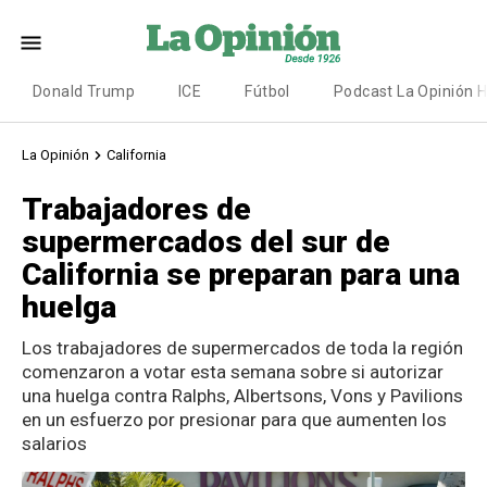
Donald Trump
ICE
Fútbol
Podcast La Opinión 
La Opinión
California
Trabajadores de
supermercados del sur de
California se preparan para una
huelga
Los trabajadores de supermercados de toda la región
comenzaron a votar esta semana sobre si autorizar
una huelga contra Ralphs, Albertsons, Vons y Pavilions
en un esfuerzo por presionar para que aumenten los
salarios