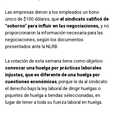
Las empresas dieron a los empleados un bono
único de $100 dólares, que
el sindicato calificó de
“soborno” para influir en las negociaciones,
y no
proporcionaron la información necesaria para las
negociaciones, según los documentos
presentados ante la NLRB.
La votación de esta semana tiene como objetivo
convocar una huelga por prácticas laborales
injustas, que es diferente de una huelga por
cuestiones económicas
, porque le da al sindicato
el derecho bajo la ley laboral de dirigir huelgas o
piquetes de huelga a tiendas seleccionadas, en
lugar de tener a toda su fuerza laboral en huelga.