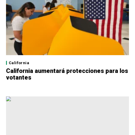
California
California aumentará protecciones para los
votantes