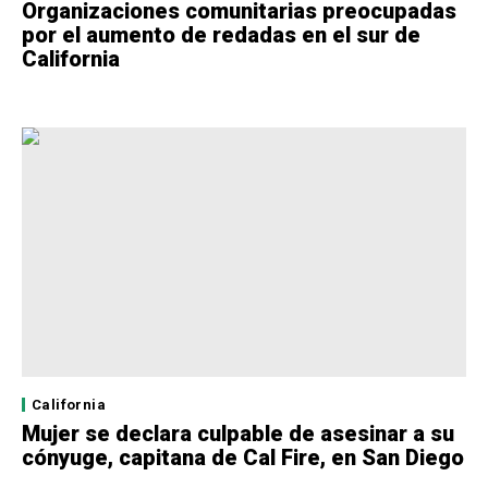
Organizaciones comunitarias preocupadas
por el aumento de redadas en el sur de
California
California
Mujer se declara culpable de asesinar a su
cónyuge, capitana de Cal Fire, en San Diego