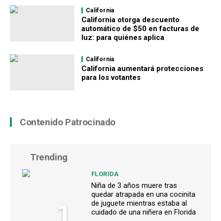
California
California otorga descuento
automático de $50 en facturas de
luz: para quiénes aplica
California
California aumentará protecciones
para los votantes
Contenido Patrocinado
Trending
FLORIDA
Niña de 3 años muere tras
quedar atrapada en una cocinita
1
de juguete mientras estaba al
cuidado de una niñera en Florida