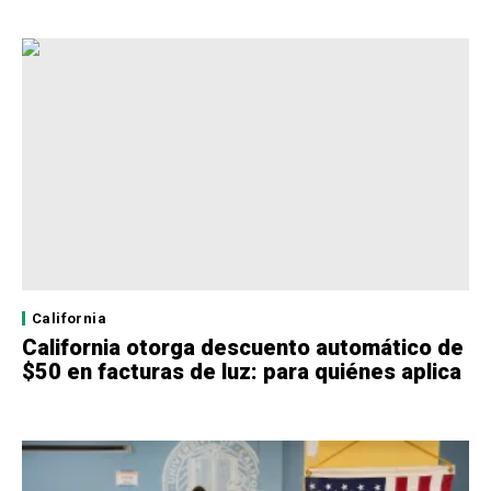
California
California otorga descuento automático de
$50 en facturas de luz: para quiénes aplica