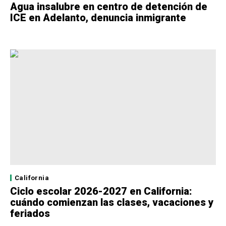
Agua insalubre en centro de detención de
ICE en Adelanto, denuncia inmigrante
California
Ciclo escolar 2026-2027 en California:
cuándo comienzan las clases, vacaciones y
feriados