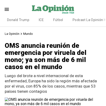
Donald Trump
ICE
Fútbol
Podcast La Opinión 
La Opinión
Mundo
OMS anuncia reunión de
emergencia por viruela del
mono; ya son más de 6 mil
casos en el mundo
Luego del brote a nivel internacional de esta
enfermedad, Europa ha sido la región más afectada
por el virus, con 85% de los casos, mientras que 53
países tienen contagios