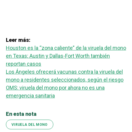
Leer más:
Houston es la “zona caliente” de la viruela del mono
en Texas; Austin y Dallas-Fort Worth también
reportan casos
Los Ángeles ofrecerá vacunas contra la viruela del
mono a residentes seleccionados, según el riesgo
OMS: viruela del mono por ahora no es una
emergencia sanitaria
En esta nota
VIRUELA DEL MONO