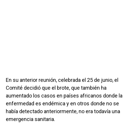
En su anterior reunión, celebrada el 25 de junio, el
Comité decidió que el brote, que también ha
aumentado los casos en países africanos donde la
enfermedad es endémica y en otros donde no se
había detectado anteriormente, no era todavía una
emergencia sanitaria.