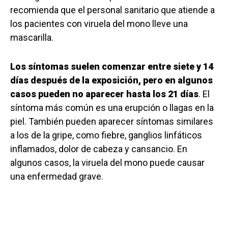
recomienda que el personal sanitario que atiende a
los pacientes con viruela del mono lleve una
mascarilla.
Los síntomas suelen comenzar entre siete y 14
días después de la exposición, pero en algunos
casos pueden no aparecer hasta los 21 días
. El
síntoma más común es una erupción o llagas en la
piel. También pueden aparecer síntomas similares
a los de la gripe, como fiebre, ganglios linfáticos
inflamados, dolor de cabeza y cansancio. En
algunos casos, la viruela del mono puede causar
una enfermedad grave.