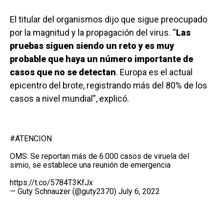
El titular del organismos dijo que sigue preocupado
por la magnitud y la propagación del virus. “
Las
pruebas siguen siendo un reto y es muy
probable que haya un número importante de
casos que no se detectan
. Europa es el actual
epicentro del brote, registrando más del 80% de los
casos a nivel mundial”, explicó.
#ATENCION
OMS: Se reportan más de 6.000 casos de viruela del
simio, se establece una reunión de emergencia
https://t.co/5784T3KfJx
— Guty Schnauzer (@guty2370)
July 6, 2022