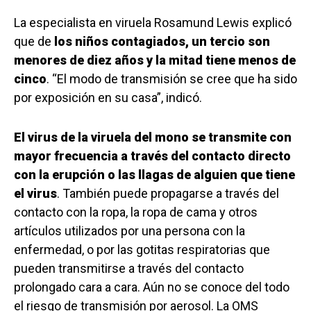
La especialista en viruela Rosamund Lewis explicó
que de
los niños contagiados, un tercio son
menores de diez años y la mitad tiene menos de
cinco
. “El modo de transmisión se cree que ha sido
por exposición en su casa”, indicó.
El virus de la viruela del mono se transmite con
mayor frecuencia a través del contacto directo
con la erupción o las llagas de alguien que tiene
el virus
. También puede propagarse a través del
contacto con la ropa, la ropa de cama y otros
artículos utilizados por una persona con la
enfermedad, o por las gotitas respiratorias que
pueden transmitirse a través del contacto
prolongado cara a cara. Aún no se conoce del todo
el riesgo de transmisión por aerosol. La OMS