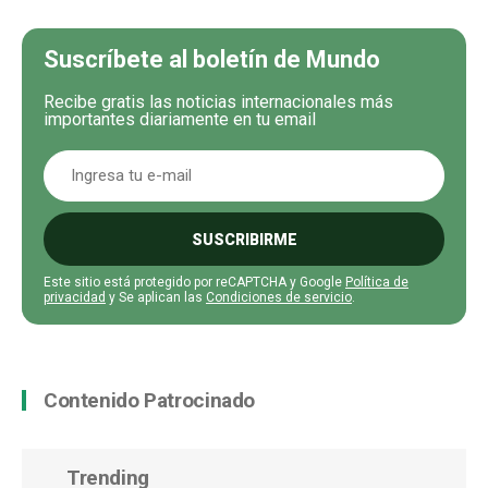
Suscríbete al boletín de Mundo
Recibe gratis las noticias internacionales más
importantes diariamente en tu email
SUSCRIBIRME
Este sitio está protegido por reCAPTCHA y Google
Política de
privacidad
y Se aplican las
Condiciones de servicio
.
Contenido Patrocinado
Trending