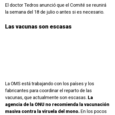
El doctor Tedros anunció que el Comité se reunirá
la semana del 18 de julio o antes si es necesario.
Las vacunas son escasas
La OMS está trabajando con los países y los
fabricantes para coordinar el reparto de las
vacunas, que actualmente son escasas.
La
agencia de la ONU no recomienda la vacunación
masiva contra la viruela del mono.
En los pocos