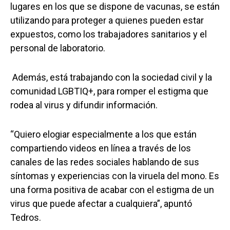
lugares en los que se dispone de vacunas, se están
utilizando para proteger a quienes pueden estar
expuestos, como los trabajadores sanitarios y el
personal de laboratorio.
Además, está trabajando con la sociedad civil y la
comunidad LGBTIQ+, para romper el estigma que
rodea al virus y difundir información.
“Quiero elogiar especialmente a los que están
compartiendo videos en línea a través de los
canales de las redes sociales hablando de sus
síntomas y experiencias con la viruela del mono. Es
una forma positiva de acabar con el estigma de un
virus que puede afectar a cualquiera”, apuntó
Tedros.