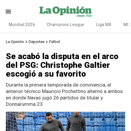
Mundial 2026
Champions League
Liga MX
ML
La Opinión
Deportes
Fútbol
Se acabó la disputa en el arco
del PSG: Christophe Galtier
escogió a su favorito
Durante la primera temporada de convivencia, el
anterior técnico Mauricio Pochettino alternó a ambos
en donde Navas jugó 26 partidos de titular y
Donnarumma 23