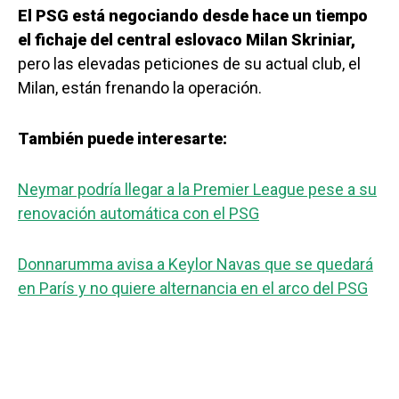
El PSG está negociando desde hace un tiempo
el fichaje del central eslovaco Milan Skriniar,
pero las elevadas peticiones de su actual club, el
Milan, están frenando la operación.
También puede interesarte:
Neymar podría llegar a la Premier League pese a su
renovación automática con el PSG
Donnarumma avisa a Keylor Navas que se quedará
en París y no quiere alternancia en el arco del PSG