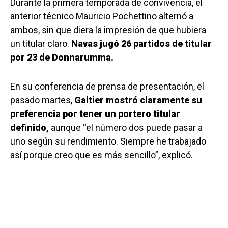
Durante la primera temporada de convivencia, el
anterior técnico Mauricio Pochettino alternó a
ambos, sin que diera la impresión de que hubiera
un titular claro.
Navas jugó 26 partidos de titular
por 23 de Donnarumma.
En su conferencia de prensa de presentación, el
pasado martes,
Galtier mostró claramente su
preferencia por tener un portero titular
definido,
aunque “el número dos puede pasar a
uno según su rendimiento. Siempre he trabajado
así porque creo que es más sencillo”, explicó.