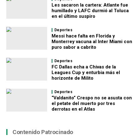
Les sacaron la cartera: Atlante fue
humillado y LAFC durmió al Toluca
en el último suspiro
Deportes
Messi hace falta en Florida y
Monterrey vacuna al Inter Miami con
puro sabor a cabrito
Deportes
FC Dallas echa a Chivas de la
Leagues Cup y enturbia más el
horizonte de Milito
Deportes
“Valdanito” Crespo no se asusta con
el petate del muerto por tres
derrotas en el Atlas
Contenido Patrocinado