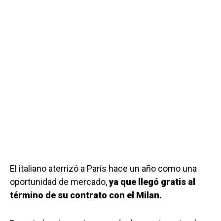
El italiano aterrizó a París hace un año como una
oportunidad de mercado,
ya que llegó gratis al
término de su contrato con el Milan.