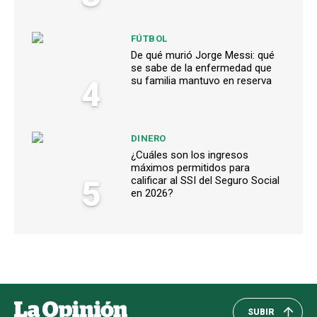
FÚTBOL
De qué murió Jorge Messi: qué
se sabe de la enfermedad que
4
su familia mantuvo en reserva
DINERO
¿Cuáles son los ingresos
máximos permitidos para
5
calificar al SSI del Seguro Social
en 2026?
SUBIR