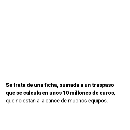
Se trata de una ficha, sumada a un traspaso
que se calcula en unos 10 millones de euros
,
que no están al alcance de muchos equipos.