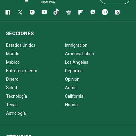
SECCIONES
Estados Unidos
Inmigración
Mundo
América Latina
México
Los Ángeles
Entretenimiento
Deportes
Dinero
Opinión
Salud
Autos
Tecnología
California
Texas
Florida
Astrología