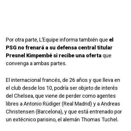
Por otra parte, L’Equipe informa también que
el
PSG no frenará a su defensa central titular
Presnel Kimpembé si recibe una oferta
que
convenga a ambas partes.
El internacional francés, de 26 años y que lleva en
el club desde los 10, podría ser objeto de interés
del Chelsea, que viene de perder como agentes
libres a Antonio Rüdiger (Real Madrid) y a Andreas
Christensen (Barcelona), y que está entrenado por
un extécnico parisino, el alemán Thomas Tuchel.