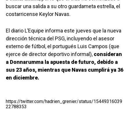
buscar una salida a su otro guardameta estrella, el
costarricense Keylor Navas.
El diario L’Equipe informa este jueves que la nueva
dirección técnica del PSG, incluyendo el asesor
externo de fútbol, el portugués Luis Campos (que
ejerce de director deportivo informal),
consideran
a Donnarumma la apuesta de futuro, debido a
sus 23 años, mientras que Navas cumplirá ya 36
en diciembre.
https://twitter.com/hadrien_grenier/status/15449316039
22788353