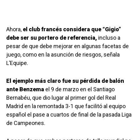
Ahora,
el club francés considera que “Gigio”
debe ser su portero de referencia,
incluso a
pesar de que debe mejorar en algunas facetas de
juego, como en la asunción de riesgos, señala
L’Equipe.
El ejemplo más claro fue su pérdida de balón
ante Benzema
el 9 de marzo en el Santiago
Bernabéu, que dio lugar al primer gol del Real
Madrid en la remontada 3-1 que facilitó al equipo
español el pase a cuartos de final de la pasada Liga
de Campeones.