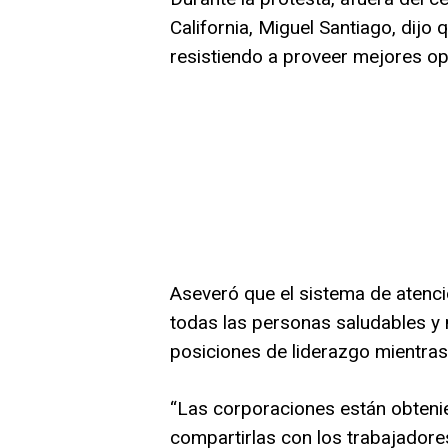
California, Miguel Santiago, dijo
resistiendo a proveer mejores o
Aseveró que el sistema de atenci
todas las personas saludables y 
posiciones de liderazgo mientras
“Las corporaciones están obtenie
compartirlas con los trabajadore