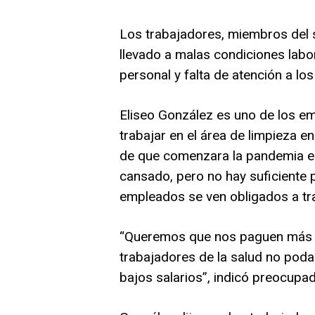
Los trabajadores, miembros del s
llevado a malas condiciones labo
personal y falta de atención a los
Eliseo González es uno de los e
trabajar en el área de limpieza 
de que comenzara la pandemia en 
cansado, pero no hay suficiente p
empleados se ven obligados a tra
“Queremos que nos paguen más c
trabajadores de la salud no poda
bajos salarios”, indicó preocupad