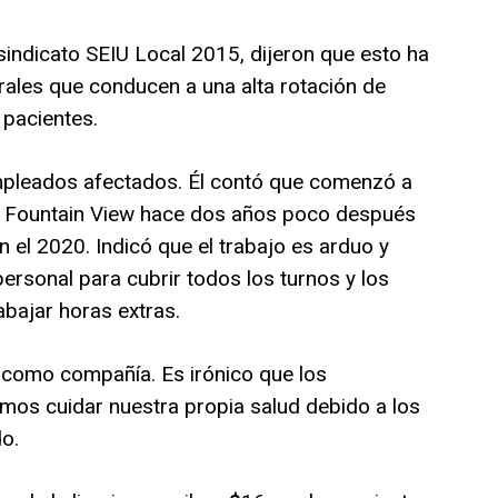
indicato SEIU Local 2015, dijeron que esto ha
rales que conducen a una alta rotación de
 pacientes.
mpleados afectados. Él contó que comenzó a
en Fountain View hace dos años poco después
el 2020. Indicó que el trabajo es arduo y
ersonal para cubrir todos los turnos y los
bajar horas extras.
omo compañía. Es irónico que los
mos cuidar nuestra propia salud debido a los
o.