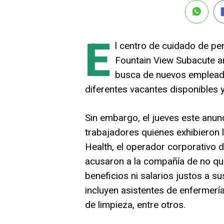
E
l centro de cuidado de pe
Fountain View Subacute an
busca de nuevos empleado
diferentes vacantes disponibles y
Sin embargo, el jueves este anu
trabajadores quienes exhibieron
Health, el operador corporativo d
acusaron a la compañía de no qu
beneficios ni salarios justos a
incluyen asistentes de enfermería
de limpieza, entre otros.