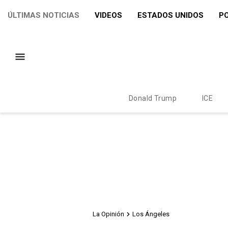
ÚLTIMAS NOTICIAS
VIDEOS
ESTADOS UNIDOS
PO
Donald Trump
ICE
La Opinión
Los Ángeles