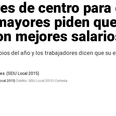
es de centro para 
mayores piden que
on mejores salario
ipios del año y los trabajadores dicen que su
Local 2015)
Crédito: SEIU Local 2015 | Cortesía