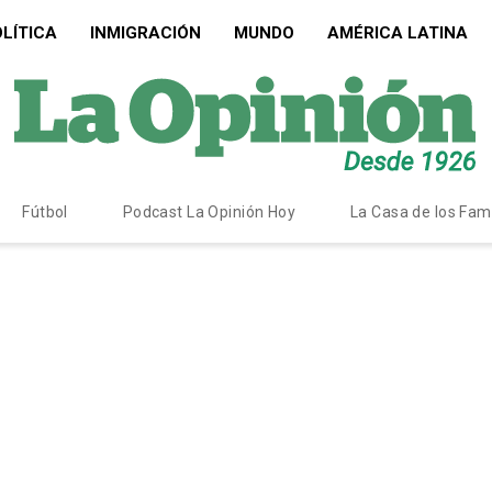
LÍTICA
INMIGRACIÓN
MUNDO
AMÉRICA LATINA
Fútbol
Podcast La Opinión Hoy
La Casa de los Fa