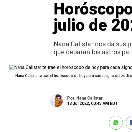
Horóscopo 
julio de 2
Nana Calistar nos da sus p
que deparan los astros para
Nana Calistar te trae el horóscopo de hoy para cada signo del zodí
Por
Nana Calistar
13 Jul 2022, 00:45 AM EDT