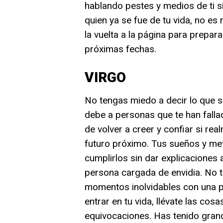
hablando pestes y medios de ti si
quien ya se fue de tu vida, no es
la vuelta a la página para prepar
próximas fechas.
VIRGO
No tengas miedo a decir lo que s
debe a personas que te han fall
de volver a creer y confiar si re
futuro próximo. Tus sueños y me
cumplirlos sin dar explicaciones
persona cargada de envidia. No t
momentos inolvidables con una p
entrar en tu vida, llévate las co
equivocaciones. Has tenido gran