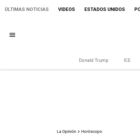
ÚLTIMAS NOTICIAS
VIDEOS
ESTADOS UNIDOS
PO
Donald Trump
ICE
La Opinión
Horóscopo