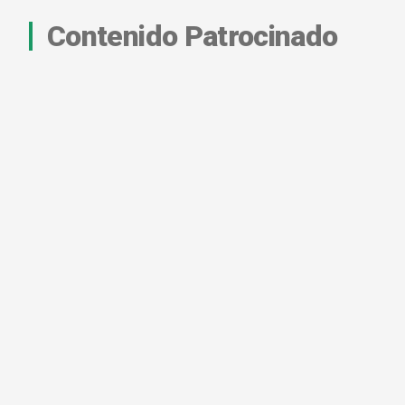
Contenido Patrocinado