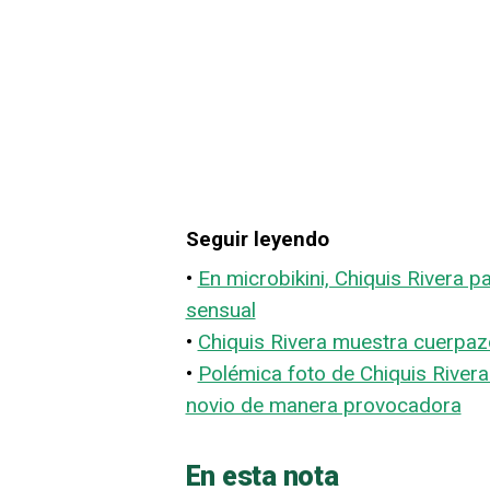
Seguir leyendo
•
En microbikini, Chiquis Rivera p
sensual
•
Chiquis Rivera muestra cuerpazo
•
Polémica foto de Chiquis Rivera
novio de manera provocadora
En esta nota