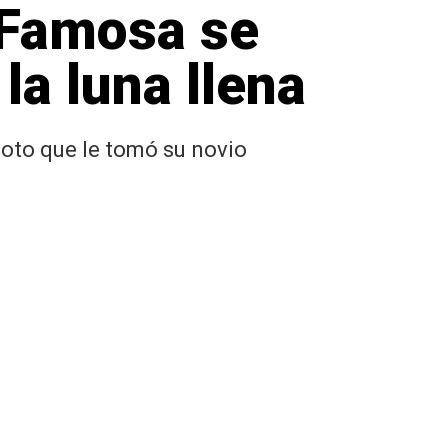
 Famosa se
 la luna llena
oto que le tomó su novio