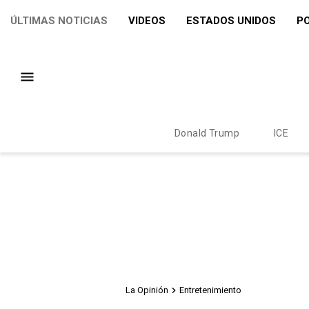
ÚLTIMAS NOTICIAS
VIDEOS
ESTADOS UNIDOS
PO
Donald Trump
ICE
La Opinión
Entretenimiento