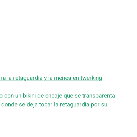
ara la retaguardia y la menea en twerking
 con un bikini de encaje que se transparenta
 donde se deja tocar la retaguardia por su