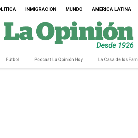
LÍTICA
INMIGRACIÓN
MUNDO
AMÉRICA LATINA
Fútbol
Podcast La Opinión Hoy
La Casa de los Fa