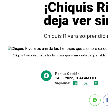
¡Chiquis R
deja ver si
Chiquis Rivera sorprendió
Chiquis Rivera es una de las famosas que siempre da de que hablar.
Por
La Opinión
14 Jul 2022, 01:44 AM EDT
Sígueme: