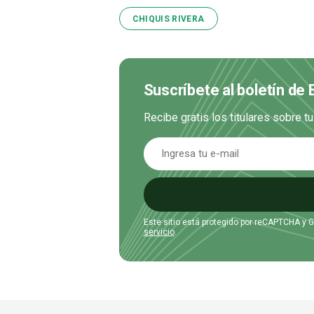
CHIQUIS RIVERA
Suscríbete al boletín de
Recibe gratis los titulares sobre t
Este sitio está protegido por reCAPTCHA y 
servicio
.